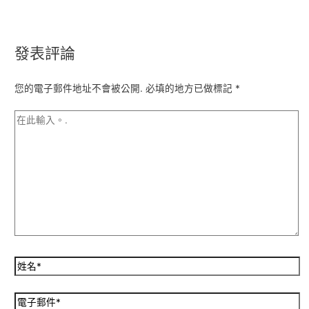
發表評論
您的電子郵件地址不會被公開.
必填的地方已做標記
*