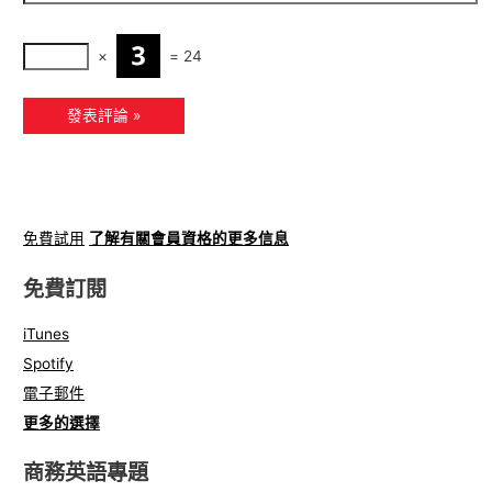
×
=
24
免費試用
了解有關會員資格的更多信息
免費訂閱
iTunes
Spotify
電子郵件
更多的選擇
商務英語專題