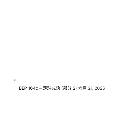
BEP 164c – 足球成語 (部分 2)
六月 21, 2026