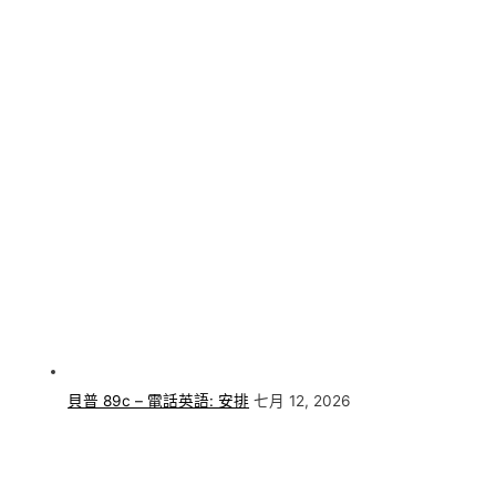
貝普 89c – 電話英語: 安排
七月 12, 2026