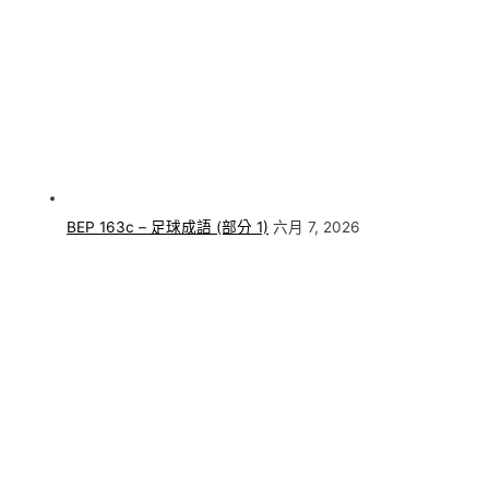
BEP 163c – 足球成語 (部分 1)
六月 7, 2026