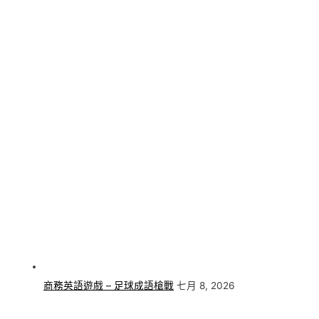
商務英語遊戲 – 足球成語槍戰
七月 8, 2026