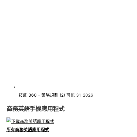
技能 360 – 策略規劃 (2)
可能 31, 2026
商務英語手機應用程式
所有商務英語應用程式