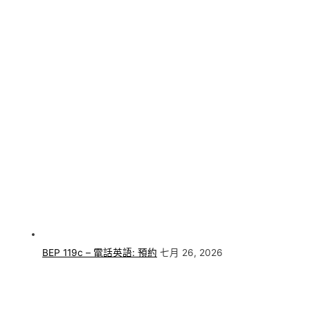
BEP 119c – 電話英語: 預約
七月 26, 2026