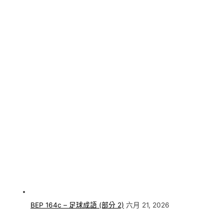
BEP 164c – 足球成語 (部分 2)
六月 21, 2026