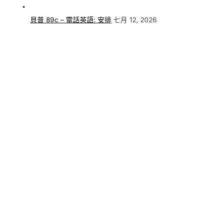
貝普 89c – 電話英語: 安排
七月 12, 2026