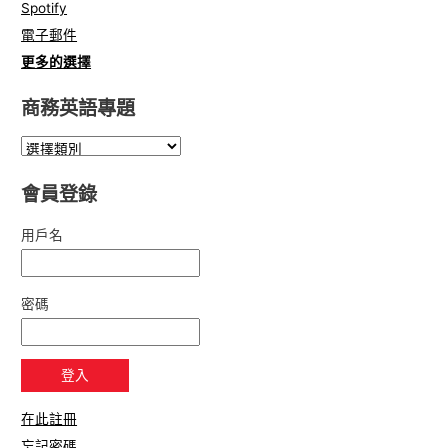
Spotify
電子郵件
更多的選擇
商務英語專題
會員登錄
用戶名
密碼
在此註冊
忘記密碼