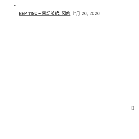
BEP 119c – 電話英語: 預約
七月 26, 2026