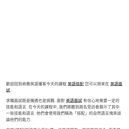
歡迎回到商務英語播客今天的課程
英語搭配
您可以用來在
英語面
試
.
求職面試既是機遇也是挑戰. 面對
英語面試
有信心地需要一定的
技能和語言. 在今天的課程中, 我們將聽到兩名受訪者展示了其中
一些技能和語言. 他們會使用我們稱為「搭配」的自然語言塊來談
論他們的能力.