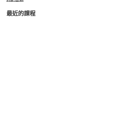
最近的課程