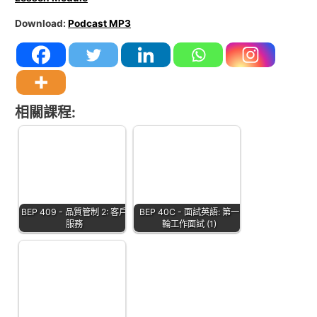
Download:
Podcast MP3
相關課程:
BEP 409 - 品質管制 2: 客戶
BEP 40C - 面試英語: 第一
服務
輪工作面試 (1)