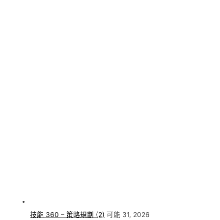
技能 360 – 策略規劃 (2)
可能 31, 2026