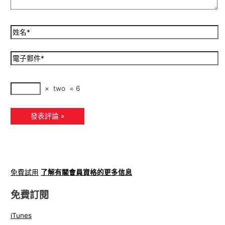
×
two
=
6
免費試用
了解有關會員資格的更多信息
免費訂閱
iTunes