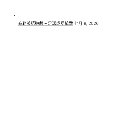
商務英語遊戲 – 足球成語槍戰
七月 8, 2026