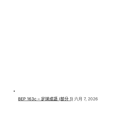
BEP 163c – 足球成語 (部分 1)
六月 7, 2026