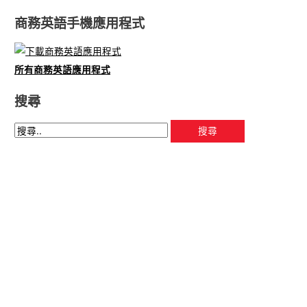
商務英語手機應用程式
所有商務英語應用程式
搜尋