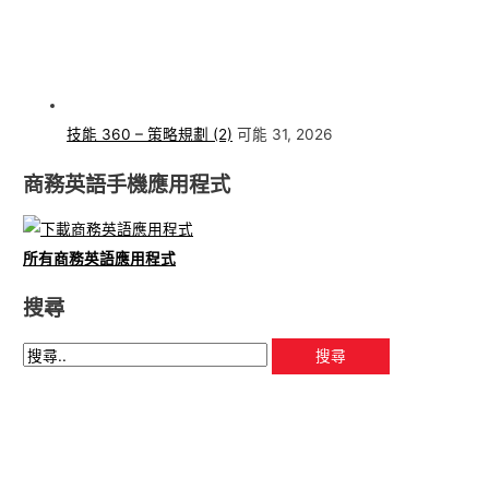
技能 360 – 策略規劃 (2)
可能 31, 2026
商務英語手機應用程式
所有商務英語應用程式
搜尋