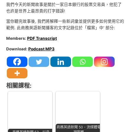
我們今天的新聞故事是關於一家日本銀行的股票交易員，他犯了
也許是世界上最昂貴的打字錯誤!
當你聽完故事後, 我們將解釋一些新詞彙並提供更多如何使用它的
範例. 此商務英語新聞播客的文字記錄位於「檔案」中’ 部分:
Members:
PDF Transcript
Download:
Podcast MP3
相關課程:
商務英語新聞 50 - 流媒體電