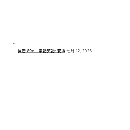
貝普 89c – 電話英語: 安排
七月 12, 2026