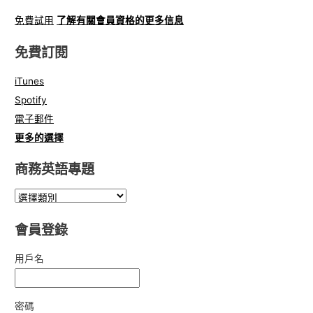
免費試用
了解有關會員資格的更多信息
免費訂閱
iTunes
Spotify
電子郵件
更多的選擇
商務英語專題
會員登錄
用戶名
密碼