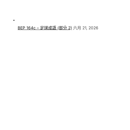
BEP 164c – 足球成語 (部分 2)
六月 21, 2026