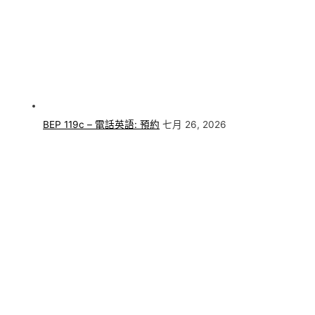
BEP 119c – 電話英語: 預約
七月 26, 2026