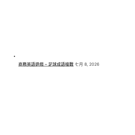
商務英語遊戲 – 足球成語槍戰
七月 8, 2026