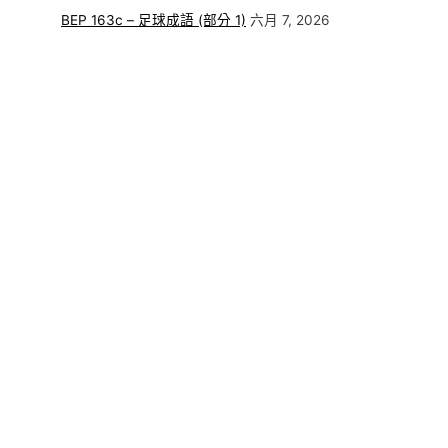
BEP 163c – 足球成語 (部分 1)
六月 7, 2026