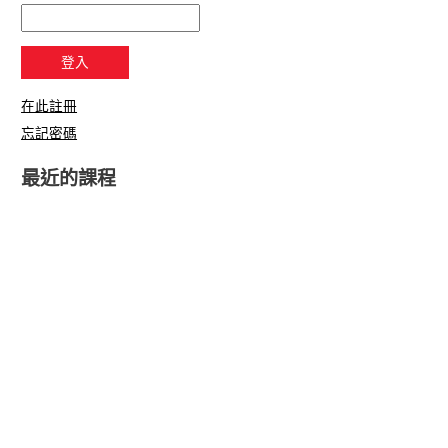
在此註冊
忘記密碼
最近的課程