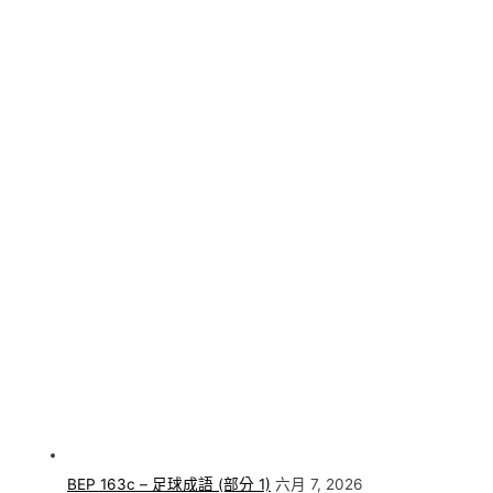
BEP 163c – 足球成語 (部分 1)
六月 7, 2026