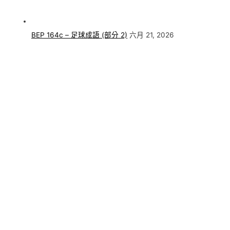
BEP 164c – 足球成語 (部分 2)
六月 21, 2026