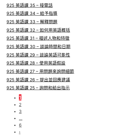
925 英語課 35 – 接電話
925 英語課 34 – 給予指導
925 英語課 33 – 解釋問題
925 英語課 32 – 如何用英語概括
925 英語課 31 – 描述人物和特徵
925 英語課 30 – 談論時間和日期
925 英語課 29 – 談論英語可能性
925 英語課 28 – 使用英語假設
925 英語課 27 – 用問題來詢問細節
925 英語課 26 – 提出並回應建議
925 英語課 25 – 詢問和給出指示
1
2
3
…
6
›