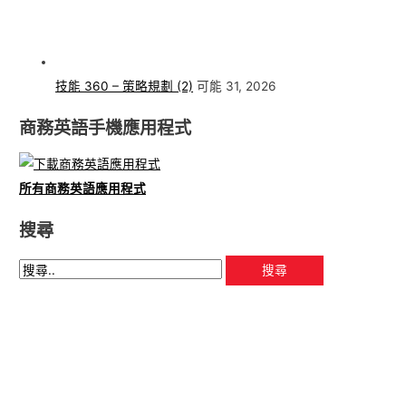
技能 360 – 策略規劃 (2)
可能 31, 2026
商務英語手機應用程式
所有商務英語應用程式
搜尋