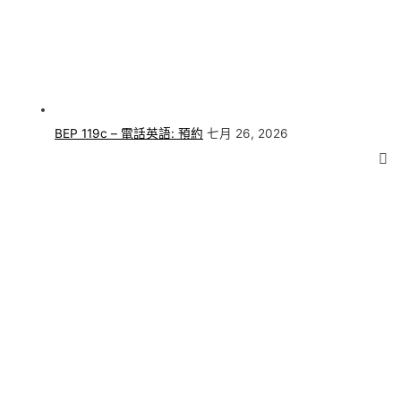
BEP 119c – 電話英語: 預約
七月 26, 2026