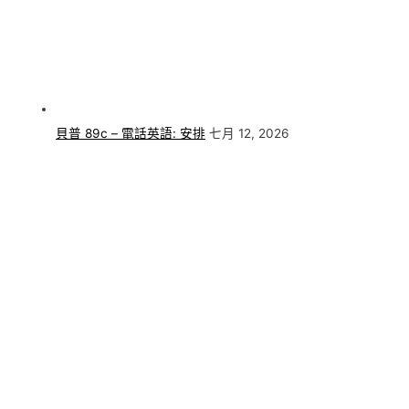
貝普 89c – 電話英語: 安排
七月 12, 2026