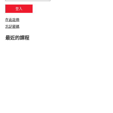
在此註冊
忘記密碼
最近的課程