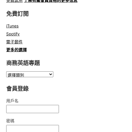
免費試用
了解有關會員資格的更多信息
免費訂閱
iTunes
Spotify
電子郵件
更多的選擇
商務英語專題
會員登錄
用戶名
密碼