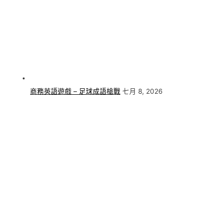
商務英語遊戲 – 足球成語槍戰
七月 8, 2026