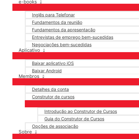
e-books
Inglês para Telefonar
Fundamentos da reunião
Fundamentos da apresentação
Entrevistas de emprego bem-sucedidas
Negociações bem-sucedidas
Aplicativo
Baixar aplicativo iOS
Baixar Android
Membros
Detalhes da conta
Construtor de cursos
Introdução ao Construtor de Cursos
Guia do Construtor de Cursos
Opções de associação
Sobre