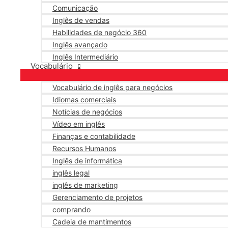
Comunicação
Inglês de vendas
Habilidades de negócio 360
Inglês avançado
Inglês Intermediário
Vocabulário
Vocabulário de inglês para negócios
Idiomas comerciais
Notícias de negócios
Vídeo em inglês
Finanças e contabilidade
Recursos Humanos
Inglês de informática
inglês legal
inglês de marketing
Gerenciamento de projetos
comprando
Cadeia de mantimentos