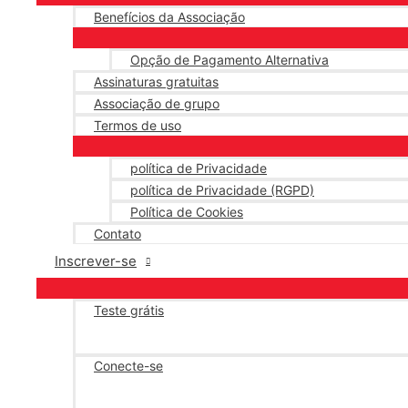
Benefícios da Associação
Opção de Pagamento Alternativa
Assinaturas gratuitas
Associação de grupo
Termos de uso
política de Privacidade
política de Privacidade (RGPD)
Política de Cookies
Contato
Inscrever-se
Teste grátis
Conecte-se