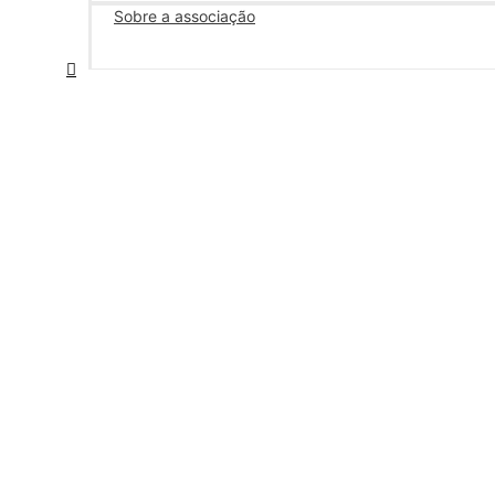
Sobre a associação