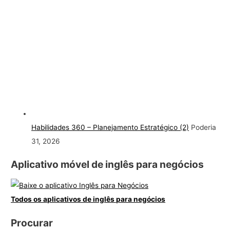
Habilidades 360 – Planejamento Estratégico (2)
Poderia
31, 2026
Aplicativo móvel de inglês para negócios
Todos os aplicativos de inglês para negócios
Procurar