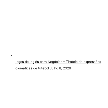
Jogos de Inglês para Negócios – Tiroteio de expressões
idiomáticas de futebol
Julho 8, 2026