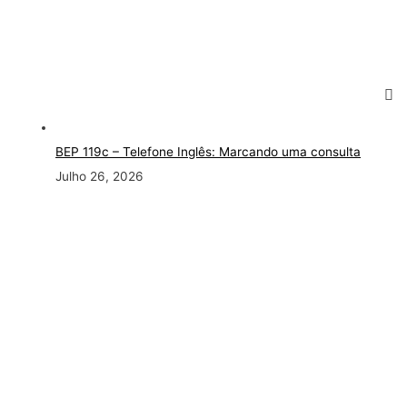
BEP 119c – Telefone Inglês: Marcando uma consulta
Julho 26, 2026