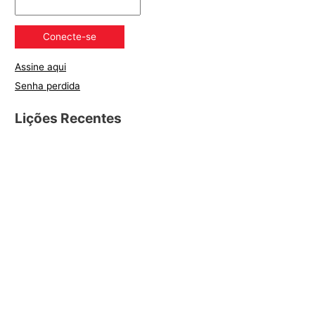
Assine aqui
Senha perdida
Lições Recentes