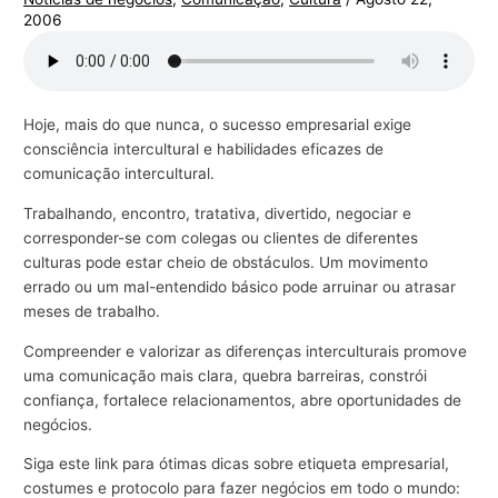
2006
Hoje, mais do que nunca, o sucesso empresarial exige
consciência intercultural e habilidades eficazes de
comunicação intercultural.
Trabalhando, encontro, tratativa, divertido, negociar e
corresponder-se com colegas ou clientes de diferentes
culturas pode estar cheio de obstáculos. Um movimento
errado ou um mal-entendido básico pode arruinar ou atrasar
meses de trabalho.
Compreender e valorizar as diferenças interculturais promove
uma comunicação mais clara, quebra barreiras, constrói
confiança, fortalece relacionamentos, abre oportunidades de
negócios.
Siga este link para ótimas dicas sobre etiqueta empresarial,
costumes e protocolo para fazer negócios em todo o mundo: