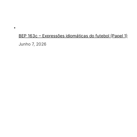
BEP 163c
– Expressões idiomáticas do futebol (Papel 1)
Junho 7, 2026