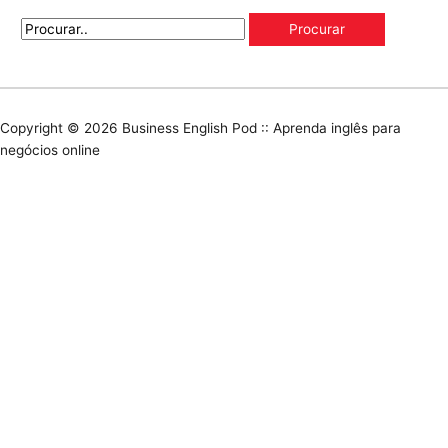
Copyright © 2026
Business English Pod :: Aprenda inglês para
negócios online