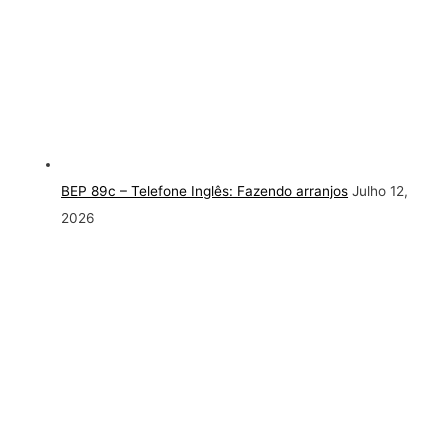
BEP 89c – Telefone Inglês: Fazendo arranjos
Julho 12,
2026