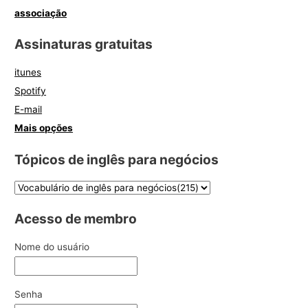
associação
Assinaturas gratuitas
itunes
Spotify
E-mail
Mais opções
Tópicos de inglês para negócios
Acesso de membro
Nome do usuário
Senha