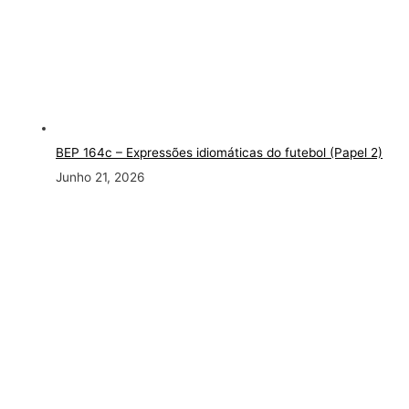
BEP 164c – Expressões idiomáticas do futebol (Papel 2)
Junho 21, 2026