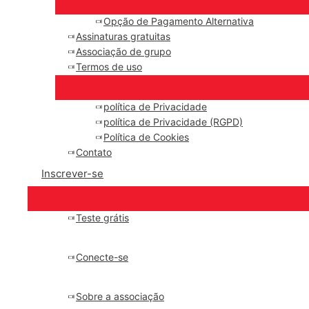
Opção de Pagamento Alternativa
Assinaturas gratuitas
Associação de grupo
Termos de uso
política de Privacidade
política de Privacidade (RGPD)
Política de Cookies
Contato
Inscrever-se
Teste grátis
Conecte-se
Sobre a associação