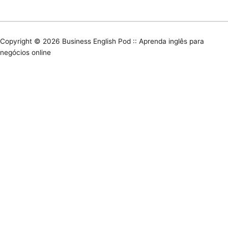
Copyright © 2026
Business English Pod :: Aprenda inglês para
negócios online