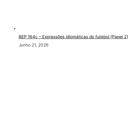
BEP 164c – Expressões idiomáticas do futebol (Papel 2)
Junho 21, 2026