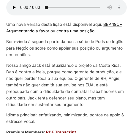
Uma nova versão desta lição está disponível aqui:
BEP 19c –
Argumentando a favor ou contra uma posição
Bem-vindo à segunda parte da nossa série de Pods de Inglês
para Negócios sobre como apoiar sua posição ou argumento
em reuniões.
Nosso amigo Jack está atualizando o projeto da Costa Rica.
Dan é contra a ideia, porque como gerente de produção, ele
não quer perder toda a sua equipe. O gerente de RH, Angie,
também não quer demitir sua equipe nos EUA, e está
preocupado com a dificuldade de contratar trabalhadores em
outro país. Jack tenta defender seu plano, mas tem
dificuldade em sustentar seu argumento.
Idioma principal: enfatizando, minimizando, pontos de apoio &
estresse vocal.
Premium Members:
PDF Transcript