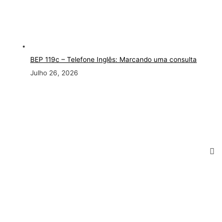
BEP 119c – Telefone Inglês: Marcando uma consulta
Julho 26, 2026