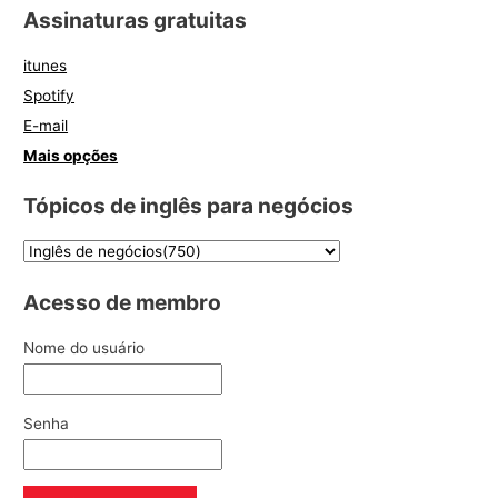
Assinaturas gratuitas
itunes
Spotify
E-mail
Mais opções
Tópicos de inglês para negócios
Acesso de membro
Nome do usuário
Senha