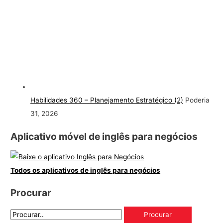
Habilidades 360 – Planejamento Estratégico (2)
Poderia
31, 2026
Aplicativo móvel de inglês para negócios
Todos os aplicativos de inglês para negócios
Procurar