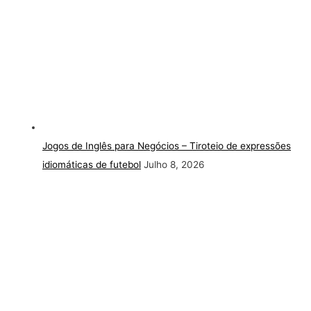
Jogos de Inglês para Negócios – Tiroteio de expressões
idiomáticas de futebol
Julho 8, 2026