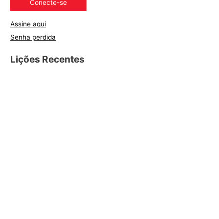
Assine aqui
Senha perdida
Lições Recentes