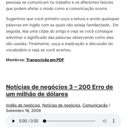
pessoas se comunicam no trabalho e os diferentes fatores
que podem afetar o modo como a comunicação ocorre.
Sugerimos que você primeiro ouça a leitura e anote quaisquer
palavras em inglês com as quais não esteja familiarizado.. Em
seguida, leia uma cópia do artigo e veja se você consegue
adivinhar o significado das palavras observando como elas
são usadas. Finalmente, ouça a explicação e discussão do
vocabulário e veja se você acertou.
Membros:
Transcrição em PDF
Notícias de negócios 3 – 200 Erro de
um milhão de dólares
Inglês de negócios
,
Notícias de negócios
,
Comunicação
/
Setembro 18, 2006