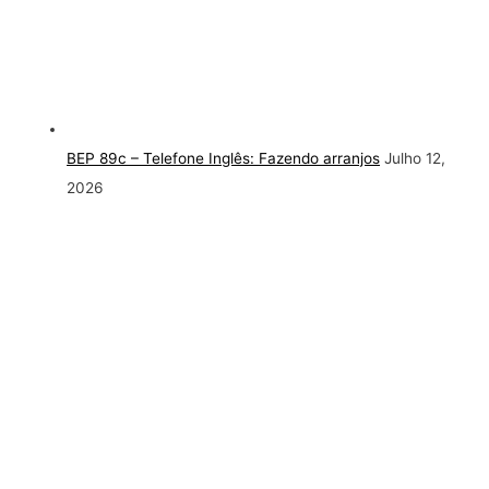
BEP 89c – Telefone Inglês: Fazendo arranjos
Julho 12,
2026