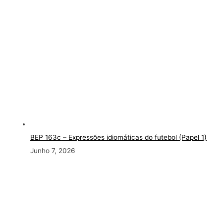
BEP 163c
– Expressões idiomáticas do futebol (Papel 1)
Junho 7, 2026