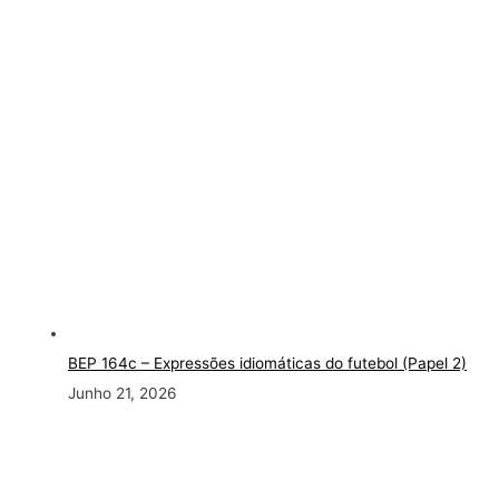
BEP 164c – Expressões idiomáticas do futebol (Papel 2)
Junho 21, 2026