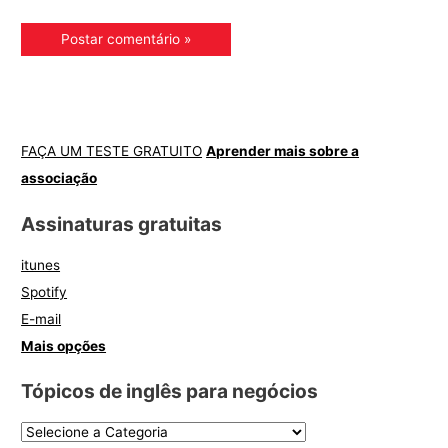
FAÇA UM TESTE GRATUITO
Aprender mais sobre a
associação
Assinaturas gratuitas
itunes
Spotify
E-mail
Mais opções
Tópicos de inglês para negócios