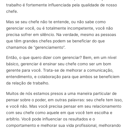
trabalho é fortemente influenciada pela qualidade de nosso
chefe.
Mas se seu chefe não te entende, ou não sabe como
gerenciar você, ou é totalmente incompetente, você não
precisa sofrer em silêncio. Na verdade, mesmo as pessoas
que têm grandes chefes podem se beneficiar do que
chamamos de “gerenciamento”.
Então, o que quero dizer com gerenciar? Bem, em um nível
básico, gerenciar é ensinar seu chefe como ser um bom
gerente para você. Trata-se de melhorar a comunicação,
entendimento, e colaboração para que ambos se beneficiem
da relação de trabalho.
Muitos de nós estamos presos a uma maneira particular de
pensar sobre o poder, em outras palavras: seu chefe tem isso,
e você não. Mas você precisa pensar em seu relacionamento
com seu chefe como aquele em que você tem escolha e
arbítrio. Você pode influenciar os resultados e o
comportamento e melhorar sua vida profissional, melhorando