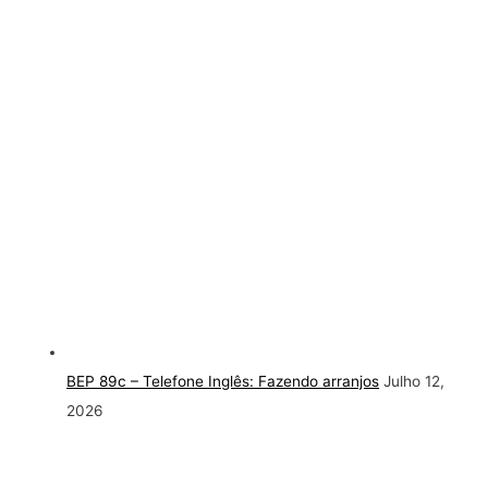
BEP 89c – Telefone Inglês: Fazendo arranjos
Julho 12,
2026