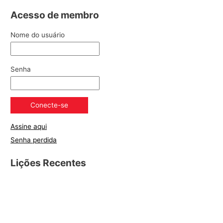
Acesso de membro
Nome do usuário
Senha
Assine aqui
Senha perdida
Lições Recentes