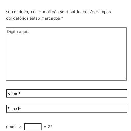
seu endereço de e-mail não será publicado.
Os campos
obrigatórios estão marcados
*
emne
×
=
27