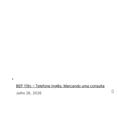
BEP 119c – Telefone Inglês: Marcando uma consulta
Julho 26, 2026