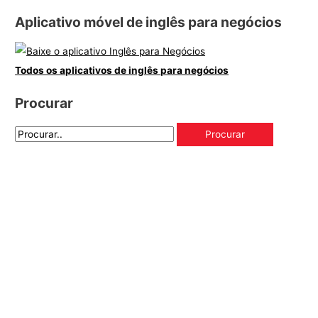
Aplicativo móvel de inglês para negócios
Todos os aplicativos de inglês para negócios
Procurar