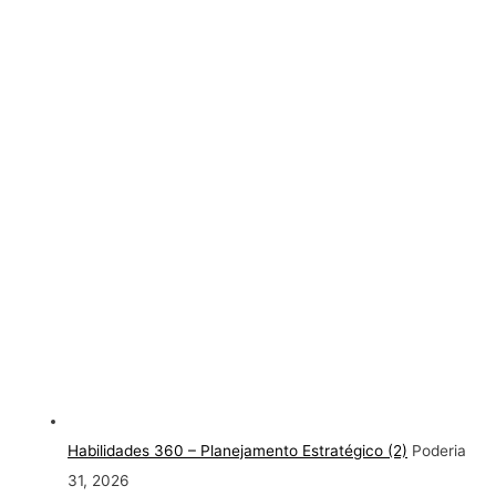
Habilidades 360 – Planejamento Estratégico (2)
Poderia
31, 2026