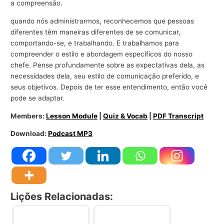
a compreensão.
quando nós administrarmos, reconhecemos que pessoas
diferentes têm maneiras diferentes de se comunicar,
comportando-se, e trabalhando. E trabalhamos para
compreender o estilo e abordagem específicos do nosso
chefe. Pense profundamente sobre as expectativas dela, as
necessidades dela, seu estilo de comunicação preferido, e
seus objetivos. Depois de ter esse entendimento, então você
pode se adaptar.
Members:
Lesson Module
|
Quiz & Vocab
|
PDF Transcript
Download:
Podcast MP3
Lições Relacionadas: