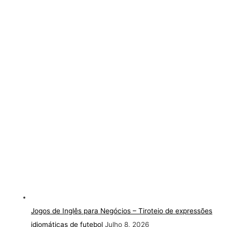
Jogos de Inglês para Negócios – Tiroteio de expressões
idiomáticas de futebol
Julho 8, 2026