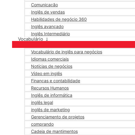
Comunicação
Inglês de vendas
Habilidades de negócio 360
Inglês avançado
Inglês Intermediário
Vocabulário
Vocabulário de inglês para negócios
Idiomas comerciais
Notícias de negócios
Vídeo em inglês
Finanças e contabilidade
Recursos Humanos
Inglês de informática
inglês legal
inglês de marketing
Gerenciamento de projetos
comprando
Cadeia de mantimentos