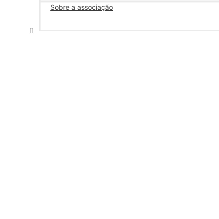
Sobre a associação