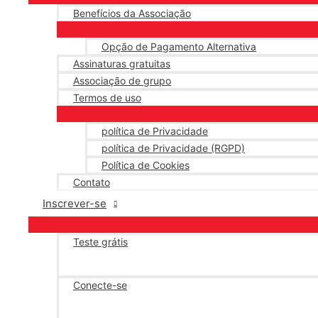
Benefícios da Associação
Opção de Pagamento Alternativa
Assinaturas gratuitas
Associação de grupo
Termos de uso
política de Privacidade
política de Privacidade (RGPD)
Política de Cookies
Contato
Inscrever-se
Teste grátis
Conecte-se