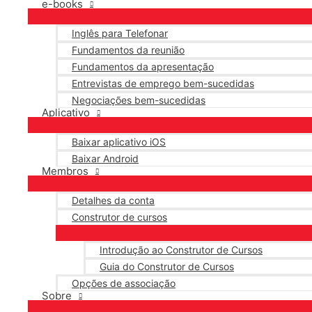
e-books
Inglês para Telefonar
Fundamentos da reunião
Fundamentos da apresentação
Entrevistas de emprego bem-sucedidas
Negociações bem-sucedidas
Aplicativo
Baixar aplicativo iOS
Baixar Android
Membros
Detalhes da conta
Construtor de cursos
Introdução ao Construtor de Cursos
Guia do Construtor de Cursos
Opções de associação
Sobre