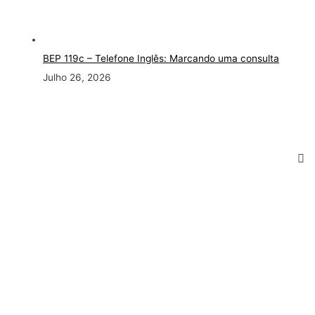
BEP 119c – Telefone Inglês: Marcando uma consulta
Julho 26, 2026