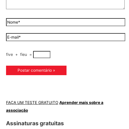
five
+
fieu
=
FAÇA UM TESTE GRATUITO
Aprender mais sobre a
associação
Assinaturas gratuitas