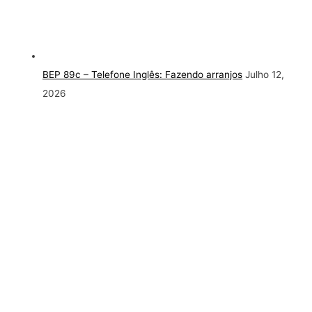
BEP 89c – Telefone Inglês: Fazendo arranjos
Julho 12,
2026