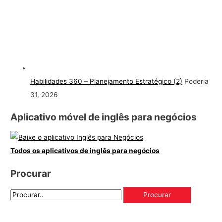
Habilidades 360 – Planejamento Estratégico (2)
Poderia
31, 2026
Aplicativo móvel de inglês para negócios
Todos os aplicativos de inglês para negócios
Procurar