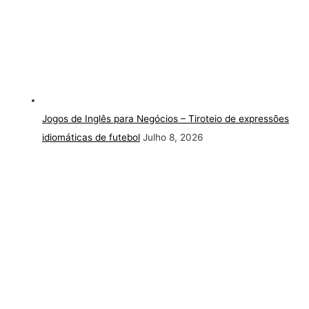
Jogos de Inglês para Negócios – Tiroteio de expressões
idiomáticas de futebol
Julho 8, 2026