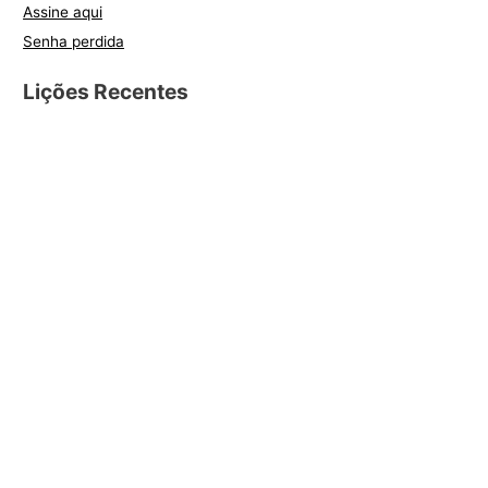
Assine aqui
Senha perdida
Lições Recentes