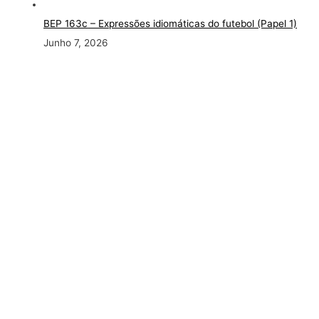
BEP 163c
– Expressões idiomáticas do futebol (Papel 1)
Junho 7, 2026