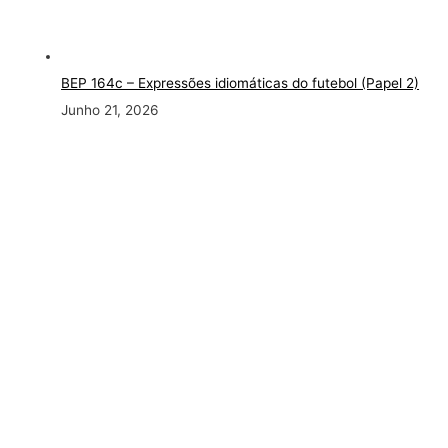
BEP 164c – Expressões idiomáticas do futebol (Papel 2)
Junho 21, 2026