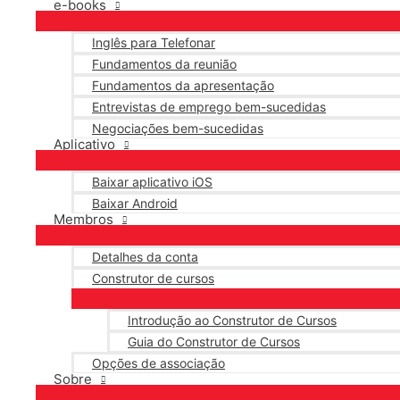
e-books
Inglês para Telefonar
Fundamentos da reunião
Fundamentos da apresentação
Entrevistas de emprego bem-sucedidas
Negociações bem-sucedidas
Aplicativo
Baixar aplicativo iOS
Baixar Android
Membros
Detalhes da conta
Construtor de cursos
Introdução ao Construtor de Cursos
Guia do Construtor de Cursos
Opções de associação
Sobre