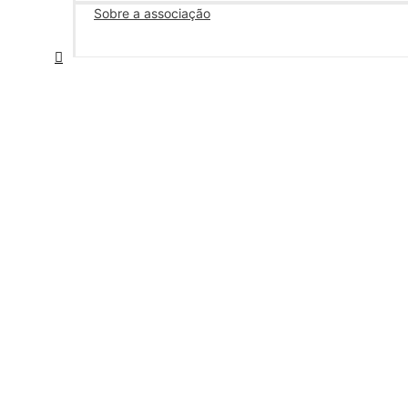
Sobre a associação