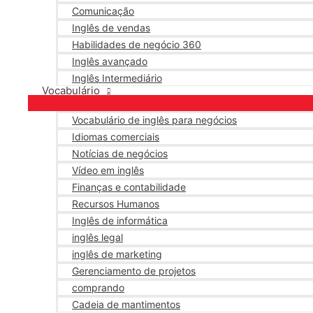
Comunicação
Inglês de vendas
Habilidades de negócio 360
Inglês avançado
Inglês Intermediário
Vocabulário
Vocabulário de inglês para negócios
Idiomas comerciais
Notícias de negócios
Vídeo em inglês
Finanças e contabilidade
Recursos Humanos
Inglês de informática
inglês legal
inglês de marketing
Gerenciamento de projetos
comprando
Cadeia de mantimentos