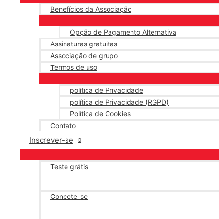
Benefícios da Associação
Opção de Pagamento Alternativa
Assinaturas gratuitas
Associação de grupo
Termos de uso
política de Privacidade
política de Privacidade (RGPD)
Política de Cookies
Contato
Inscrever-se
Teste grátis
Conecte-se