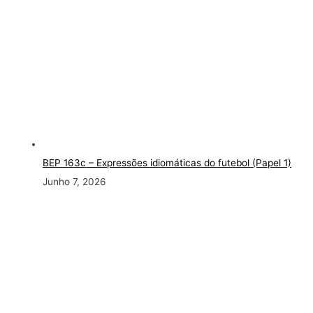
BEP 163c
– Expressões idiomáticas do futebol (Papel 1)
Junho 7, 2026