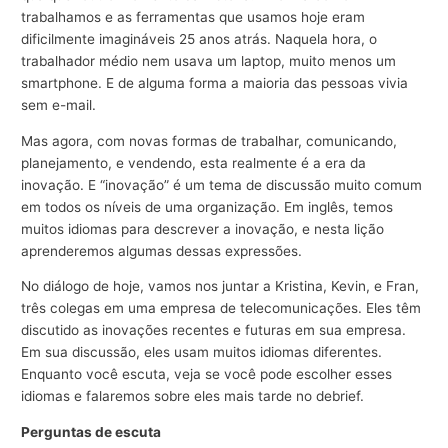
trabalhamos e as ferramentas que usamos hoje eram
dificilmente imagináveis 25 anos atrás. Naquela hora, o
trabalhador médio nem usava um laptop, muito menos um
smartphone. E de alguma forma a maioria das pessoas vivia
sem e-mail.
Mas agora, com novas formas de trabalhar, comunicando,
planejamento, e vendendo, esta realmente é a era da
inovação. E “inovação” é um tema de discussão muito comum
em todos os níveis de uma organização. Em inglês, temos
muitos idiomas para descrever a inovação, e nesta lição
aprenderemos algumas dessas expressões.
No diálogo de hoje, vamos nos juntar a Kristina, Kevin, e Fran,
três colegas em uma empresa de telecomunicações. Eles têm
discutido as inovações recentes e futuras em sua empresa.
Em sua discussão, eles usam muitos idiomas diferentes.
Enquanto você escuta, veja se você pode escolher esses
idiomas e falaremos sobre eles mais tarde no debrief.
Perguntas de escuta