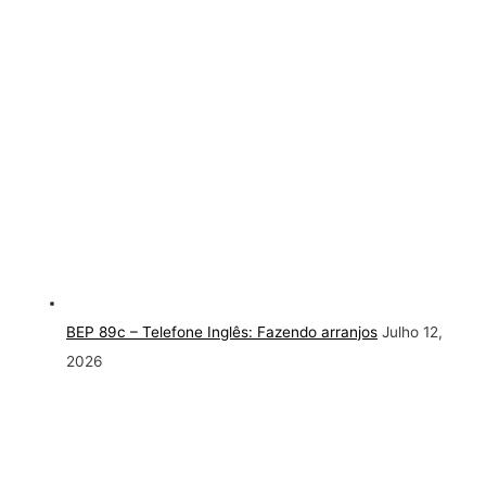
BEP 89c – Telefone Inglês: Fazendo arranjos
Julho 12,
2026