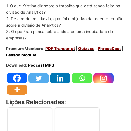
1. O que Kristina diz sobre o trabalho que está sendo feito na
divisão de Analytics?
2. De acordo com kevin, qual foi o objetivo da recente reunião
sobre a divisão de Analytics?
3. O que Fran pensa sobre a ideia de uma incubadora de
empresas?
Premium Members:
PDF Transcript
|
Quizzes
|
PhraseCast
|
Lesson Module
Download:
Podcast MP3
Lições Relacionadas: