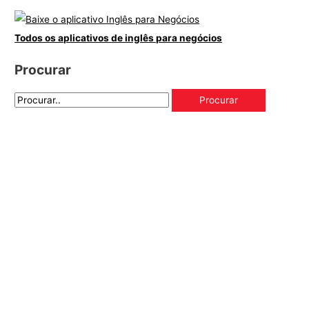
Todos os aplicativos de inglês para negócios
Procurar