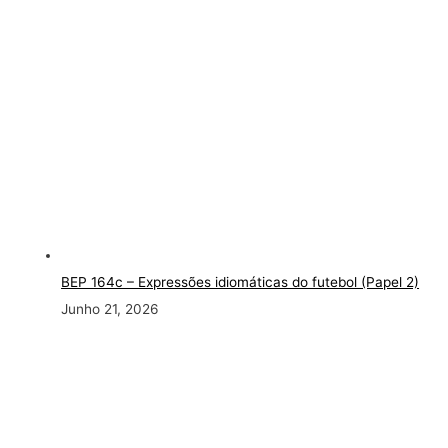
BEP 164c – Expressões idiomáticas do futebol (Papel 2)
Junho 21, 2026