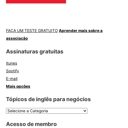
FAÇA UM TESTE GRATUITO
Aprender mais sobre a
associação
Assinaturas gratuitas
itunes
Spotify
E-mail
Mais opções
Tópicos de inglês para negócios
Acesso de membro