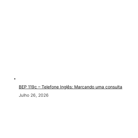
BEP 119c – Telefone Inglês: Marcando uma consulta
Julho 26, 2026