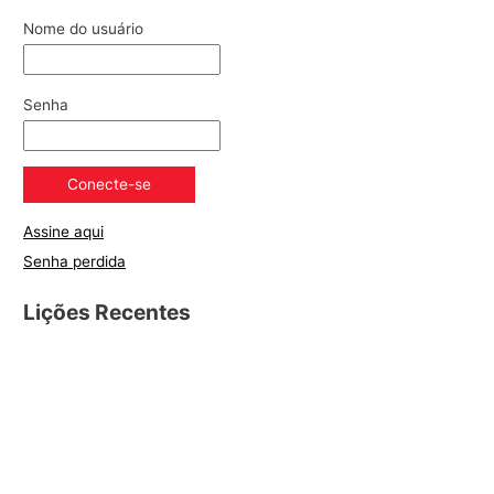
Nome do usuário
Senha
Assine aqui
Senha perdida
Lições Recentes