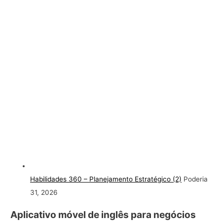
Habilidades 360 – Planejamento Estratégico (2)
Poderia
31, 2026
Aplicativo móvel de inglês para negócios