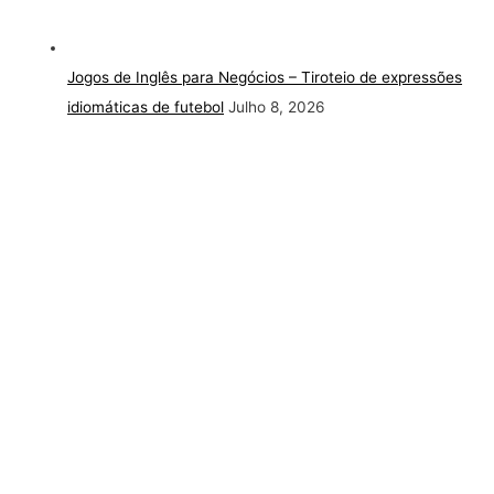
Jogos de Inglês para Negócios – Tiroteio de expressões
idiomáticas de futebol
Julho 8, 2026