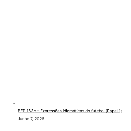
BEP 163c
– Expressões idiomáticas do futebol (Papel 1)
Junho 7, 2026