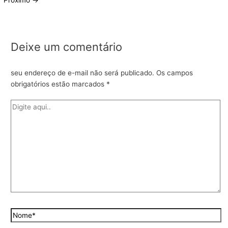
Próximo
→
Deixe um comentário
seu endereço de e-mail não será publicado.
Os campos
obrigatórios estão marcados
*