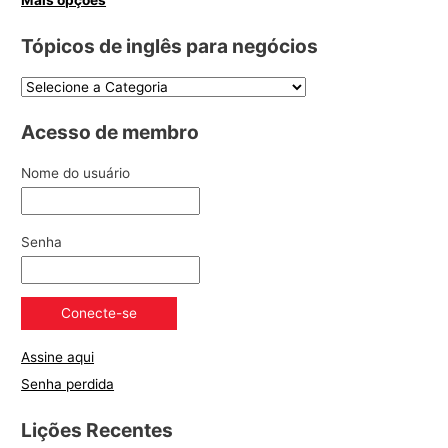
Mais opções
Tópicos de inglês para negócios
Acesso de membro
Nome do usuário
Senha
Assine aqui
Senha perdida
Lições Recentes