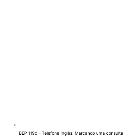
BEP 119c – Telefone Inglês: Marcando uma consulta