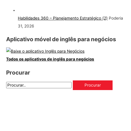
Habilidades 360 – Planejamento Estratégico (2)
Poderia
31, 2026
Aplicativo móvel de inglês para negócios
Todos os aplicativos de inglês para negócios
Procurar