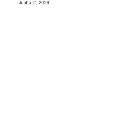
Junho 21, 2026