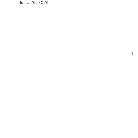
Julho 26, 2026