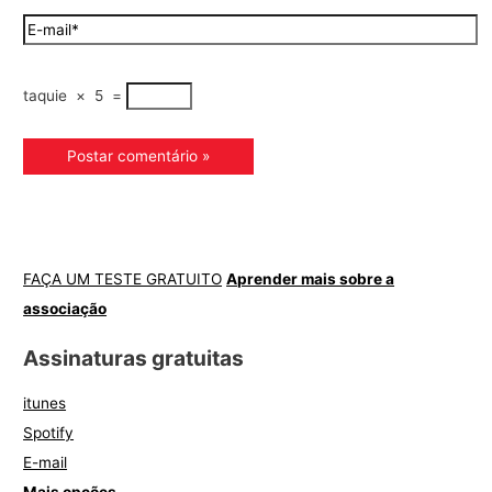
taquie
×
5
=
FAÇA UM TESTE GRATUITO
Aprender mais sobre a
associação
Assinaturas gratuitas
itunes
Spotify
E-mail