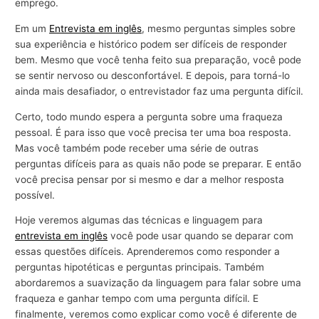
emprego.
Em um
Entrevista em inglês
, mesmo perguntas simples sobre
sua experiência e histórico podem ser difíceis de responder
bem. Mesmo que você tenha feito sua preparação, você pode
se sentir nervoso ou desconfortável. E depois, para torná-lo
ainda mais desafiador, o entrevistador faz uma pergunta difícil.
Certo, todo mundo espera a pergunta sobre uma fraqueza
pessoal. É para isso que você precisa ter uma boa resposta.
Mas você também pode receber uma série de outras
perguntas difíceis para as quais não pode se preparar. E então
você precisa pensar por si mesmo e dar a melhor resposta
possível.
Hoje veremos algumas das técnicas e linguagem para
entrevista em inglês
você pode usar quando se deparar com
essas questões difíceis. Aprenderemos como responder a
perguntas hipotéticas e perguntas principais. Também
abordaremos a suavização da linguagem para falar sobre uma
fraqueza e ganhar tempo com uma pergunta difícil. E
finalmente, veremos como explicar como você é diferente de