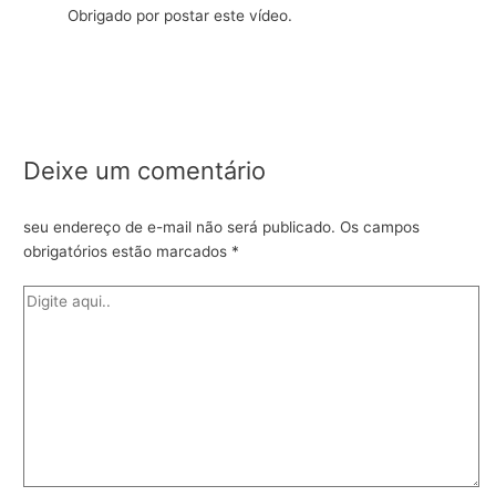
Obrigado por postar este vídeo.
Deixe um comentário
seu endereço de e-mail não será publicado.
Os campos
obrigatórios estão marcados
*