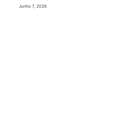
Junho 7, 2026