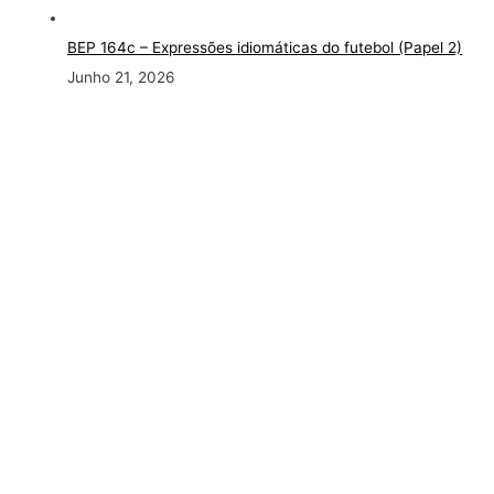
BEP 164c – Expressões idiomáticas do futebol (Papel 2)
Junho 21, 2026