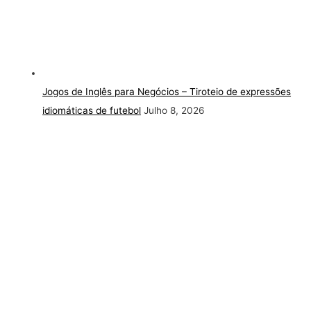
Jogos de Inglês para Negócios – Tiroteio de expressões
idiomáticas de futebol
Julho 8, 2026