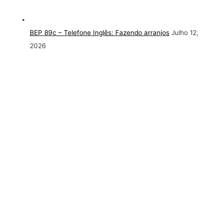
BEP 89c – Telefone Inglês: Fazendo arranjos
Julho 12,
2026