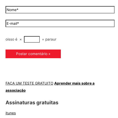
oisso é
×
=
paraur
FAÇA UM TESTE GRATUITO
Aprender mais sobre a
associação
Assinaturas gratuitas
itunes