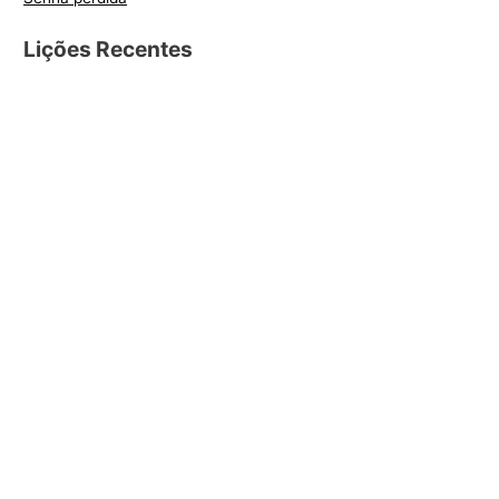
Lições Recentes