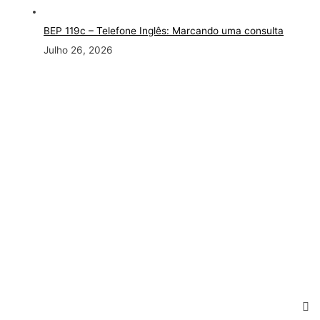
BEP 119c – Telefone Inglês: Marcando uma consulta
Julho 26, 2026