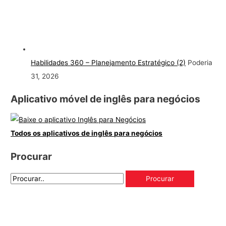
Habilidades 360 – Planejamento Estratégico (2)
Poderia
31, 2026
Aplicativo móvel de inglês para negócios
Todos os aplicativos de inglês para negócios
Procurar