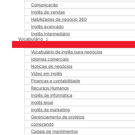
Comunicação
Inglês de vendas
Habilidades de negócio 360
Inglês avançado
Inglês Intermediário
Vocabulário
Vocabulário de inglês para negócios
Idiomas comerciais
Notícias de negócios
Vídeo em inglês
Finanças e contabilidade
Recursos Humanos
Inglês de informática
inglês legal
inglês de marketing
Gerenciamento de projetos
comprando
Cadeia de mantimentos