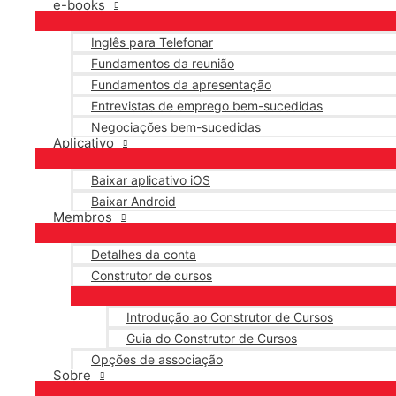
e-books
Inglês para Telefonar
Fundamentos da reunião
Fundamentos da apresentação
Entrevistas de emprego bem-sucedidas
Negociações bem-sucedidas
Aplicativo
Baixar aplicativo iOS
Baixar Android
Membros
Detalhes da conta
Construtor de cursos
Introdução ao Construtor de Cursos
Guia do Construtor de Cursos
Opções de associação
Sobre