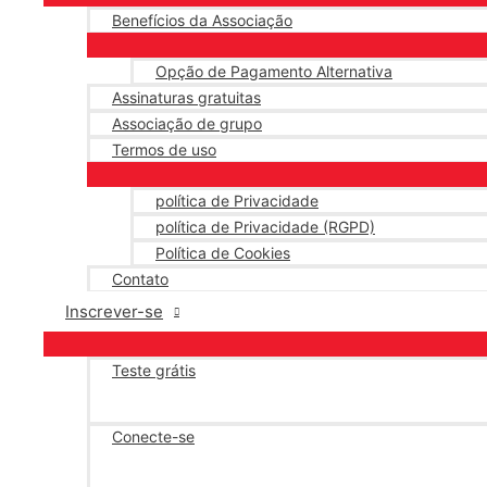
Benefícios da Associação
Opção de Pagamento Alternativa
Assinaturas gratuitas
Associação de grupo
Termos de uso
política de Privacidade
política de Privacidade (RGPD)
Política de Cookies
Contato
Inscrever-se
Teste grátis
Conecte-se