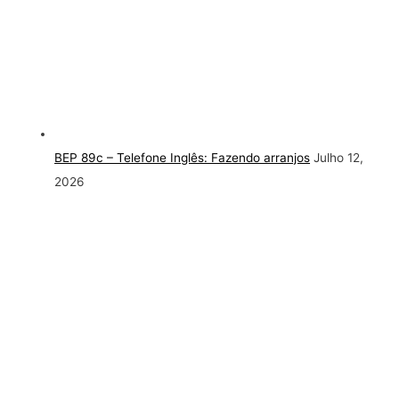
BEP 89c – Telefone Inglês: Fazendo arranjos
Julho 12,
2026