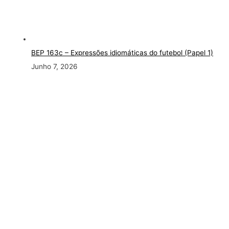
BEP 163c
– Expressões idiomáticas do futebol (Papel 1)
Junho 7, 2026