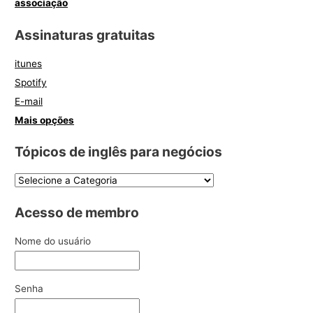
associação
Assinaturas gratuitas
itunes
Spotify
E-mail
Mais opções
Tópicos de inglês para negócios
Acesso de membro
Nome do usuário
Senha