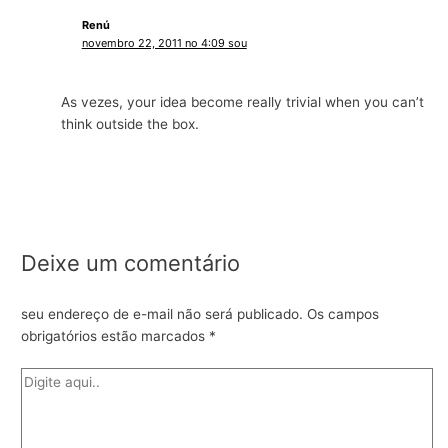
Renú
novembro 22, 2011 no 4:09 sou
As vezes,
your idea become really trivial when you can’t
think outside the box
.
Deixe um comentário
seu endereço de e-mail não será publicado.
Os campos
obrigatórios estão marcados
*