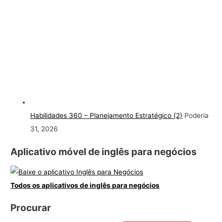
Habilidades 360 – Planejamento Estratégico (2)
Poderia
31, 2026
Aplicativo móvel de inglês para negócios
Todos os aplicativos de inglês para negócios
Procurar