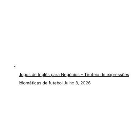
Jogos de Inglês para Negócios – Tiroteio de expressões
idiomáticas de futebol
Julho 8, 2026