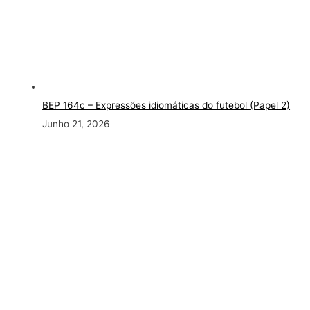
BEP 164c – Expressões idiomáticas do futebol (Papel 2)
Junho 21, 2026