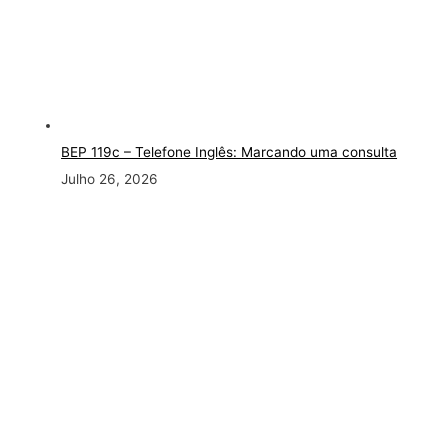
BEP 119c – Telefone Inglês: Marcando uma consulta
Julho 26, 2026