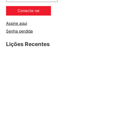
Assine aqui
Senha perdida
Lições Recentes