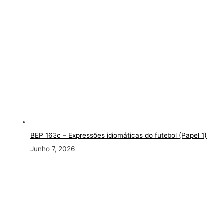
BEP 163c
– Expressões idiomáticas do futebol (Papel 1)
Junho 7, 2026