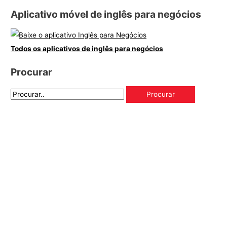
Aplicativo móvel de inglês para negócios
Todos os aplicativos de inglês para negócios
Procurar