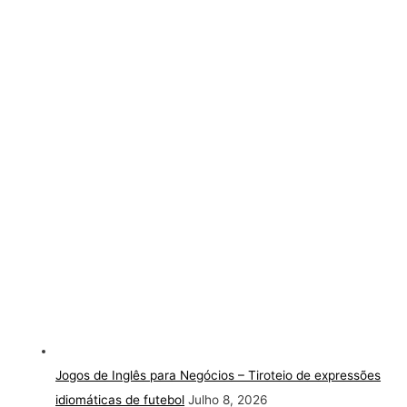
Jogos de Inglês para Negócios – Tiroteio de expressões
idiomáticas de futebol
Julho 8, 2026