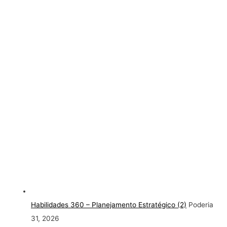
Habilidades 360 – Planejamento Estratégico (2)
Poderia
31, 2026