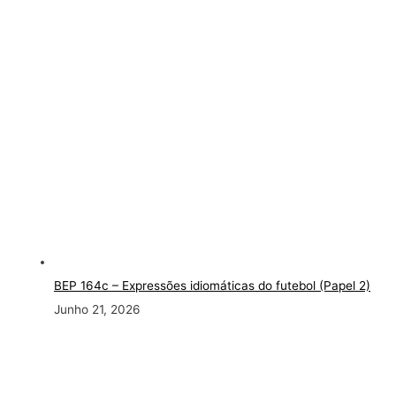
BEP 164c – Expressões idiomáticas do futebol (Papel 2)
Junho 21, 2026