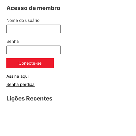
Acesso de membro
Nome do usuário
Senha
Assine aqui
Senha perdida
Lições Recentes