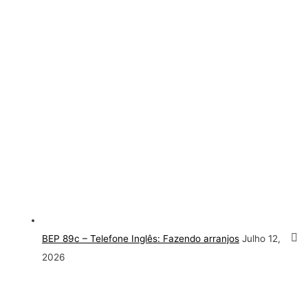
BEP 89c – Telefone Inglês: Fazendo arranjos
Julho 12,
2026