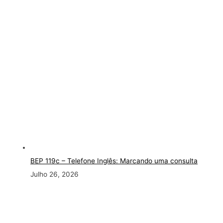
BEP 119c – Telefone Inglês: Marcando uma consulta
Julho 26, 2026