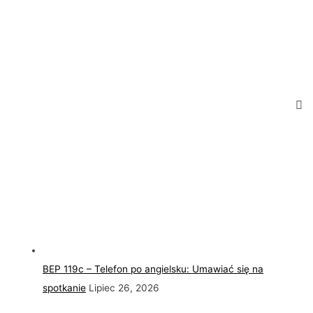
BEP 119c – Telefon po angielsku: Umawiać się na
spotkanie
Lipiec 26, 2026