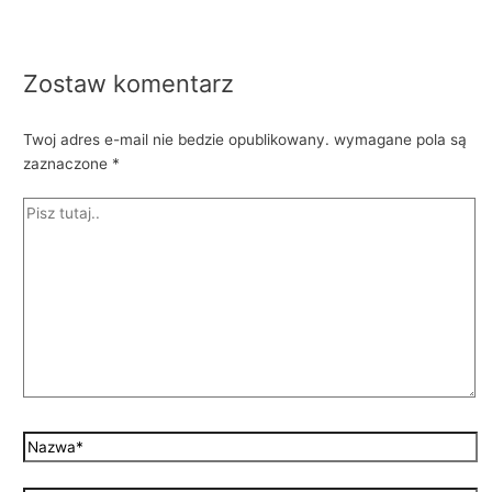
Zostaw komentarz
Twoj adres e-mail nie bedzie opublikowany.
wymagane pola są
zaznaczone
*