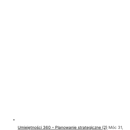
Umiejętności 360 – Planowanie strategiczne (2)
Móc 31,