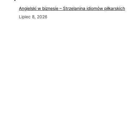
Angielski w biznesie – Strzelanina idiomów piłkarskich
Lipiec 8, 2026