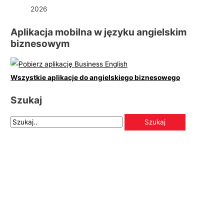
2026
Aplikacja mobilna w języku angielskim
biznesowym
Wszystkie aplikacje do angielskiego biznesowego
Szukaj