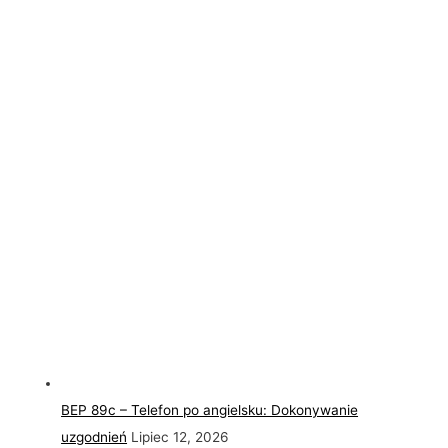
BEP 89c – Telefon po angielsku: Dokonywanie
uzgodnień
Lipiec 12, 2026