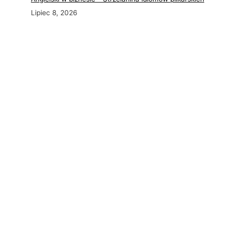
Lipiec 8, 2026