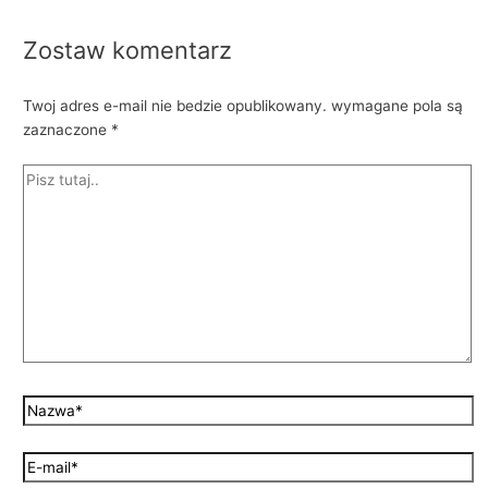
Zostaw komentarz
Twoj adres e-mail nie bedzie opublikowany.
wymagane pola są
zaznaczone
*