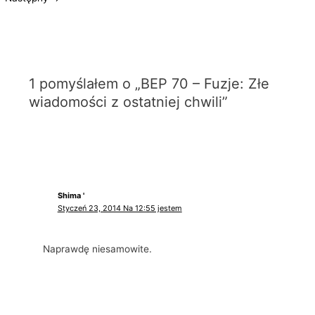
1 pomyślałem o „BEP 70 – Fuzje: Złe
wiadomości z ostatniej chwili”
Shima '
Styczeń 23, 2014 Na 12:55 jestem
Naprawdę niesamowite.