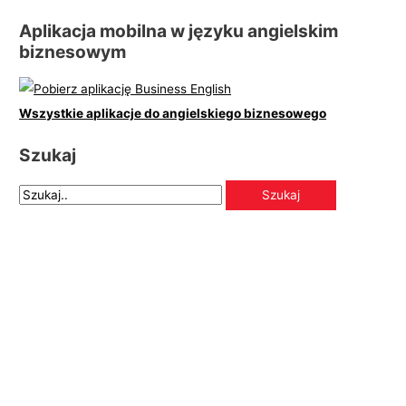
Aplikacja mobilna w języku angielskim
biznesowym
Wszystkie aplikacje do angielskiego biznesowego
Szukaj