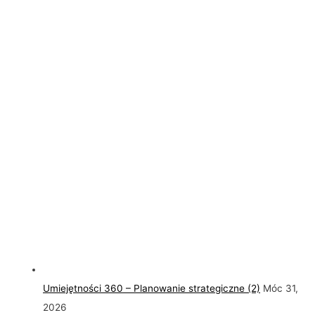
Umiejętności 360 – Planowanie strategiczne (2)
Móc 31,
2026