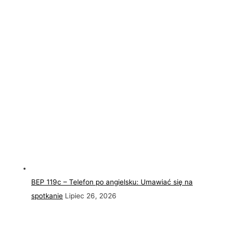
BEP 119c – Telefon po angielsku: Umawiać się na
spotkanie
Lipiec 26, 2026