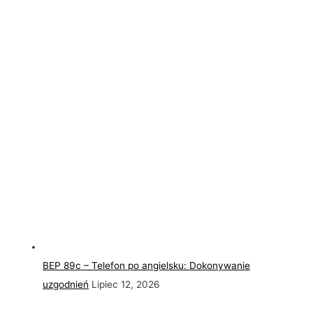
BEP 89c – Telefon po angielsku: Dokonywanie
uzgodnień
Lipiec 12, 2026