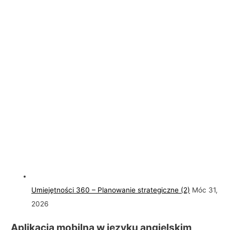
Umiejętności 360 – Planowanie strategiczne (2)
Móc 31,
2026
Aplikacja mobilna w języku angielskim