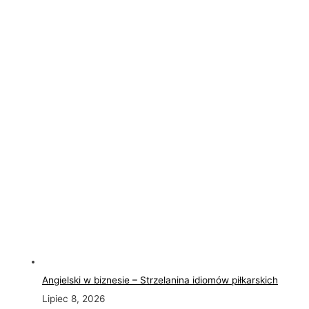
Angielski w biznesie – Strzelanina idiomów piłkarskich
Lipiec 8, 2026