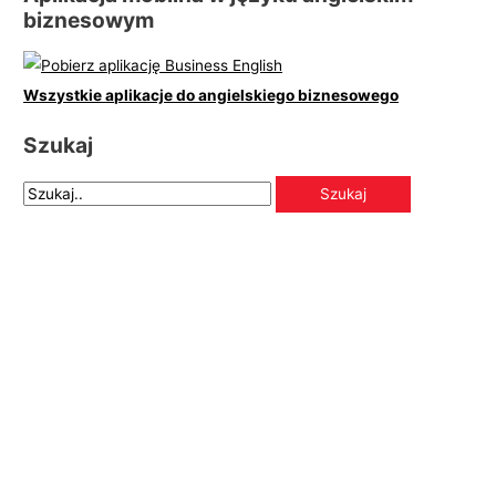
biznesowym
Wszystkie aplikacje do angielskiego biznesowego
Szukaj