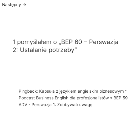
Następny
→
1 pomyślałem o „BEP 60 – Perswazja
2: Ustalanie potrzeby”
Pingback: Kapsuła z językiem angielskim biznesowym ::
Podcast Business English dla profesjonalistów » BEP 59
ADV - Perswazja 1: Zdobywać uwagę