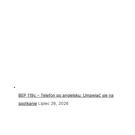
BEP 119c – Telefon po angielsku: Umawiać się na
spotkanie
Lipiec 26, 2026