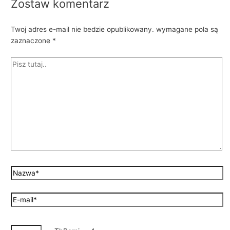
Zostaw komentarz
Twoj adres e-mail nie bedzie opublikowany.
wymagane pola są
zaznaczone
*