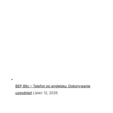
BEP 89c – Telefon po angielsku: Dokonywanie
uzgodnień
Lipiec 12, 2026