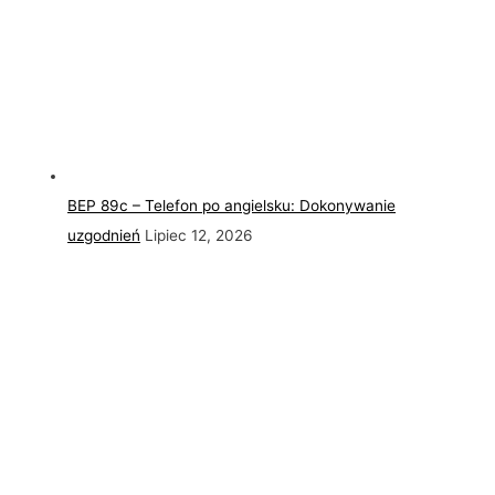
BEP 89c – Telefon po angielsku: Dokonywanie
uzgodnień
Lipiec 12, 2026