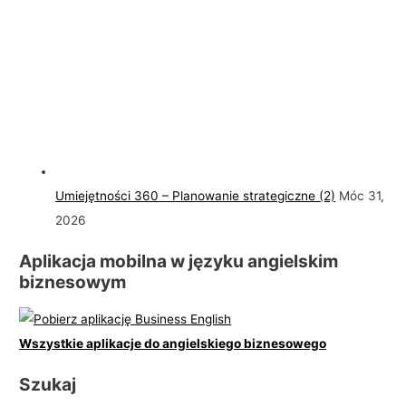
Umiejętności 360 – Planowanie strategiczne (2)
Móc 31,
2026
Aplikacja mobilna w języku angielskim
biznesowym
Wszystkie aplikacje do angielskiego biznesowego
Szukaj