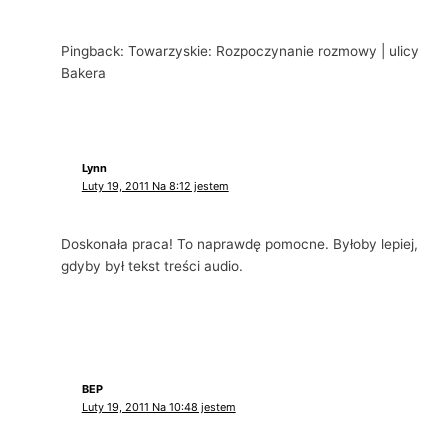
Pingback: Towarzyskie: Rozpoczynanie rozmowy | ulicy
Bakera
Lynn
Luty 19, 2011 Na 8:12 jestem
Doskonała praca! To naprawdę pomocne. Byłoby lepiej,
gdyby był tekst treści audio.
BEP
Luty 19, 2011 Na 10:48 jestem