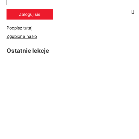
Podpisz tutaj
Zgubione hasło
Ostatnie lekcje