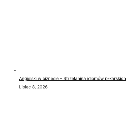
Angielski w biznesie – Strzelanina idiomów piłkarskich
Lipiec 8, 2026