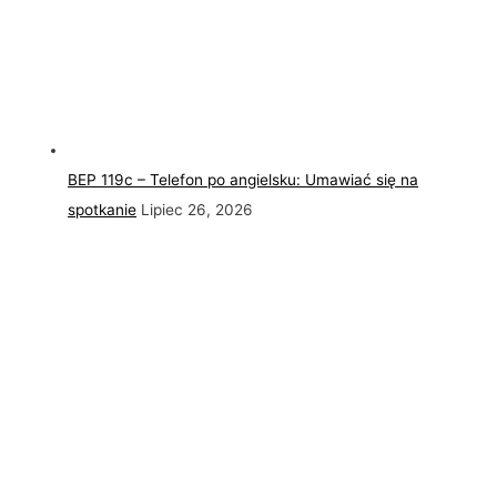
BEP 119c – Telefon po angielsku: Umawiać się na
spotkanie
Lipiec 26, 2026