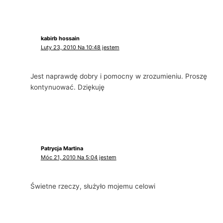
kabirb hossain
Luty 23, 2010 Na 10:48 jestem
Jest naprawdę dobry i pomocny w zrozumieniu. Proszę
kontynuować. Dziękuję
Patrycja Martina
Móc 21, 2010 Na 5:04 jestem
Świetne rzeczy, służyło mojemu celowi