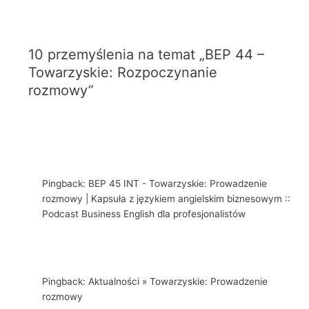
10 przemyślenia na temat „BEP 44 –
Towarzyskie: Rozpoczynanie
rozmowy”
Pingback: BEP 45 INT - Towarzyskie: Prowadzenie
rozmowy | Kapsuła z językiem angielskim biznesowym ::
Podcast Business English dla profesjonalistów
Pingback: Aktualności » Towarzyskie: Prowadzenie
rozmowy