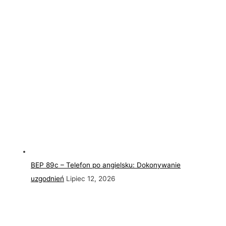
BEP 89c – Telefon po angielsku: Dokonywanie
uzgodnień
Lipiec 12, 2026