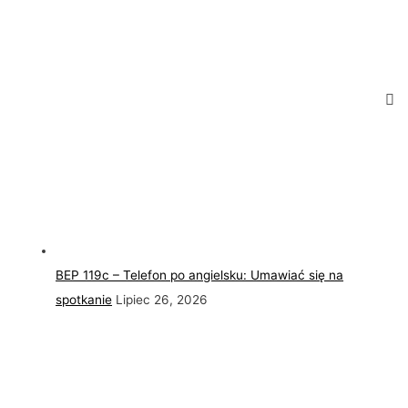
BEP 119c – Telefon po angielsku: Umawiać się na
spotkanie
Lipiec 26, 2026