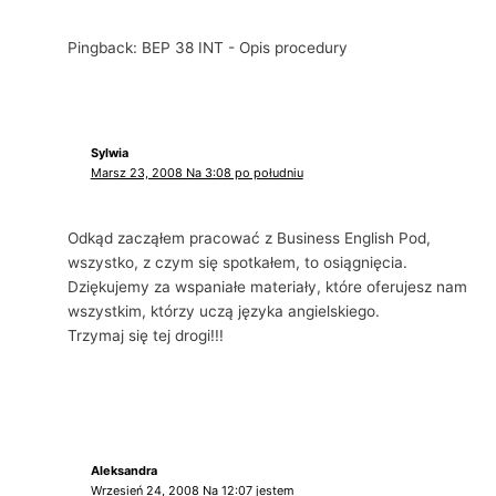
Pingback: BEP 38 INT - Opis procedury
Sylwia
Marsz 23, 2008 Na 3:08 po południu
Odkąd zacząłem pracować z Business English Pod,
wszystko, z czym się spotkałem, to osiągnięcia.
Dziękujemy za wspaniałe materiały, które oferujesz nam
wszystkim, którzy uczą języka angielskiego.
Trzymaj się tej drogi!!!
Aleksandra
Wrzesień 24, 2008 Na 12:07 jestem