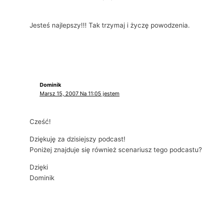
Jesteś najlepszy!!! Tak trzymaj i życzę powodzenia.
Dominik
Marsz 15, 2007 Na 11:05 jestem
Cześć!
Dziękuję za dzisiejszy podcast!
Poniżej znajduje się również scenariusz tego podcastu?
Dzięki
Dominik