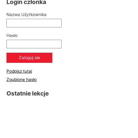
Login członka
Nazwa Użytkownika
Hasło
Podpisz tutaj
Zgubione hasło
Ostatnie lekcje