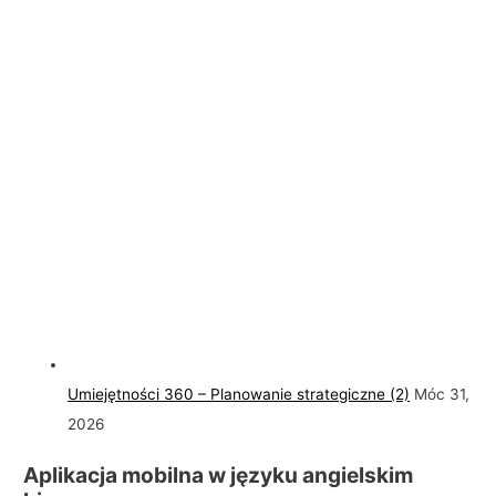
Umiejętności 360 – Planowanie strategiczne (2)
Móc 31,
2026
Aplikacja mobilna w języku angielskim