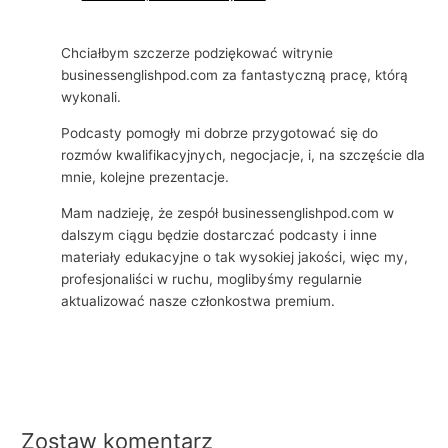
Chciałbym szczerze podziękować witrynie
businessenglishpod.com za fantastyczną pracę, którą
wykonali.
Podcasty pomogły mi dobrze przygotować się do
rozmów kwalifikacyjnych, negocjacje, i, na szczęście dla
mnie, kolejne prezentacje.
Mam nadzieję, że zespół businessenglishpod.com w
dalszym ciągu będzie dostarczać podcasty i inne
materiały edukacyjne o tak wysokiej jakości, więc my,
profesjonaliści w ruchu, moglibyśmy regularnie
aktualizować nasze członkostwa premium.
Zostaw komentarz