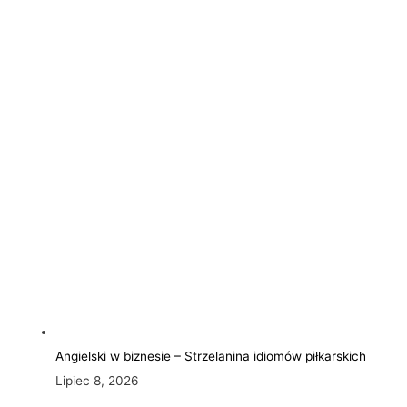
Angielski w biznesie – Strzelanina idiomów piłkarskich
Lipiec 8, 2026