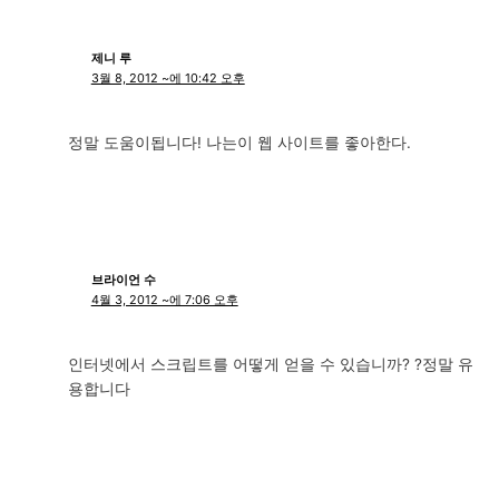
제니 루
3월 8, 2012 ~에 10:42 오후
정말 도움이됩니다! 나는이 웹 사이트를 좋아한다.
브라이언 수
4월 3, 2012 ~에 7:06 오후
인터넷에서 스크립트를 어떻게 얻을 수 있습니까? ?정말 유
용합니다