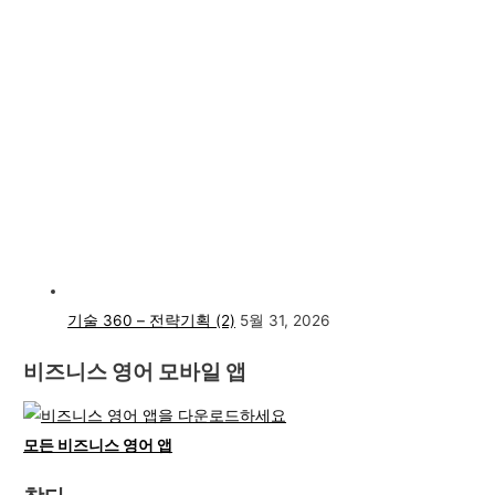
기술 360 – 전략기획 (2)
5월 31, 2026
비즈니스 영어 모바일 앱
모든 비즈니스 영어 앱