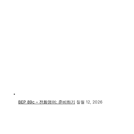
BEP 89c – 전화영어: 준비하기
칠월 12, 2026