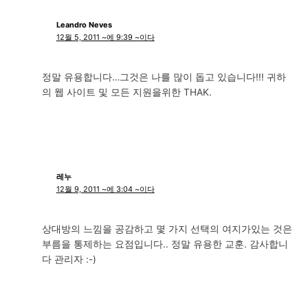
Leandro Neves
12월 5, 2011 ~에 9:39 ~이다
정말 유용합니다…그것은 나를 많이 돕고 있습니다!!! 귀하
의 웹 사이트 및 모든 지원을위한 THAK.
레누
12월 9, 2011 ~에 3:04 ~이다
상대방의 느낌을 공감하고 몇 가지 선택의 여지가있는 것은
부름을 통제하는 요점입니다.. 정말 유용한 교훈. 감사합니
다 관리자 :-)