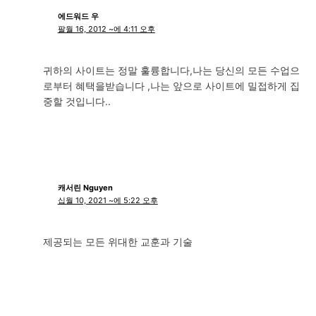
에드워드 우
팔월 16, 2012 ~에 4:11 오후
귀하의 사이트는 정말 훌륭합니다,나는 당신의 모든 수업으
로부터 혜택을받습니다 ,나는 앞으로 사이트에 밀접하게 집
중할 것입니다..
캐서린 Nguyen
십월 10, 2021 ~에 5:22 오후
제공되는 모든 위대한 교훈과 기술