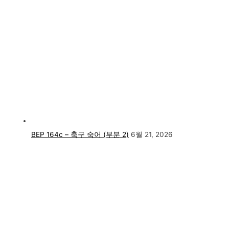
BEP 164c – 축구 숙어 (부분 2)
6월 21, 2026