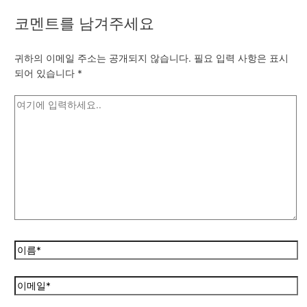
코멘트를 남겨주세요
귀하의 이메일 주소는 공개되지 않습니다.
필요 입력 사항은 표시
되어 있습니다
*