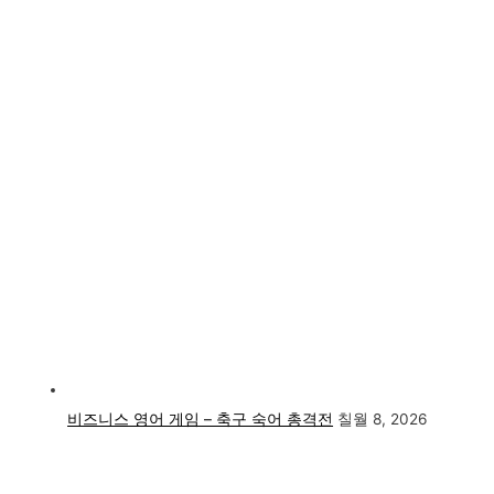
비즈니스 영어 게임 – 축구 숙어 총격전
칠월 8, 2026