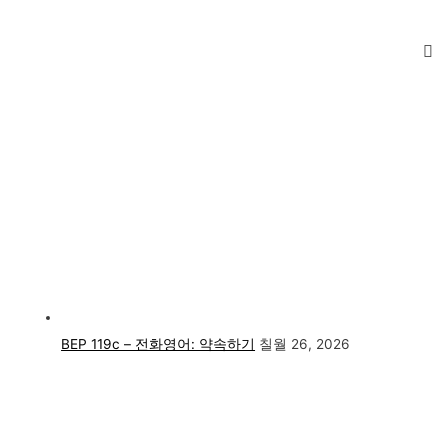
BEP 119c – 전화영어: 약속하기
칠월 26, 2026