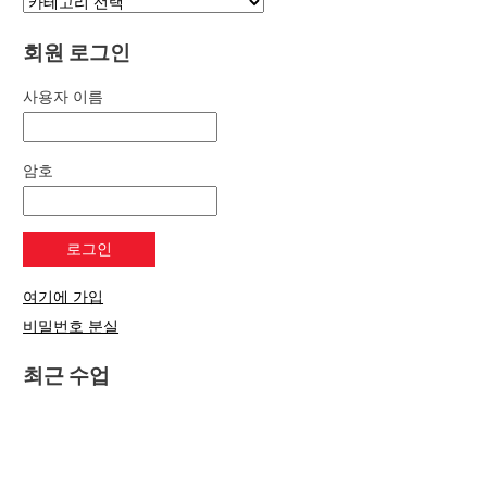
회원 로그인
사용자 이름
암호
여기에 가입
비밀번호 분실
최근 수업