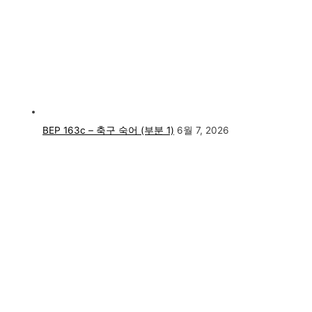
BEP 163c – 축구 숙어 (부분 1)
6월 7, 2026