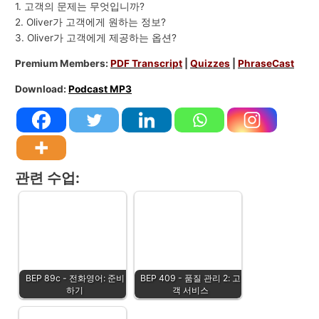
1. 고객의 문제는 무엇입니까?
2. Oliver가 고객에게 원하는 정보?
3. Oliver가 고객에게 제공하는 옵션?
Premium Members:
PDF Transcript
|
Quizzes
|
PhraseCast
Download:
Podcast MP3
관련 수업:
BEP 89c - 전화영어: 준비
BEP 409 - 품질 관리 2: 고
하기
객 서비스