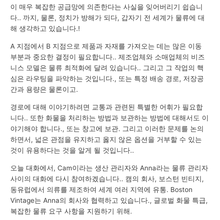
이 매우 복잡한 공급망에 의존한다는 사실을 잊어버리기 쉽습니
다.. 까지, 물론, 정치가 방해가 되다, 갑자기 전 세계가 물류에 대
해 생각하고 있습니다.!
A 지점에서 B 지점으로 제품과 자재를 가져오는 데는 많은 이동
부분과 중요한 결정이 필요합니다.. 제조업체와 소매업체의 비즈
니스 모델은 물류 최적화에 달려 있습니다.. 그리고 그 작업의 핵
심은 라우팅을 파악하는 것입니다., 또는 특정 배송 경로, 저장공
간과 용량은 물론이고.
경로에 대해 이야기하려면 교통과 관련된 특별한 어휘가 필요합
니다.. 또한 화물을 처리하는 방법과 보관하는 방법에 대해서도 이
야기해야 합니다., 또는 창고에 보관. 그리고 이러한 문제를 논의
하면서, 넓은 관점을 유지하고 옳지 않은 옵션을 거부할 수 있는
것이 유용하다는 것을 알게 될 것입니다..
오늘 대화에서, Cam이라는 생산 관리자와 Anna라는 물류 관리자
사이의 대화에 다시 참여하겠습니다.. 캠의 회사, 보스턴 빈티지,
동유럽에서 의류를 제조하여 세계 여러 지역에 유통. Boston
Vintage는 Anna의 회사와 협력하고 있습니다., 글로벌 화물 특급,
복잡한 물류 요구 사항을 지원하기 위해.