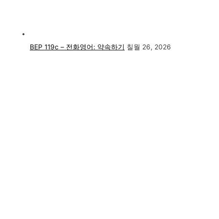
BEP 119c – 전화영어: 약속하기
칠월 26, 2026