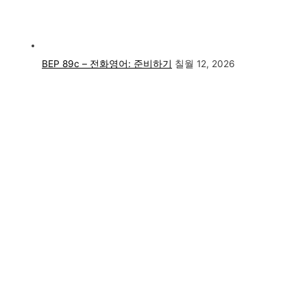
BEP 89c – 전화영어: 준비하기
칠월 12, 2026