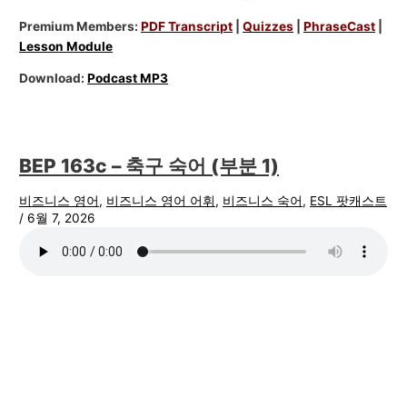
Premium Members:
PDF Transcript
|
Quizzes
|
PhraseCast
|
Lesson Module
Download:
Podcast MP3
BEP 163c – 축구 숙어 (부분 1)
비즈니스 영어
,
비즈니스 영어 어휘
,
비즈니스 숙어
,
ESL 팟캐스트
/
6월 7, 2026