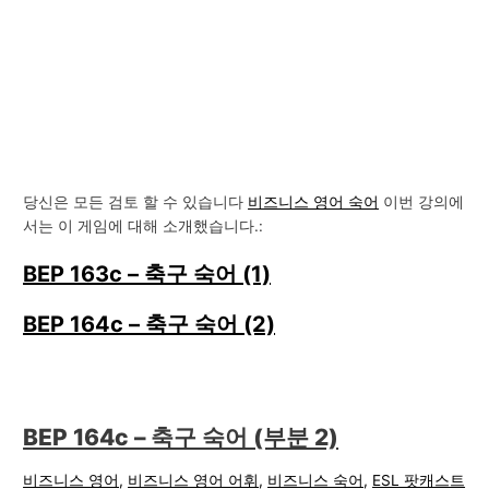
당신은 모든 검토 할 수 있습니다
비즈니스 영어 숙어
이번 강의에
서는 이 게임에 대해 소개했습니다.:
BEP 163c – 축구 숙어 (1)
BEP 164c – 축구 숙어 (2)
BEP 164c – 축구 숙어 (부분 2)
비즈니스 영어
,
비즈니스 영어 어휘
,
비즈니스 숙어
,
ESL 팟캐스트