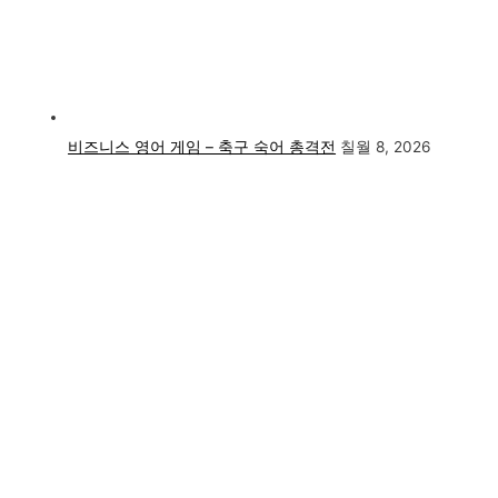
비즈니스 영어 게임 – 축구 숙어 총격전
칠월 8, 2026