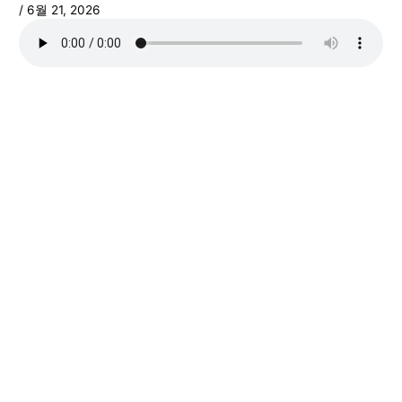
/
6월 21, 2026