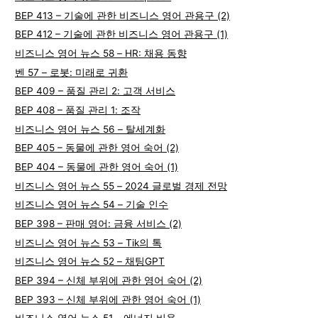
BEP 413 – 기술에 관한 비즈니스 영어 관용구 (2)
BEP 412 – 기술에 관한 비즈니스 영어 관용구 (1)
비즈니스 영어 뉴스 58 – HR: 채용 동향
벤 57 – 로봇: 미래로 귀환
BEP 409 – 품질 관리 2: 고객 서비스
BEP 408 – 품질 관리 1: 조작
비즈니스 영어 뉴스 56 – 탈세계화
BEP 405 – 동물에 관한 영어 숙어 (2)
BEP 404 – 동물에 관한 영어 숙어 (1)
비즈니스 영어 뉴스 55 – 2024 글로벌 경제 전망
비즈니스 영어 뉴스 54 – 기술 인수
BEP 398 – 판매 영어: 금융 서비스 (2)
비즈니스 영어 뉴스 53 – Tik의 톡
비즈니스 영어 뉴스 52 – 채팅GPT
BEP 394 – 신체 부위에 관한 영어 숙어 (2)
BEP 393 – 신체 부위에 관한 영어 숙어 (1)