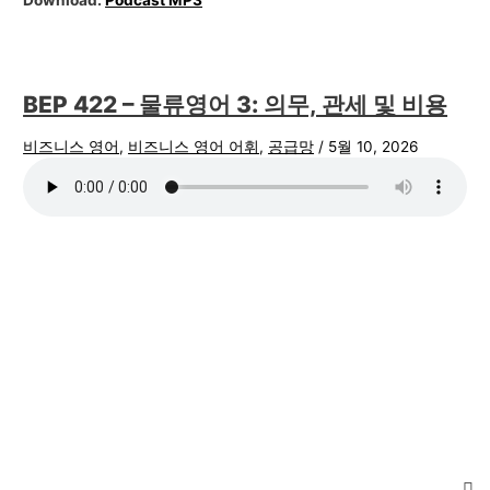
BEP 422 – 물류영어 3: 의무, 관세 및 비용
비즈니스 영어
,
비즈니스 영어 어휘
,
공급망
/
5월 10, 2026