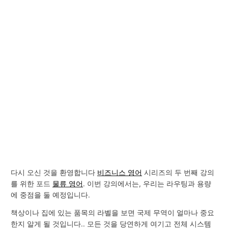
다시 오신 것을 환영합니다
비즈니스 영어
시리즈의 두 번째 강의
를 위한 포드
물류 영어
. 이번 강의에서는, 우리는 라우팅과 용량
에 중점을 둘 예정입니다.
책상이나 집에 있는 품목의 라벨을 보면 국제 무역이 얼마나 중요
한지 알게 될 것입니다.. 모든 것을 당연하게 여기고 전체 시스템