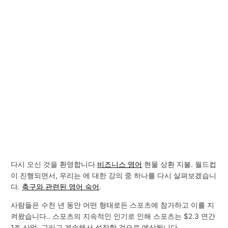
다시 오신 것을 환영합니다
비즈니스 영어
현물 상환 지불. 월드컵
이 진행되면서, 우리는 에 대한 강의 중 하나를 다시 살펴보겠습니
다.
축구와 관련된 영어 숙어
.
사람들은 수천 년 동안 어떤 형태로든 스포츠에 참가하고 이를 지
켜왔습니다.. 스포츠의 지속적인 인기로 인해 스포츠는 $2.3 연간
1조 산업. 그리고 계속해서 성장할 것으로 예상됩니다..