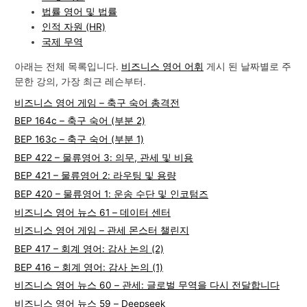
법률 영어 및 법률
인적 자원 (HR)
국제 무역
아래는 전체 목록입니다.
비즈니스 영어 어휘
게시 된 날짜별로 주
문한 강의, 가장 최근 레슨부터.
비즈니스 영어 게임 – 축구 숙어 총격전
BEP 164c – 축구 숙어 (부분 2)
BEP 163c – 축구 숙어 (부분 1)
BEP 422 – 물류영어 3: 의무, 관세 및 비용
BEP 421 – 물류영어 2: 라우팅 및 용량
BEP 420 – 물류영어 1: 운송 수단 및 인코텀즈
비즈니스 영어 뉴스 61 – 데이터 센터
비즈니스 영어 게임 – 관세 몬스터 챌린지
BEP 417 – 회계 영어: 감사 논의 (2)
BEP 416 – 회계 영어: 감사 논의 (1)
비즈니스 영어 뉴스 60 – 관세: 글로벌 무역을 다시 전달합니다
비즈니스 영어 뉴스 59 – Deepseek