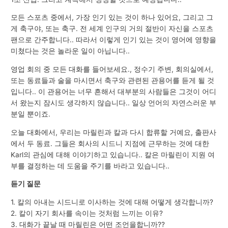
모든 스포츠 중에서, 가장 인기 있는 것이 하나 있어요, 그리고 그
게 축구야, 또는 축구. 전 세계 인구의 거의 절반이 자신을 스포츠
팬으로 간주합니다.. 따라서 이렇게 인기 있는 것이 영어에 영향을
미쳤다는 것은 놀라운 일이 아닙니다..
영업 회의 중 모든 대화를 들어보세요., 정수기 주변, 회의실에서,
또는 동료들과 술을 마시면서 축구와 관련된 관용어를 듣게 될 것
입니다.. 이 관용어는 너무 흔해서 대부분의 사람들은 그것이 어디
서 왔는지 잠시도 생각하지 않습니다.. 일상 언어의 자연스러운 부
분일 뿐이죠.
오늘 대화에서, 우리는 마릴린과 칼과 다시 합류할 거예요, 출판사
에서 두 동료. 그들은 회사의 시드니 지점에 근무하는 것에 대한
Karl의 관심에 대해 이야기하고 있습니다.. 칼은 마릴린이 지원 여
부를 결정하는 데 도움을 주기를 바라고 있습니다..
듣기 질문
1. 칼의 아내는 시드니로 이사하는 것에 대해 어떻게 생각합니까?
2. 칼이 자기 회사를 속이는 것처럼 느끼는 이유?
3. 대화가 끝날 때 마릴린은 어떤 조언을합니까??