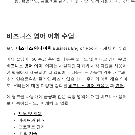
팅, 합법적인, 프로젝트 관리, IT 및 기술, 인적 자원 (HR), 국제 무
비즈니스 영어 어휘 수업
모두
비즈니스 영어 어휘
Business English Pod에서 게시 한 수업.
이제 끝났어 150 주요 측면을 다루는 오디오 및 비디오 영어 수업
비즈니스 영어 어휘
. 어휘는 사실적인 대화와 시각 자료를 사용하
여 맥락에서 제공되며 각 강의에는 다운로드 가능한 PDF 대본과
추가 연습을위한 온라인 퀴즈가 있습니다.. 우리의 어휘 레슨 외에
도, 우리는에 대한 다양한 강의를
비즈니스 영어 관용구
과
연어
.
이 링크를 사용하여 금융과 같은 특정 영역에 대한 비즈니스 용어
로 이동하십시오., 마케팅 및 법률:
재무 및 회계
마케팅과 판매
프로젝트 관리
IT 및 기술