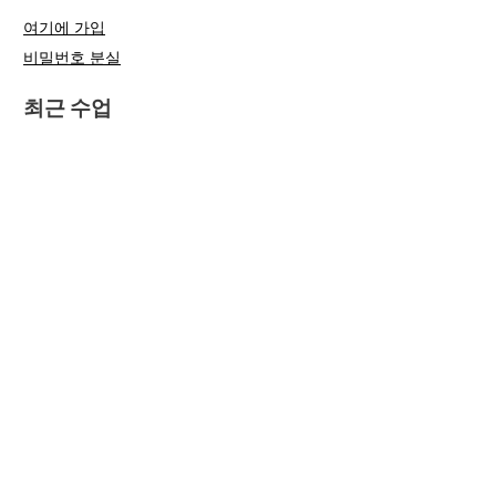
여기에 가입
비밀번호 분실
최근 수업