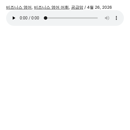
비즈니스 영어
,
비즈니스 영어 어휘
,
공급망
/
4월 26, 2026