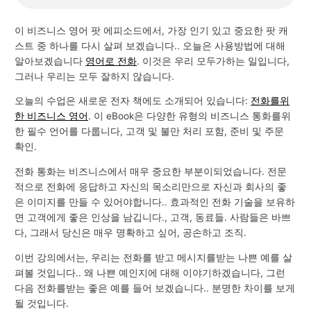
이 비즈니스 영어 팟 에피소드에서, 가장 인기 있고 중요한 팟 캐
스트 중 하나를 다시 살펴 보겠습니다.. 오늘은 사용방법에 대해
알아보겠습니다
영어로 전화
. 이것은 우리 모두가하는 일입니다,
그러나 우리는 모두 잘하지 않습니다.
오늘의 수업은 새로운 전자 책에도 소개되어 있습니다:
전화를위
한 비즈니스 영어
. 이 eBook은 다양한 유형의 비즈니스 통화를위
한 필수 언어를 다룹니다, 고객 및 불만 처리 포함, 준비 및 주문
확인.
전화 통화는 비즈니스에서 매우 중요한 부분이되었습니다. 전문
적으로 전화에 응답하고 자신의 목소리만으로 자신과 회사의 좋
은 이미지를 만들 수 있어야합니다.. 효과적인 전화 기술을 보유하
면 고객에게 좋은 인상을 남깁니다., 고객, 동료들. 사람들은 바쁘
다, 그래서 당신은 매우 명확하고 싶어, 공손하고 조직.
이번 강의에서는, 우리는 전화를 받고 메시지를받는 나쁜 예를 살
펴볼 것입니다.. 왜 나쁜 예인지에 대해 이야기하겠습니다, 그런
다음 전화를받는 좋은 예를 들어 보겠습니다.. 분명한 차이를 보게
될 것입니다.