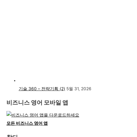
기술 360 – 전략기획 (2)
5월 31, 2026
비즈니스 영어 모바일 앱
모든 비즈니스 영어 앱