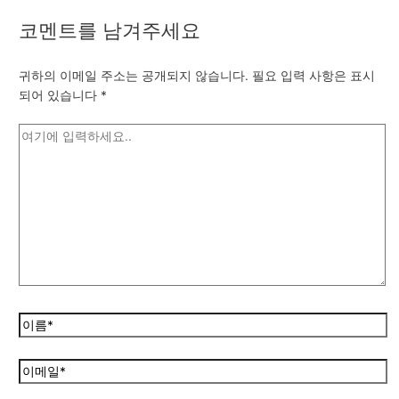
코멘트를 남겨주세요
귀하의 이메일 주소는 공개되지 않습니다.
필요 입력 사항은 표시
되어 있습니다
*