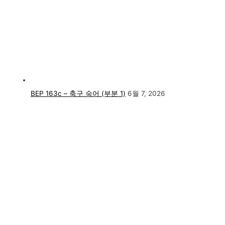
BEP 163c – 축구 숙어 (부분 1)
6월 7, 2026