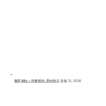
BEP 89c – 전화영어: 준비하기
칠월 12, 2026