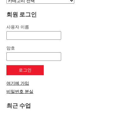
회원 로그인
사용자 이름
암호
여기에 가입
비밀번호 분실
최근 수업