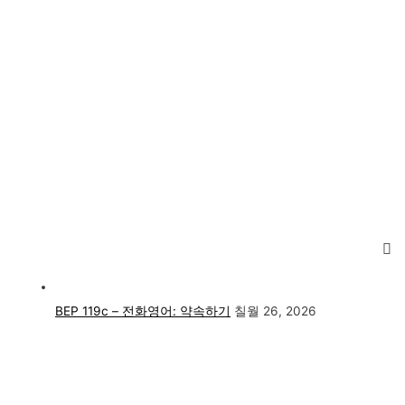
BEP 119c – 전화영어: 약속하기
칠월 26, 2026