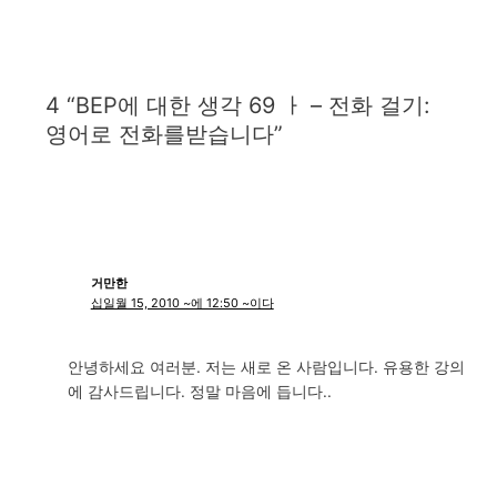
4 “BEP에 대한 생각 69 ㅏ – 전화 걸기:
영어로 전화를받습니다”
거만한
십일월 15, 2010 ~에 12:50 ~이다
안녕하세요 여러분. 저는 새로 온 사람입니다. 유용한 강의
에 감사드립니다. 정말 마음에 듭니다..