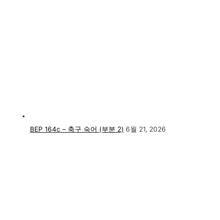
BEP 164c – 축구 숙어 (부분 2)
6월 21, 2026