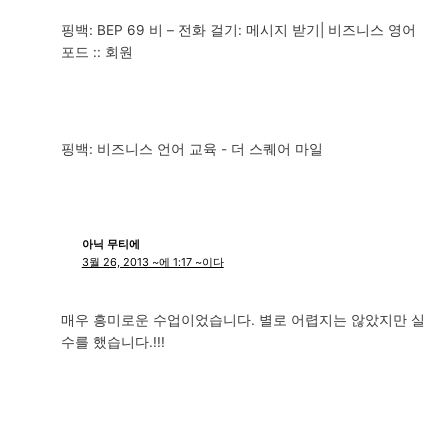
핑백: BEP 69 비 – 전화 걸기: 메시지 받기| 비즈니스 영어
포드 :: 회원
핑백: 비즈니스 언어 교육 - 더 스퀘어 마일
아닉 무티에
3월 26, 2013 ~에 1:17 ~이다
매우 흥미로운 수업이었습니다. 별로 어렵지는 않았지만 실
수를 했습니다.!!!