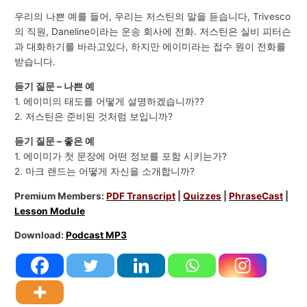
우리의 나쁜 예를 들어, 우리는 저스틴의 말을 듣습니다, Trivesco
의 직원, Daneline이라는 운송 회사에 전화. 저스틴은 실비 피터슨
과 대화하기를 바라고있다, 하지만 에이미라는 접수 원이 전화를
받습니다.
듣기 질문 – 나쁜 예
1. 에이미의 태도를 어떻게 설명하겠습니까??
2. 저스틴은 준비된 것처럼 보입니까?
듣기 질문 – 좋은 예
1. 에이미가 첫 문장에 어떤 정보를 포함 시키는가?
2. 마크 랜드는 어떻게 자신을 소개합니까?
Premium Members:
PDF Transcript
|
Quizzes
|
PhraseCast
|
Lesson Module
Download:
Podcast MP3