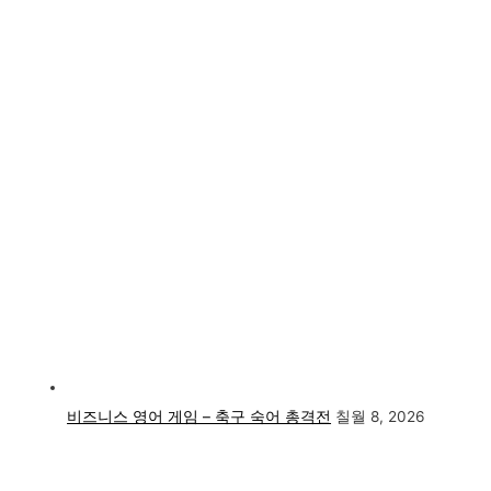
비즈니스 영어 게임 – 축구 숙어 총격전
칠월 8, 2026