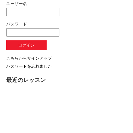
ユーザー名
パスワード
こちらからサインアップ
パスワードを忘れました
最近のレッスン