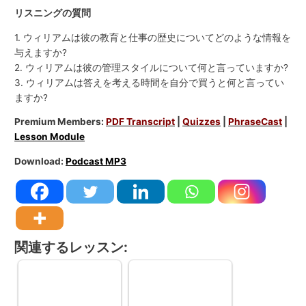
リスニングの質問
1. ウィリアムは彼の教育と仕事の歴史についてどのような情報を
与えますか?
2. ウィリアムは彼の管理スタイルについて何と言っていますか?
3. ウィリアムは答えを考える時間を自分で買うと何と言ってい
ますか?
Premium Members:
PDF Transcript
|
Quizzes
|
PhraseCast
|
Lesson Module
Download:
Podcast MP3
関連するレッスン: