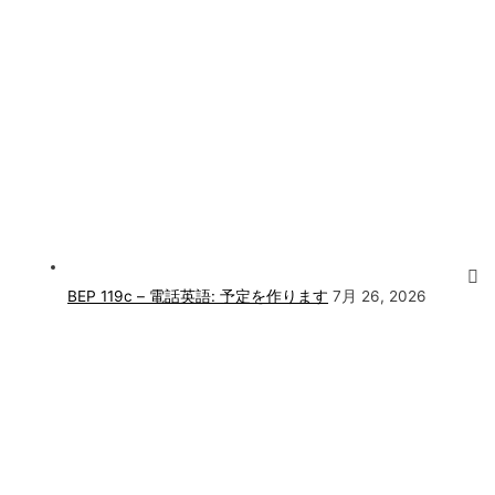
BEP 119c – 電話英語: 予定を作ります
7月 26, 2026