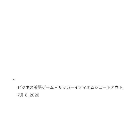
ビジネス英語ゲーム – サッカーイディオムシュートアウト
7月 8, 2026