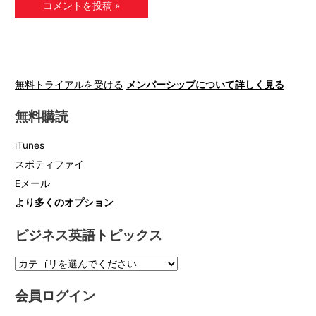
無料トライアルを受ける
メンバーシップについて詳しく見る
無料購読
iTunes
スポティファイ
Eメール
より多くのオプション
ビジネス英語トピックス
会員ログイン