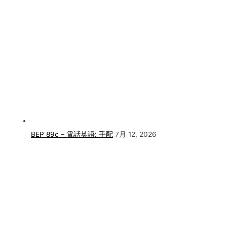
BEP 89c – 電話英語: 手配
7月 12, 2026