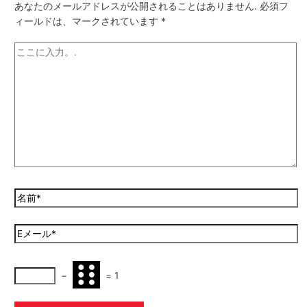
あなたのメールアドレスが公開されることはありません.
必須フ
ィールドは、マークされています
*
−
=
1