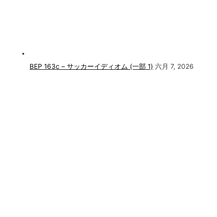
BEP 163c – サッカーイディオム (一部 1)
六月 7, 2026