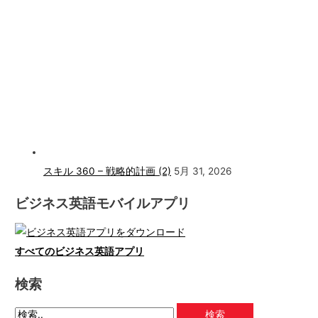
スキル 360 – 戦略的計画 (2)
5月 31, 2026
ビジネス英語モバイルアプリ
すべてのビジネス英語アプリ
検索