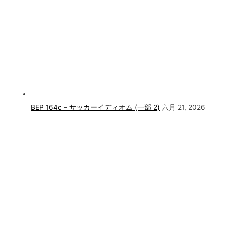
BEP 164c – サッカーイディオム (一部 2)
六月 21, 2026