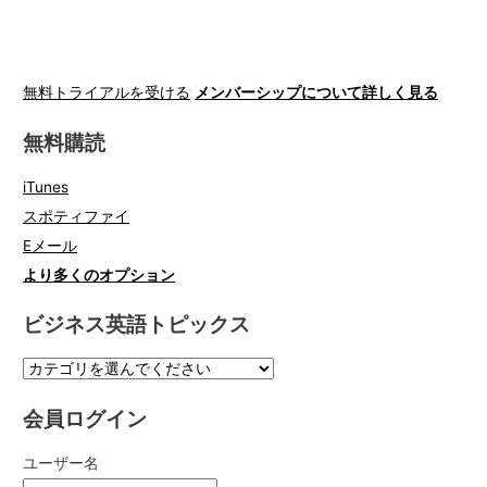
無料トライアルを受ける
メンバーシップについて詳しく見る
無料購読
iTunes
スポティファイ
Eメール
より多くのオプション
ビジネス英語トピックス
会員ログイン
ユーザー名