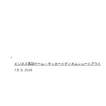
ビジネス英語ゲーム – サッカーイディオムシュートアウト
7月 8, 2026