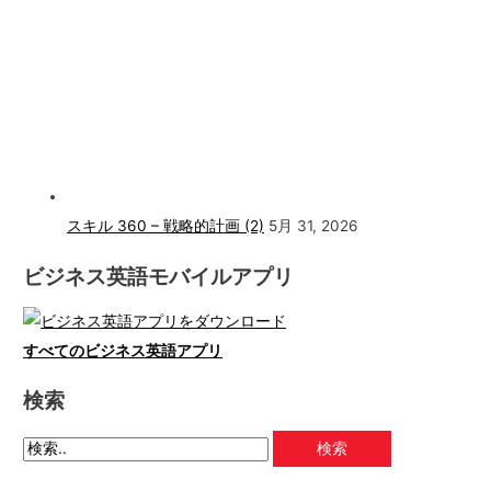
スキル 360 – 戦略的計画 (2)
5月 31, 2026
ビジネス英語モバイルアプリ
すべてのビジネス英語アプリ
検索