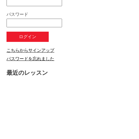
パスワード
こちらからサインアップ
パスワードを忘れました
最近のレッスン