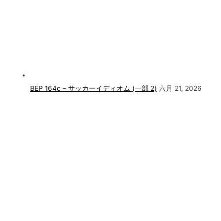
BEP 164c – サッカーイディオム (一部 2)
六月 21, 2026