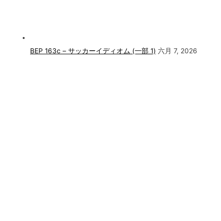
BEP 163c – サッカーイディオム (一部 1)
六月 7, 2026