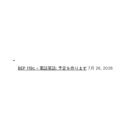
BEP 119c – 電話英語: 予定を作ります
7月 26, 2026