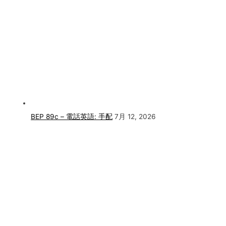
BEP 89c – 電話英語: 手配
7月 12, 2026