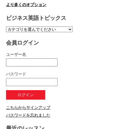
より多くのオプション
ビジネス英語トピックス
会員ログイン
ユーザー名
パスワード
こちらからサインアップ
パスワードを忘れました
最近のレッスン