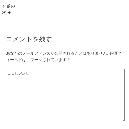
←
前の
次
→
コメントを残す
あなたのメールアドレスが公開されることはありません.
必須フ
ィールドは、マークされています
*