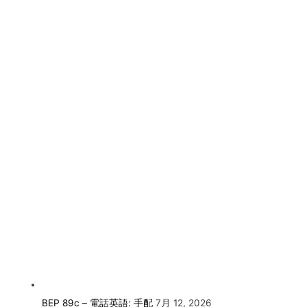
BEP 89c – 電話英語: 手配
7月 12, 2026