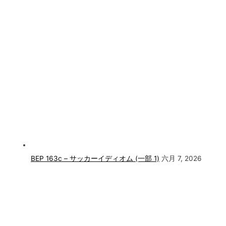
BEP 163c – サッカーイディオム (一部 1)
六月 7, 2026