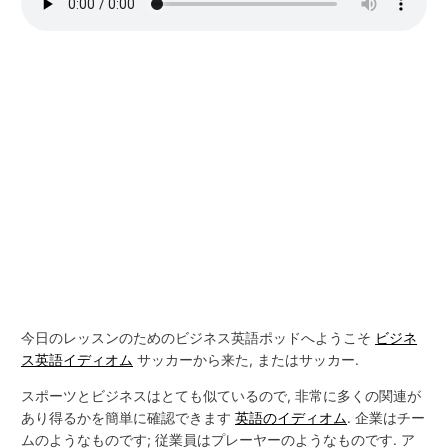
今日のレッスンのためのビジネス英語ポッドへようこそ
ビジネ
ス英語イディオム
サッカーから来た, またはサッカー.
スポーツとビジネスはとても似ているので, 非常に多くの関連が
あり得るかを簡単に確認できます
英語のイディオム
. 企業はチー
ムのようなものです; 従業員はプレーヤーのようなものです. ア