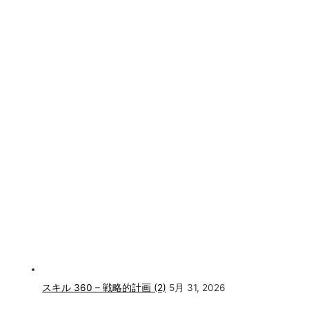
スキル 360 – 戦略的計画 (2)
5月 31, 2026