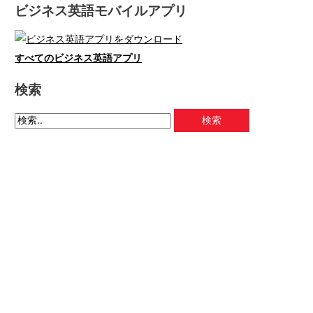
ビジネス英語モバイルアプリ
すべてのビジネス英語アプリ
検索