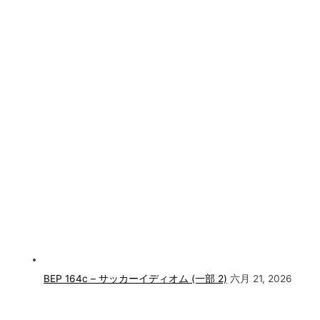
BEP 164c – サッカーイディオム (一部 2)
六月 21, 2026