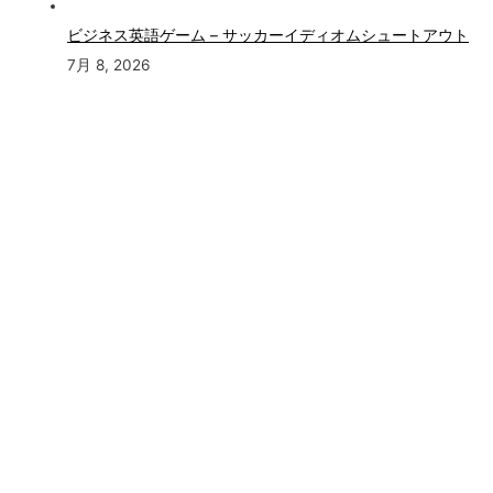
ビジネス英語ゲーム – サッカーイディオムシュートアウト
7月 8, 2026