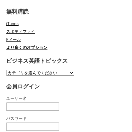
無料購読
iTunes
スポティファイ
Eメール
より多くのオプション
ビジネス英語トピックス
会員ログイン
ユーザー名
パスワード