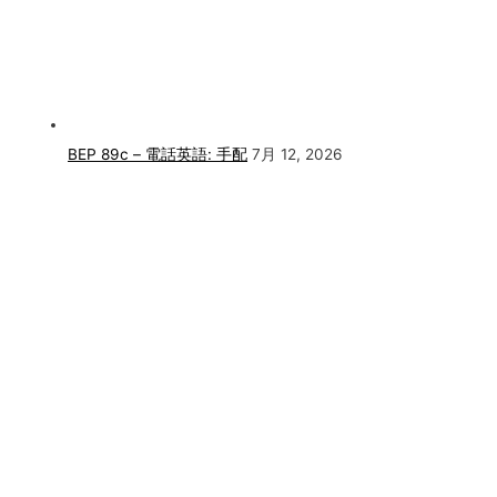
BEP 89c – 電話英語: 手配
7月 12, 2026