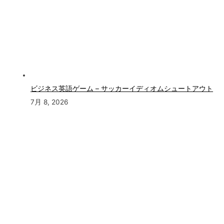
ビジネス英語ゲーム – サッカーイディオムシュートアウト
7月 8, 2026