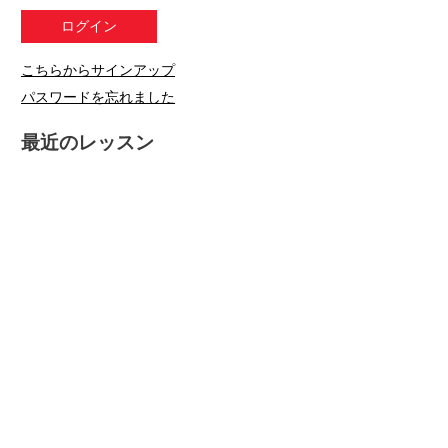
こちらからサインアップ
パスワードを忘れました
最近のレッスン