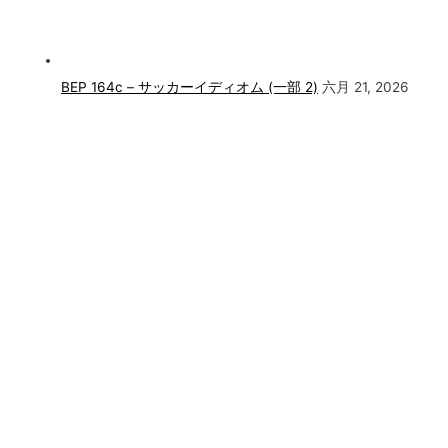
BEP 164c – サッカーイディオム (一部 2)
六月 21, 2026