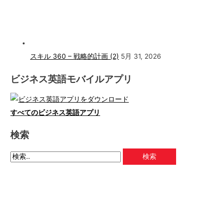
スキル 360 – 戦略的計画 (2)
5月 31, 2026
ビジネス英語モバイルアプリ
すべてのビジネス英語アプリ
検索