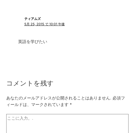
ティアムズ
5月 25, 2015 で 10:01 午後
英語を学びたい
コメントを残す
あなたのメールアドレスが公開されることはありません.
必須フ
ィールドは、マークされています
*