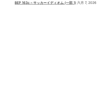
BEP 163c – サッカーイディオム (一部 1)
六月 7, 2026