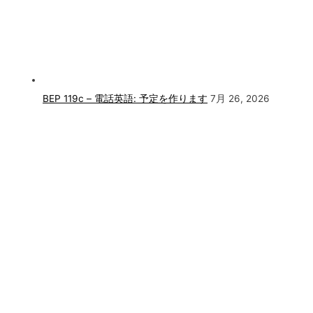
BEP 119c – 電話英語: 予定を作ります
7月 26, 2026