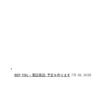
BEP 119c – 電話英語: 予定を作ります
7月 26, 2026