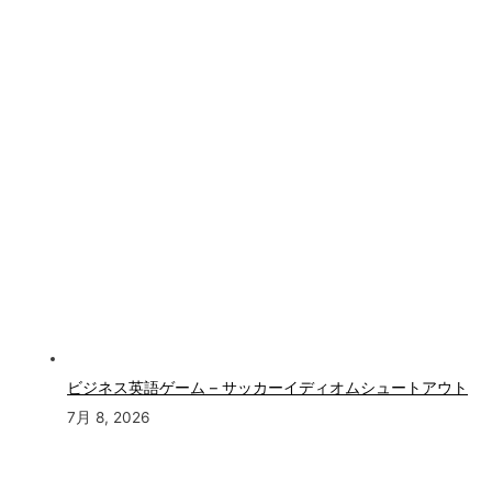
ビジネス英語ゲーム – サッカーイディオムシュートアウト
7月 8, 2026