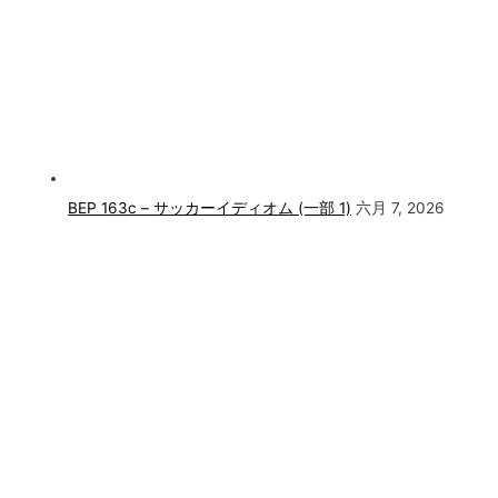
BEP 163c – サッカーイディオム (一部 1)
六月 7, 2026