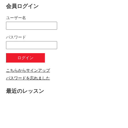
会員ログイン
ユーザー名
パスワード
こちらからサインアップ
パスワードを忘れました
最近のレッスン