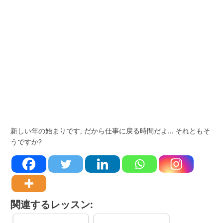
新しい年の始まりです, だから仕事に戻る時間だよ… それともそ
うですか?
関連するレッスン: