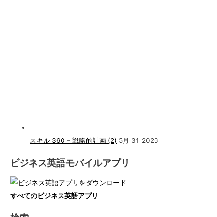
スキル 360 – 戦略的計画 (2)
5月 31, 2026
ビジネス英語モバイルアプリ
すべてのビジネス英語アプリ