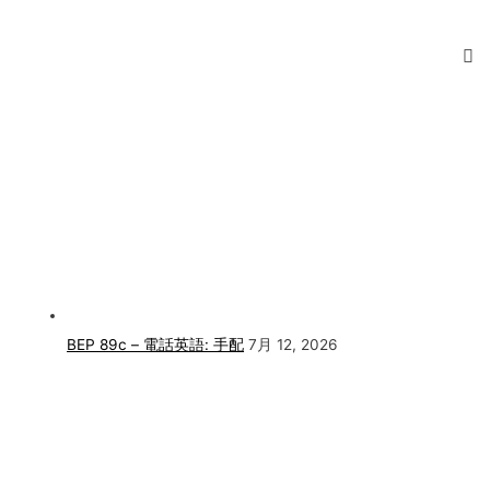
BEP 89c – 電話英語: 手配
7月 12, 2026