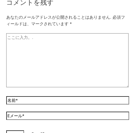
コメントを残す
あなたのメールアドレスが公開されることはありません.
必須フ
ィールドは、マークされています
*