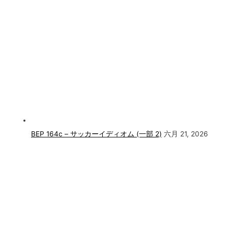
BEP 164c – サッカーイディオム (一部 2)
六月 21, 2026