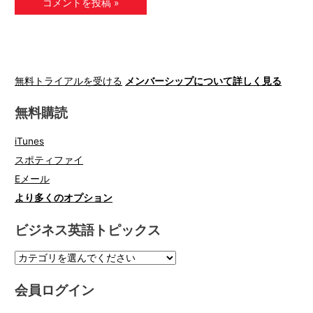
無料トライアルを受ける
メンバーシップについて詳しく見る
無料購読
iTunes
スポティファイ
Eメール
より多くのオプション
ビジネス英語トピックス
会員ログイン