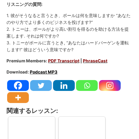
リスニングの質問:
1. 彼がそうなると言うとき、ポールは何を意味しますか “あなた
のやり方でより多くのビジネスを投げます?”
2. トニーは、ポールがより高い割引を得るのを助ける方法を提
案します. それは何ですか?
3. トニーがポールに言うとき, “あなたはハードバーゲンを運転
します!” 彼はどういう意味ですか?
Premium Members:
PDF Transcript
|
PhraseCast
Download:
Podcast MP3
関連するレッスン: