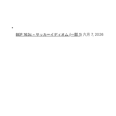
BEP 163c – サッカーイディオム (一部 1)
六月 7, 2026