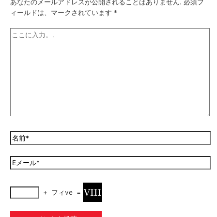
あなたのメールアドレスが公開されることはありません.
必須フ
ィールドは、マークされています
*
+
フィve
=