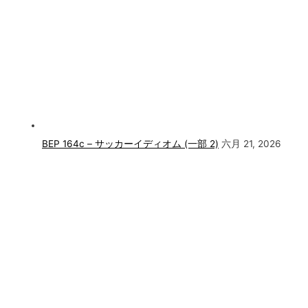
BEP 164c – サッカーイディオム (一部 2)
六月 21, 2026