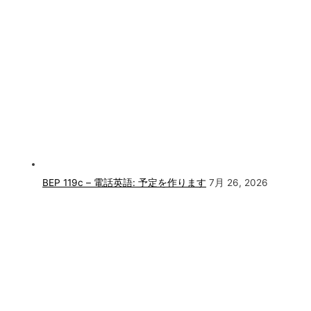
BEP 119c – 電話英語: 予定を作ります
7月 26, 2026