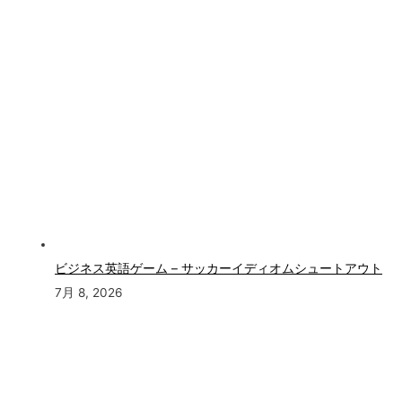
ビジネス英語ゲーム – サッカーイディオムシュートアウト
7月 8, 2026