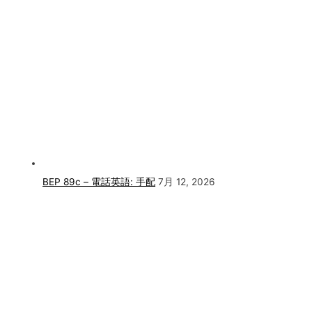
BEP 89c – 電話英語: 手配
7月 12, 2026