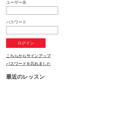
ユーザー名
パスワード
こちらからサインアップ
パスワードを忘れました
最近のレッスン