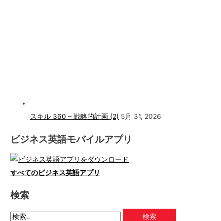
スキル 360 – 戦略的計画 (2)
5月 31, 2026
ビジネス英語モバイルアプリ
すべてのビジネス英語アプリ
検索