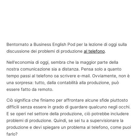
Bentornato a Business English Pod per la lezione di oggi sulla
discussione dei problemi di produzione
al telefono
.
Nell'economia di oggi, sembra che la maggior parte della
nostra comunicazione sia a distanza. Pensa solo a quanto
tempo passi al telefono oa scrivere e-mail. Ovviamente, non è
una sorpresa: tutto, dalla contabilità alla produzione, può
essere fatto da remoto.
Ciò significa che finiamo per affrontare alcune sfide piuttosto
difficili senza essere in grado di guardare qualcuno negli occhi.
E se operi nel settore della produzione, ciò potrebbe includere
problemi di produzione. Quindi, se sei tu a supervisionare la
produzione e devi spiegare un problema al telefono, come puoi
farlo?