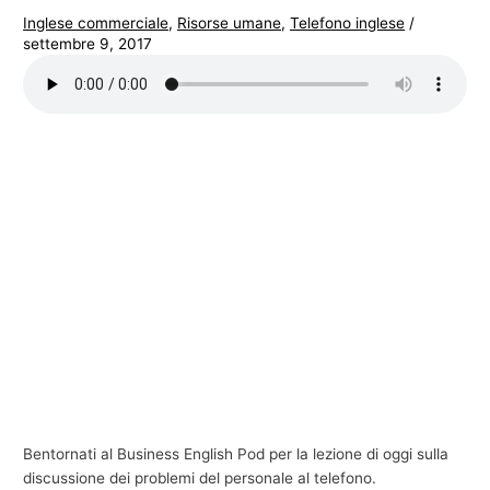
Inglese commerciale
,
Risorse umane
,
Telefono inglese
/
settembre 9, 2017
Bentornati al Business English Pod per la lezione di oggi sulla
discussione dei problemi del personale al telefono.