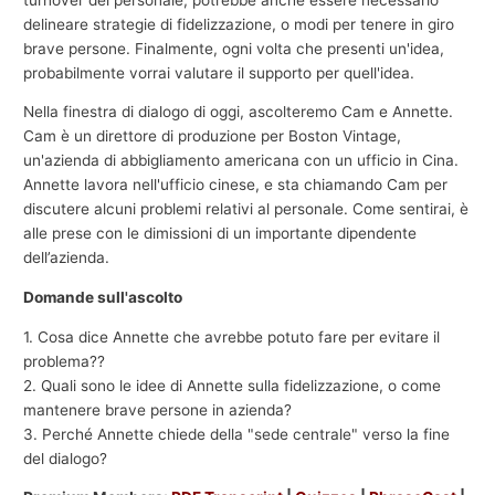
delineare strategie di fidelizzazione, o modi per tenere in giro
brave persone. Finalmente, ogni volta che presenti un'idea,
probabilmente vorrai valutare il supporto per quell'idea.
Nella finestra di dialogo di oggi, ascolteremo Cam e Annette.
Cam è un direttore di produzione per Boston Vintage,
un'azienda di abbigliamento americana con un ufficio in Cina.
Annette lavora nell'ufficio cinese, e sta chiamando Cam per
discutere alcuni problemi relativi al personale. Come sentirai, è
alle prese con le dimissioni di un importante dipendente
dell’azienda.
Domande sull'ascolto
1. Cosa dice Annette che avrebbe potuto fare per evitare il
problema??
2. Quali sono le idee di Annette sulla fidelizzazione, o come
mantenere brave persone in azienda?
3. Perché Annette chiede della "sede centrale" verso la fine
del dialogo?