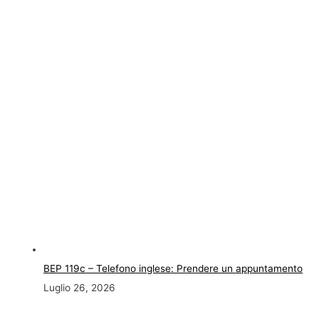
BEP 119c – Telefono inglese: Prendere un appuntamento
Luglio 26, 2026