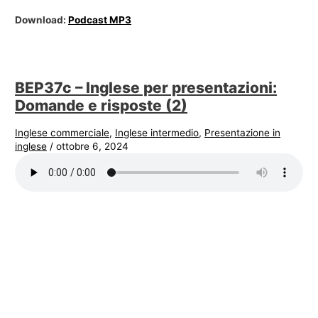
Download:
Podcast MP3
BEP37c – Inglese per presentazioni:
Domande e risposte (2)
Inglese commerciale
,
Inglese intermedio
,
Presentazione in
inglese
/
ottobre 6, 2024