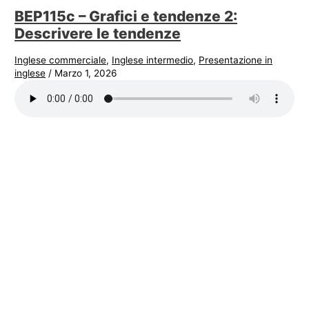
BEP115c – Grafici e tendenze 2:
Descrivere le tendenze
Inglese commerciale
,
Inglese intermedio
,
Presentazione in
inglese
/
Marzo 1, 2026