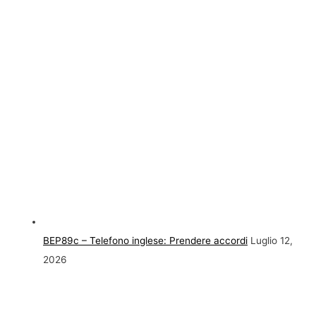
BEP89c – Telefono inglese: Prendere accordi
Luglio 12,
2026