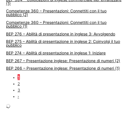
(1)
Competenze 360 – Presentazioni: Connettiti con il tuo
pubblico (2)
Competenze 360 – Presentazioni: Connettiti con il tuo
pubblico (1)
BEP 276 – Abilità di presentazione in inglese 3: Avvolgendo
BEP 275 – Abilità di presentazione in inglese 2: Coinvolgi il tuo
pubblico
BEP 274 – Abilità di presentazione in inglese 1: Iniziare
BEP 267 – Presentazione inglese: Presentazione di numeri (2)
BEP 266 – Presentazione inglese: Presentazione di numeri (1)
1
2
3
›