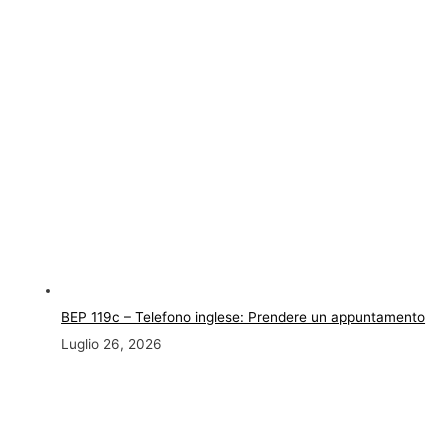
BEP 119c – Telefono inglese: Prendere un appuntamento
Luglio 26, 2026