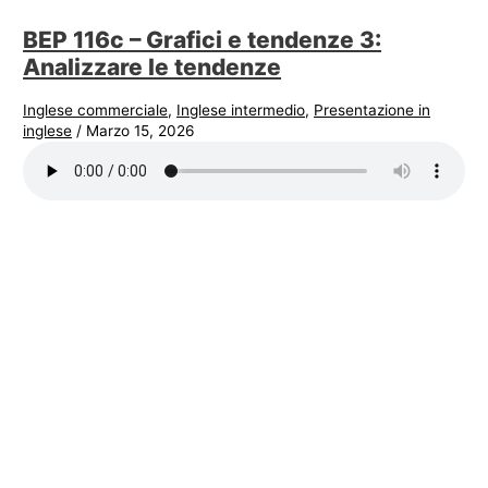
BEP 116c – Grafici e tendenze 3:
Analizzare le tendenze
Inglese commerciale
,
Inglese intermedio
,
Presentazione in
inglese
/
Marzo 15, 2026