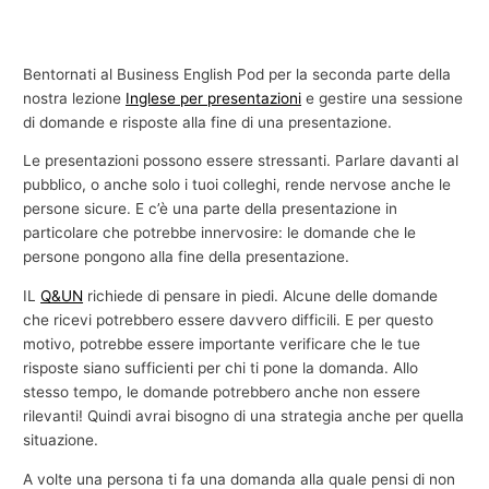
Bentornati al Business English Pod per la seconda parte della
nostra lezione
Inglese per presentazioni
e gestire una sessione
di domande e risposte alla fine di una presentazione.
Le presentazioni possono essere stressanti. Parlare davanti al
pubblico, o anche solo i tuoi colleghi, rende nervose anche le
persone sicure. E c’è una parte della presentazione in
particolare che potrebbe innervosire: le domande che le
persone pongono alla fine della presentazione.
IL
Q&UN
richiede di pensare in piedi. Alcune delle domande
che ricevi potrebbero essere davvero difficili. E per questo
motivo, potrebbe essere importante verificare che le tue
risposte siano sufficienti per chi ti pone la domanda. Allo
stesso tempo, le domande potrebbero anche non essere
rilevanti! Quindi avrai bisogno di una strategia anche per quella
situazione.
A volte una persona ti fa una domanda alla quale pensi di non