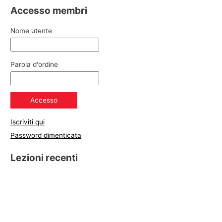
Accesso membri
Nome utente
Parola d'ordine
Iscriviti qui
Password dimenticata
Lezioni recenti