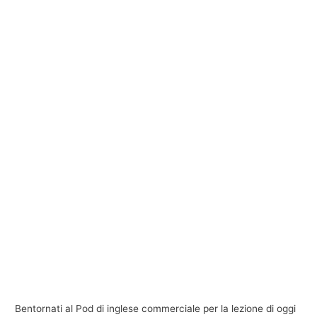
Bentornati al Pod di inglese commerciale per la lezione di oggi