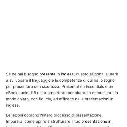
Se ne hai bisogno
presente in inglese
, questo eBook ti aiuterà
a sviluppare il linguaggio e le competenze di cui hai bisogno
per presentare con sicurezza. Presentation Essentials è un
eBook audio di 8 unità progettato per aiutarti a comunicare in
modo chiaro, con fiducia, ed efficace nelle presentazioni in
inglese.
Le lezioni coprono l'intero processo di presentazione.
Imparerai come aprire e strutturare il tuo
presentazione in