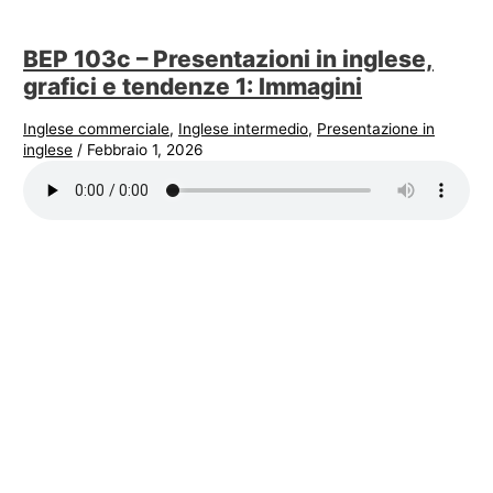
BEP 103c – Presentazioni in inglese,
grafici e tendenze 1: Immagini
Inglese commerciale
,
Inglese intermedio
,
Presentazione in
inglese
/
Febbraio 1, 2026