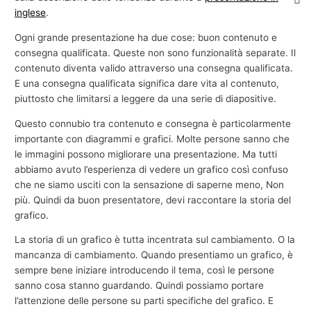
inglese
.
Ogni grande presentazione ha due cose: buon contenuto e
consegna qualificata. Queste non sono funzionalità separate. Il
contenuto diventa valido attraverso una consegna qualificata.
E una consegna qualificata significa dare vita al contenuto,
piuttosto che limitarsi a leggere da una serie di diapositive.
Questo connubio tra contenuto e consegna è particolarmente
importante con diagrammi e grafici. Molte persone sanno che
le immagini possono migliorare una presentazione. Ma tutti
abbiamo avuto l’esperienza di vedere un grafico così confuso
che ne siamo usciti con la sensazione di saperne meno, Non
più. Quindi da buon presentatore, devi raccontare la storia del
grafico.
La storia di un grafico è tutta incentrata sul cambiamento. O la
mancanza di cambiamento. Quando presentiamo un grafico, è
sempre bene iniziare introducendo il tema, così le persone
sanno cosa stanno guardando. Quindi possiamo portare
l’attenzione delle persone su parti specifiche del grafico. E