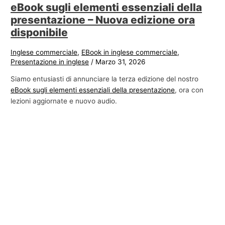
eBook sugli elementi essenziali della
presentazione – Nuova edizione ora
disponibile
Inglese commerciale
,
EBook in inglese commerciale
,
Presentazione in inglese
/
Marzo 31, 2026
Siamo entusiasti di annunciare la terza edizione del nostro
eBook sugli elementi essenziali della presentazione
, ora con
lezioni aggiornate e nuovo audio.