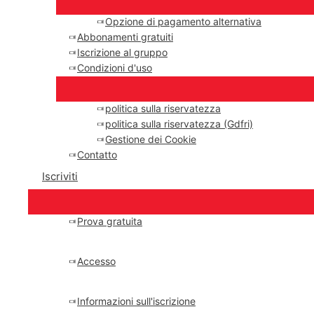
Opzione di pagamento alternativa
Abbonamenti gratuiti
Iscrizione al gruppo
Condizioni d'uso
politica sulla riservatezza
politica sulla riservatezza (Gdfri)
Gestione dei Cookie
Contatto
Iscriviti
Prova gratuita
Accesso
Informazioni sull'iscrizione