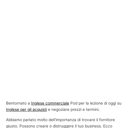
Bentornato a
Inglese commerciale
Pod per la lezione di oggi su
Inglese per gli acquisti
e negoziare prezzi e termini.
Abbiamo parlato molto dell'importanza di trovare il fornitore
giusto. Possono creare o distruggere il tuo business. Ecco