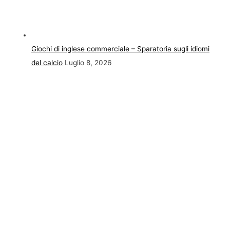
Giochi di inglese commerciale – Sparatoria sugli idiomi
del calcio
Luglio 8, 2026