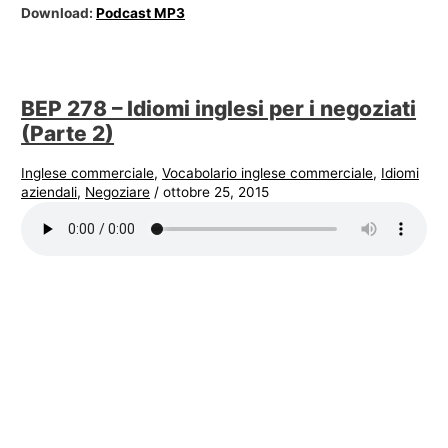
Download:
Podcast MP3
BEP 278 – Idiomi inglesi per i negoziati
(Parte 2)
Inglese commerciale
,
Vocabolario inglese commerciale
,
Idiomi
aziendali
,
Negoziare
/
ottobre 25, 2015