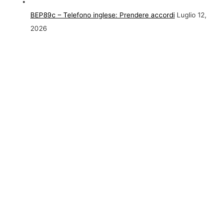
BEP89c – Telefono inglese: Prendere accordi
Luglio 12,
2026