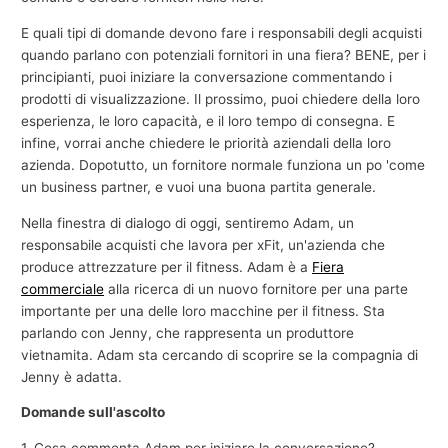
E quali tipi di domande devono fare i responsabili degli acquisti
quando parlano con potenziali fornitori in una fiera? BENE, per i
principianti, puoi iniziare la conversazione commentando i
prodotti di visualizzazione. Il prossimo, puoi chiedere della loro
esperienza, le loro capacità, e il loro tempo di consegna. E
infine, vorrai anche chiedere le priorità aziendali della loro
azienda. Dopotutto, un fornitore normale funziona un po 'come
un business partner, e vuoi una buona partita generale.
Nella finestra di dialogo di oggi, sentiremo Adam, un
responsabile acquisti che lavora per xFit, un'azienda che
produce attrezzature per il fitness. Adam è a
Fiera
commerciale
alla ricerca di un nuovo fornitore per una parte
importante per una delle loro macchine per il fitness. Sta
parlando con Jenny, che rappresenta un produttore
vietnamita. Adam sta cercando di scoprire se la compagnia di
Jenny è adatta.
Domande sull'ascolto