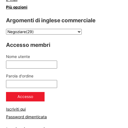
Più opzioni
Argomenti di inglese commerciale
Accesso membri
Nome utente
Parola d'ordine
Iscriviti qui
Password dimenticata