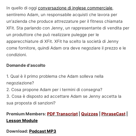
In quello di oggi
conversazione di inglese commerciale
,
sentiremo Adam, un responsabile acquisti che lavora per
un'azienda che produce attrezzature per il fitness chiamata
XFit. Sta parlando con Jenny, un rappresentante di vendita per
un produttore che può realizzare pulegge per le
apparecchiature di XFit. XFit ha scelto la società di Jenny
come fornitore, quindi Adam ora deve negoziare il prezzo e le
condizioni.
Domande d'ascolto
1. Qual è il primo problema che Adam solleva nella
negoziazione?
2. Cosa propone Adam per i termini di consegna?
3. Cosa è disposto ad accettare Adam se Jenny accetta la
sua proposta di sanzioni?
Premium Members:
PDF Transcript
|
Quizzes
|
PhraseCast
|
Lesson Module
Download:
Podcast MP3