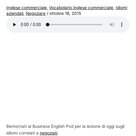
Inglese commerciale
,
Vocabolario inglese commerciale
,
Idiomi
aziendali
,
Negoziare
/
ottobre 18, 2015
Bentornati al Business English Pod per la lezione di oggi sugli
idiomi correlati a
negoziati
.