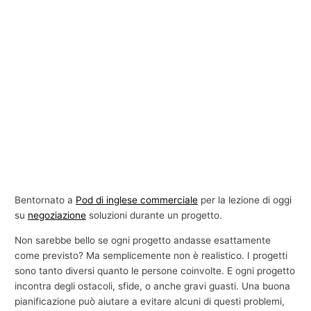
Bentornato a
Pod di inglese commerciale
per la lezione di oggi
su
negoziazione
soluzioni durante un progetto.
Non sarebbe bello se ogni progetto andasse esattamente
come previsto? Ma semplicemente non è realistico. I progetti
sono tanto diversi quanto le persone coinvolte. E ogni progetto
incontra degli ostacoli, sfide, o anche gravi guasti. Una buona
pianificazione può aiutare a evitare alcuni di questi problemi,