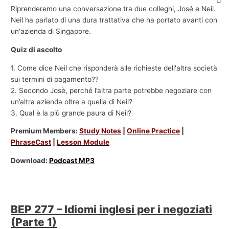
Riprenderemo una conversazione tra due colleghi, José e Neil.
Neil ha parlato di una dura trattativa che ha portato avanti con
un'azienda di Singapore.
Quiz di ascolto
1. Come dice Neil che risponderà alle richieste dell'altra società
sui termini di pagamento??
2. Secondo Josè, perché l’altra parte potrebbe negoziare con
un’altra azienda oltre a quella di Neil?
3. Qual è la più grande paura di Neil?
Premium Members:
Study Notes
|
Online Practice
|
PhraseCast
|
Lesson Module
Download:
Podcast MP3
BEP 277 – Idiomi inglesi per i negoziati
(Parte 1)