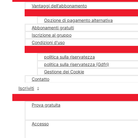
Vantaggi dell'abbonamento
Opzione di pagamento alternativa
Abbonamenti gratuiti
Iscrizione al gruppo
Condizioni d'uso
politica sulla riservatezza
politica sulla riservatezza (Gdfri)
Gestione dei Cookie
Contatto
Iscriviti
Prova gratuita
Accesso