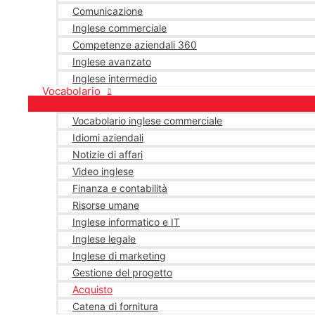
Comunicazione
Inglese commerciale
Competenze aziendali 360
Inglese avanzato
Inglese intermedio
Vocabolario
Vocabolario inglese commerciale
Idiomi aziendali
Notizie di affari
Video inglese
Finanza e contabilità
Risorse umane
Inglese informatico e IT
Inglese legale
Inglese di marketing
Gestione del progetto
Acquisto
Catena di fornitura