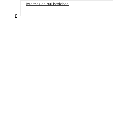
Informazioni sull'iscrizione