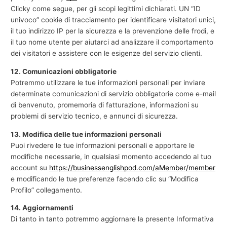
Clicky come segue, per gli scopi legittimi dichiarati. UN “ID
univoco” cookie di tracciamento per identificare visitatori unici,
il tuo indirizzo IP per la sicurezza e la prevenzione delle frodi, e
il tuo nome utente per aiutarci ad analizzare il comportamento
dei visitatori e assistere con le esigenze del servizio clienti.
12. Comunicazioni obbligatorie
Potremmo utilizzare le tue informazioni personali per inviare
determinate comunicazioni di servizio obbligatorie come e-mail
di benvenuto, promemoria di fatturazione, informazioni su
problemi di servizio tecnico, e annunci di sicurezza.
13. Modifica delle tue informazioni personali
Puoi rivedere le tue informazioni personali e apportare le
modifiche necessarie, in qualsiasi momento accedendo al tuo
account su
https://businessenglishpod.com/aMember/member
e modificando le tue preferenze facendo clic su “Modifica
Profilo” collegamento.
14. Aggiornamenti
Di tanto in tanto potremmo aggiornare la presente Informativa