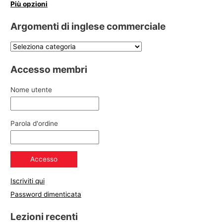
Più opzioni
Argomenti di inglese commerciale
Accesso membri
Nome utente
Parola d'ordine
Iscriviti qui
Password dimenticata
Lezioni recenti