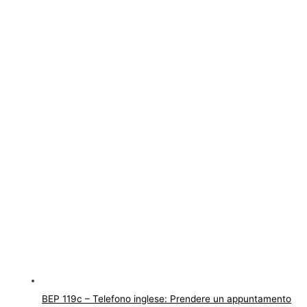
BEP 119c – Telefono inglese: Prendere un appuntamento