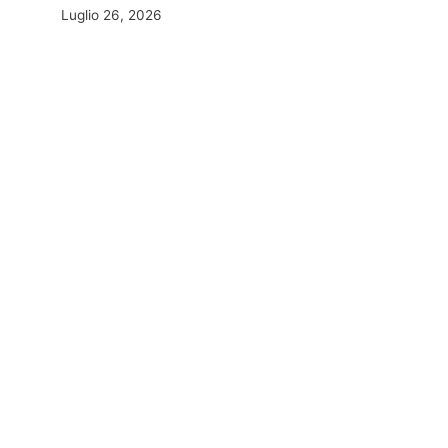
Luglio 26, 2026