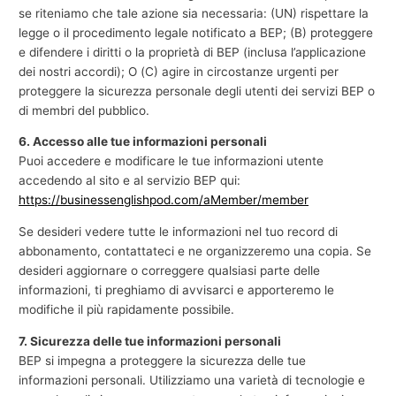
se riteniamo che tale azione sia necessaria: (UN) rispettare la
legge o il procedimento legale notificato a BEP; (B) proteggere
e difendere i diritti o la proprietà di BEP (inclusa l’applicazione
dei nostri accordi); O (C) agire in circostanze urgenti per
proteggere la sicurezza personale degli utenti dei servizi BEP o
di membri del pubblico.
6. Accesso alle tue informazioni personali
Puoi accedere e modificare le tue informazioni utente
accedendo al sito e al servizio BEP qui:
https://businessenglishpod.com/aMember/member
Se desideri vedere tutte le informazioni nel tuo record di
abbonamento, contattateci e ne organizzeremo una copia. Se
desideri aggiornare o correggere qualsiasi parte delle
informazioni, ti preghiamo di avvisarci e apporteremo le
modifiche il più rapidamente possibile.
7. Sicurezza delle tue informazioni personali
BEP si impegna a proteggere la sicurezza delle tue
informazioni personali. Utilizziamo una varietà di tecnologie e