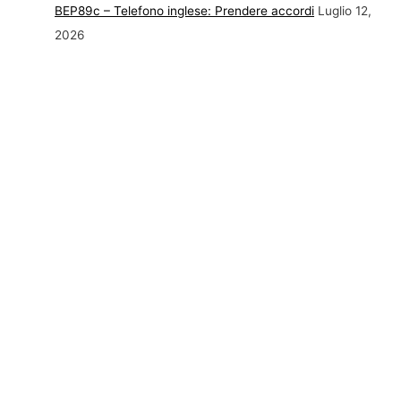
BEP89c – Telefono inglese: Prendere accordi
Luglio 12,
2026