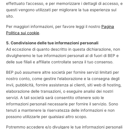
effettuato l'accesso, e per memorizzare i dettagli di accesso, e
questi vengono utilizzati per migliorare la tua esperienza sul
sito.
Per maggiori informazioni, per favore leggi il nostro
Pagina
Politica sui cookie
.
5. Condivisione delle tue informazioni personali
Ad eccezione di quanto descritto in questa dichiarazione, non
divulgheremo le tue informazioni personali al di fuori di BEP e
delle sue filiali e affiliate controllate senza il tuo consenso.
BEP può assumere altre società per fornire servizi limitati per
nostro conto, come gestire l'elaborazione e la consegna degli
invii, pubblicità, fornire assistenza ai clienti, siti web di hosting,
elaborazione delle transazioni, o eseguire analisi dei nostri
servizi. A tali società sarà consentito ottenere solo le
informazioni personali necessarie per fornire il servizio. Sono
tenuti a mantenere la riservatezza delle informazioni e non
possono utilizzarle per qualsiasi altro scopo.
Potremmo accedere e/o divulgare le tue informazioni personali