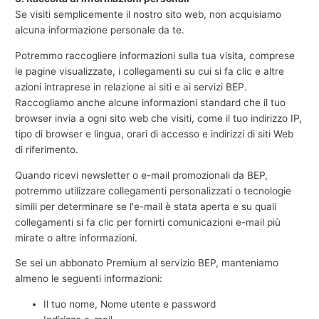
Se visiti semplicemente il nostro sito web, non acquisiamo
alcuna informazione personale da te.
Potremmo raccogliere informazioni sulla tua visita, comprese
le pagine visualizzate, i collegamenti su cui si fa clic e altre
azioni intraprese in relazione ai siti e ai servizi BEP.
Raccogliamo anche alcune informazioni standard che il tuo
browser invia a ogni sito web che visiti, come il tuo indirizzo IP,
tipo di browser e lingua, orari di accesso e indirizzi di siti Web
di riferimento.
Quando ricevi newsletter o e-mail promozionali da BEP,
potremmo utilizzare collegamenti personalizzati o tecnologie
simili per determinare se l'e-mail è stata aperta e su quali
collegamenti si fa clic per fornirti comunicazioni e-mail più
mirate o altre informazioni.
Se sei un abbonato Premium al servizio BEP, manteniamo
almeno le seguenti informazioni:
Il tuo nome, Nome utente e password