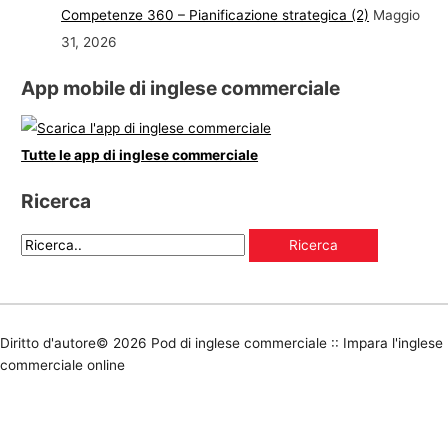
Competenze 360 – Pianificazione strategica (2)
Maggio
31, 2026
App mobile di inglese commerciale
Tutte le app di inglese commerciale
Ricerca
Diritto d'autore© 2026
Pod di inglese commerciale :: Impara l'inglese
commerciale online