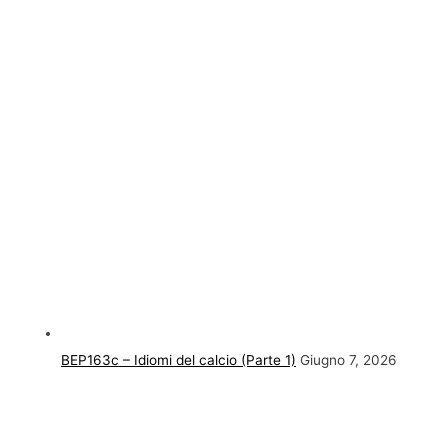
BEP163c – Idiomi del calcio (Parte 1)
Giugno 7, 2026