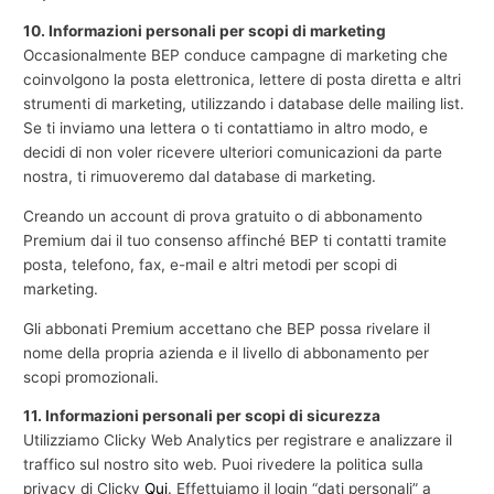
10. Informazioni personali per scopi di marketing
Occasionalmente BEP conduce campagne di marketing che
coinvolgono la posta elettronica, lettere di posta diretta e altri
strumenti di marketing, utilizzando i database delle mailing list.
Se ti inviamo una lettera o ti contattiamo in altro modo, e
decidi di non voler ricevere ulteriori comunicazioni da parte
nostra, ti rimuoveremo dal database di marketing.
Creando un account di prova gratuito o di abbonamento
Premium dai il tuo consenso affinché BEP ti contatti tramite
posta, telefono, fax, e-mail e altri metodi per scopi di
marketing.
Gli abbonati Premium accettano che BEP possa rivelare il
nome della propria azienda e il livello di abbonamento per
scopi promozionali.
11. Informazioni personali per scopi di sicurezza
Utilizziamo Clicky Web Analytics per registrare e analizzare il
traffico sul nostro sito web. Puoi rivedere la politica sulla
privacy di Clicky
Qui
. Effettuiamo il login “dati personali” a