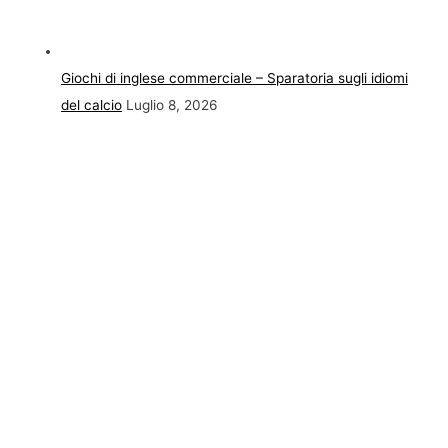
Giochi di inglese commerciale – Sparatoria sugli idiomi
del calcio
Luglio 8, 2026