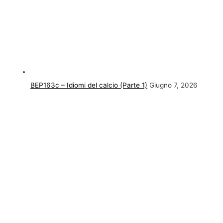
BEP163c – Idiomi del calcio (Parte 1)
Giugno 7, 2026