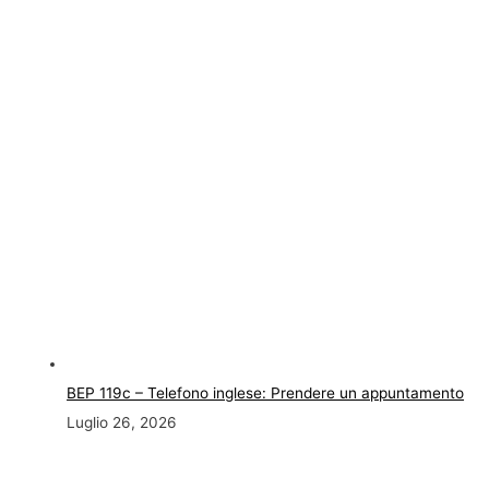
BEP 119c – Telefono inglese: Prendere un appuntamento
Luglio 26, 2026