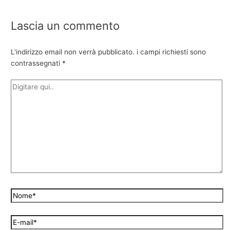
Lascia un commento
L'indirizzo email non verrà pubblicato.
i campi richiesti sono
contrassegnati
*