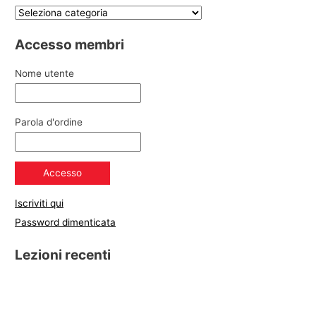
Accesso membri
Nome utente
Parola d'ordine
Iscriviti qui
Password dimenticata
Lezioni recenti