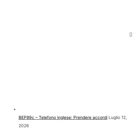
BEP89c – Telefono inglese: Prendere accordi
Luglio 12,
2026