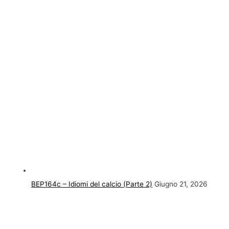
BEP164c – Idiomi del calcio (Parte 2)
Giugno 21, 2026