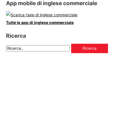
App mobile di inglese commerciale
Tutte le app di inglese commerciale
Ricerca