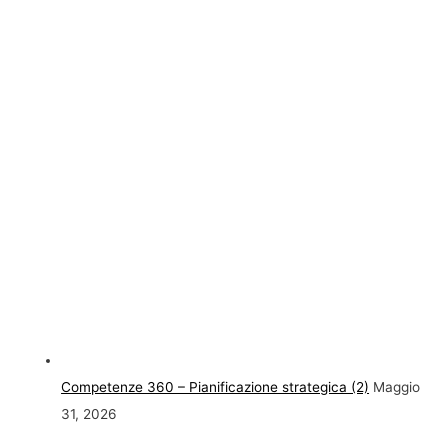
Competenze 360 – Pianificazione strategica (2)
Maggio
31, 2026