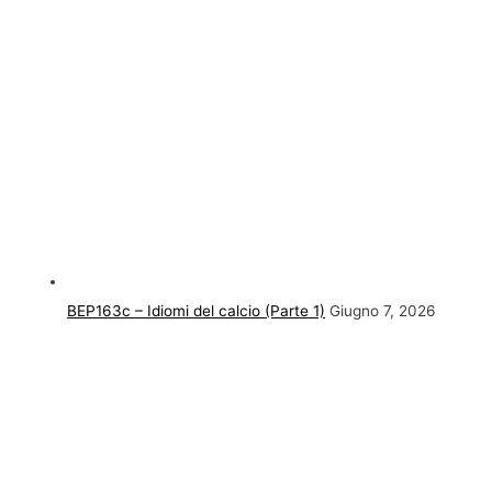
BEP163c – Idiomi del calcio (Parte 1)
Giugno 7, 2026