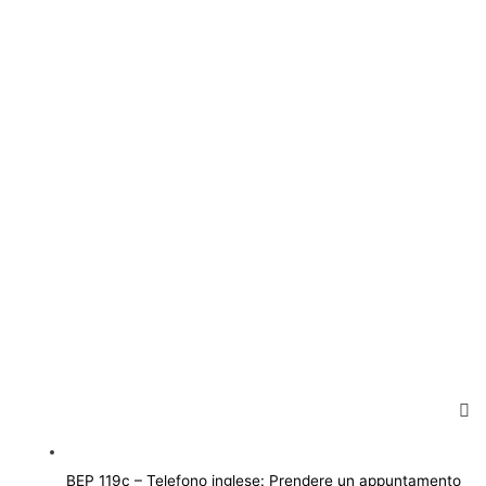
BEP 119c – Telefono inglese: Prendere un appuntamento