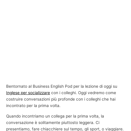
Bentornato al Business English Pod per la lezione di oggi su
Inglese per socializzare
con i colleghi. Oggi vedremo come
costruire conversazioni più profonde con i colleghi che hai
incontrato per la prima volta.
Quando incontriamo un collega per la prima volta, la
conversazione è solitamente piuttosto leggera. Ci
presentiamo, fare chiacchiere sul tempo, gli sport, o viaggiare.