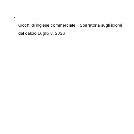
Giochi di inglese commerciale – Sparatoria sugli idiomi
del calcio
Luglio 8, 2026