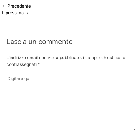
←
Precedente
Il prossimo
→
Lascia un commento
L'indirizzo email non verrà pubblicato.
i campi richiesti sono
contrassegnati
*