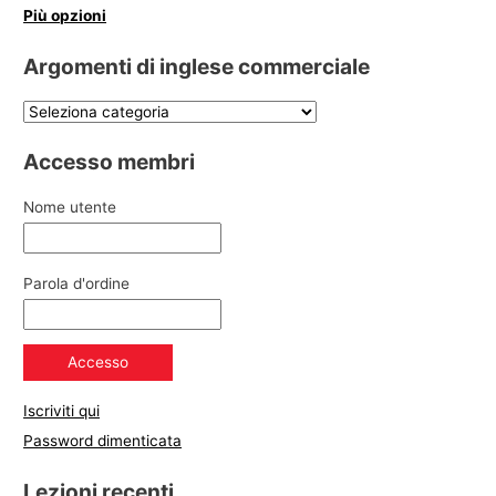
Più opzioni
Argomenti di inglese commerciale
Accesso membri
Nome utente
Parola d'ordine
Iscriviti qui
Password dimenticata
Lezioni recenti