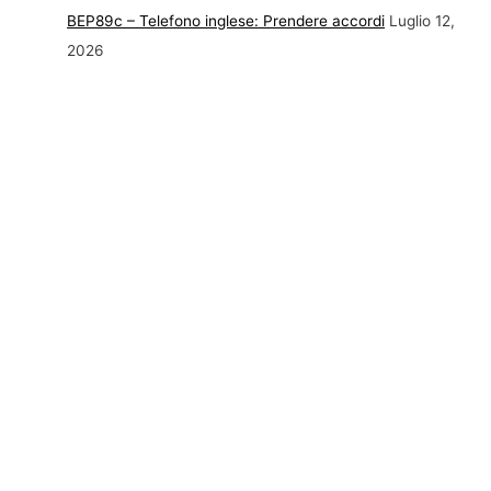
BEP89c – Telefono inglese: Prendere accordi
Luglio 12,
2026