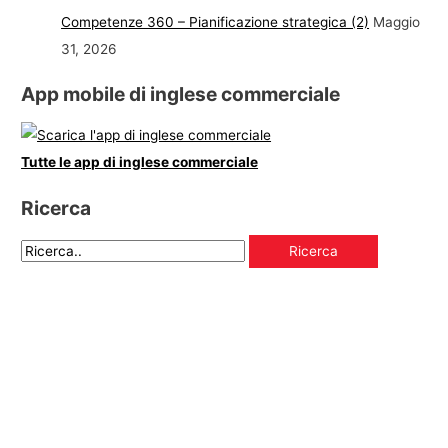
Competenze 360 – Pianificazione strategica (2)
Maggio
31, 2026
App mobile di inglese commerciale
Tutte le app di inglese commerciale
Ricerca