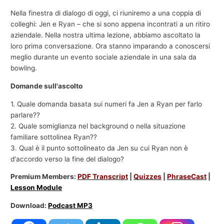
Nella finestra di dialogo di oggi, ci riuniremo a una coppia di
colleghi: Jen e Ryan – che si sono appena incontrati a un ritiro
aziendale. Nella nostra ultima lezione, abbiamo ascoltato la
loro prima conversazione. Ora stanno imparando a conoscersi
meglio durante un evento sociale aziendale in una sala da
bowling.
Domande sull'ascolto
1. Quale domanda basata sui numeri fa Jen a Ryan per farlo
parlare??
2. Quale somiglianza nel background o nella situazione
familiare sottolinea Ryan??
3. Qual è il punto sottolineato da Jen su cui Ryan non è
d'accordo verso la fine del dialogo?
Premium Members:
PDF Transcript
|
Quizzes
|
PhraseCast
|
Lesson Module
Download:
Podcast MP3