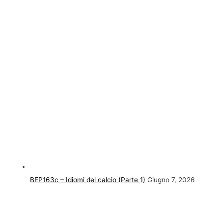
BEP163c – Idiomi del calcio (Parte 1)
Giugno 7, 2026