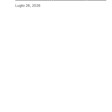
Luglio 26, 2026