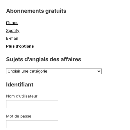
Abonnements gratuits
iTunes
Spotify
E-mail
Plus d'options
Sujets d'anglais des affaires
Identifiant
Nom d'utilisateur
Mot de passe