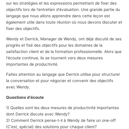
sur les stratégies et les expressions permettant de fixer des
objectifs lors de l'entretien d'évaluation. Une grande partie du
langage que nous allons apprendre dans cette leçon est
également utile dans toute réunion où nous devons discuter et
fixer des objectifs.
Wendy et Derrick, Manager de Wendy, ont déjà discuté de ses
progrès et fixé des objectifs pour les domaines de la
satisfaction client et de la formation professionnelle. Alors que
l'écoute continue, ils se tournent vers deux mesures
importantes de productivité.
Faites attention au langage que Derrick utilise pour structurer
la conversation et pour négocier et convenir des objectifs
avec Wendy.
Questions d'écoute
1) Quelles sont les deux mesures de productivité importantes
dont Derrick discute avec Wendy?
2) Comment Derrick pense-t-il à Wendy de faire un one-off
(C'est, spécial) des solutions pour chaque client?