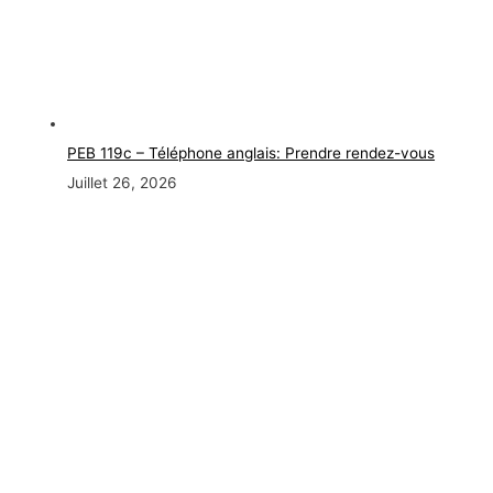
PEB 119c – Téléphone anglais: Prendre rendez-vous
Juillet 26, 2026