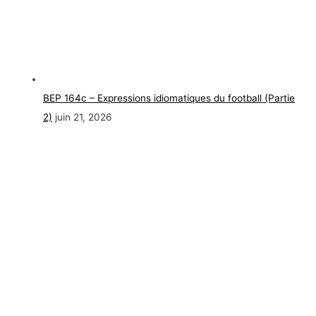
BEP 164c – Expressions idiomatiques du football (Partie
2)
juin 21, 2026