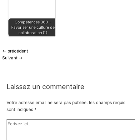
Compétences 360 -
Favoriser une culture de
collaboration (1)
←
précédent
Suivant
→
Laissez un commentaire
Votre adresse email ne sera pas publiée.
les champs requis
sont indiqués
*