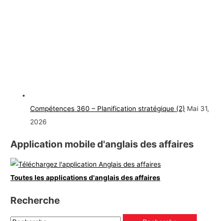
Compétences 360 – Planification stratégique (2)
Mai 31,
2026
Application mobile d'anglais des affaires
Toutes les applications d'anglais des affaires
Recherche