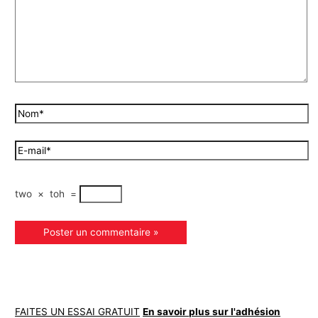
two
×
toh
=
FAITES UN ESSAI GRATUIT
En savoir plus sur l'adhésion