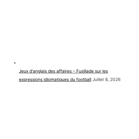
Jeux d'anglais des affaires – Fusillade sur les
expressions idiomatiques du football
Juillet 8, 2026