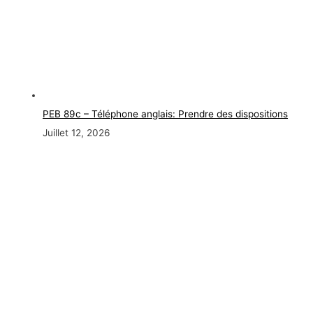
PEB 89c – Téléphone anglais: Prendre des dispositions
Juillet 12, 2026