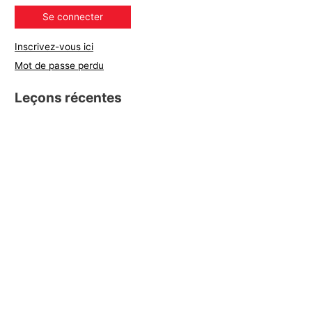
Inscrivez-vous ici
Mot de passe perdu
Leçons récentes