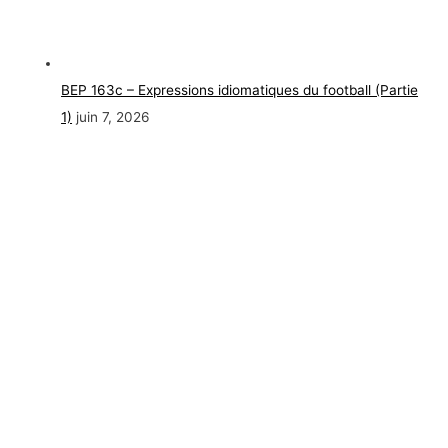
BEP 163c – Expressions idiomatiques du football (Partie
1)
juin 7, 2026