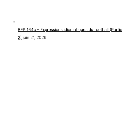
BEP 164c – Expressions idiomatiques du football (Partie
2)
juin 21, 2026