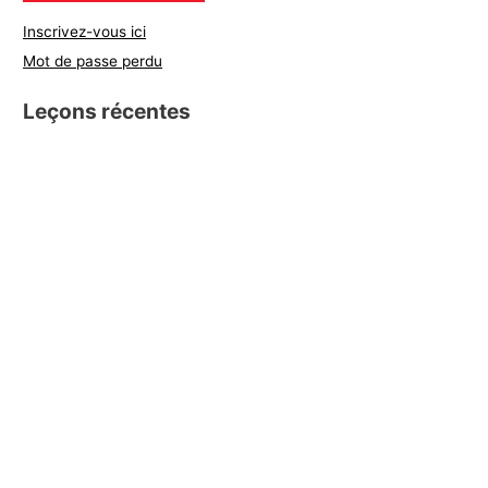
Inscrivez-vous ici
Mot de passe perdu
Leçons récentes