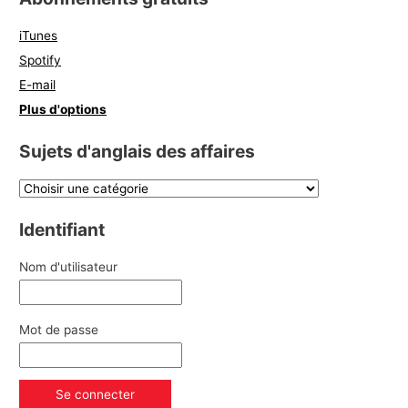
iTunes
Spotify
E-mail
Plus d'options
Sujets d'anglais des affaires
Identifiant
Nom d'utilisateur
Mot de passe