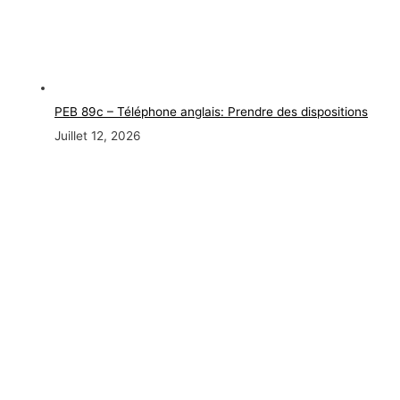
PEB 89c – Téléphone anglais: Prendre des dispositions
Juillet 12, 2026