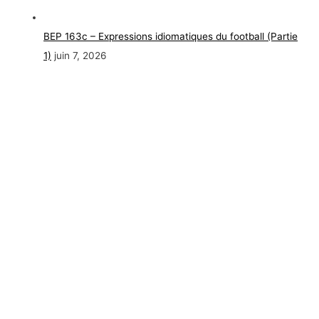
BEP 163c – Expressions idiomatiques du football (Partie
1)
juin 7, 2026