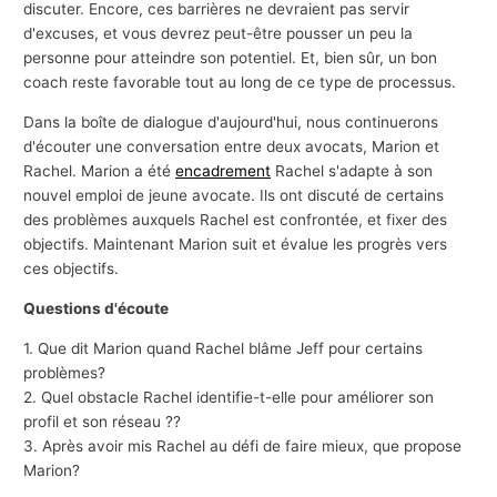
discuter. Encore, ces barrières ne devraient pas servir
d'excuses, et vous devrez peut-être pousser un peu la
personne pour atteindre son potentiel. Et, bien sûr, un bon
coach reste favorable tout au long de ce type de processus.
Dans la boîte de dialogue d'aujourd'hui, nous continuerons
d'écouter une conversation entre deux avocats, Marion et
Rachel. Marion a été
encadrement
Rachel s'adapte à son
nouvel emploi de jeune avocate. Ils ont discuté de certains
des problèmes auxquels Rachel est confrontée, et fixer des
objectifs. Maintenant Marion suit et évalue les progrès vers
ces objectifs.
Questions d'écoute
1. Que dit Marion quand Rachel blâme Jeff pour certains
problèmes?
2. Quel obstacle Rachel identifie-t-elle pour améliorer son
profil et son réseau ??
3. Après avoir mis Rachel au défi de faire mieux, que propose
Marion?