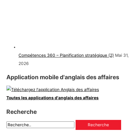
Compétences 360 – Planification stratégique (2)
Mai 31,
2026
Application mobile d'anglais des affaires
Toutes les applications d'anglais des affaires
Recherche