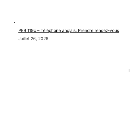
PEB 119c – Téléphone anglais: Prendre rendez-vous
Juillet 26, 2026