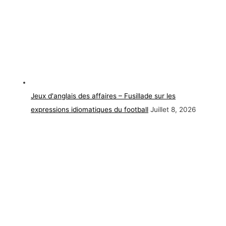
Jeux d'anglais des affaires – Fusillade sur les
expressions idiomatiques du football
Juillet 8, 2026