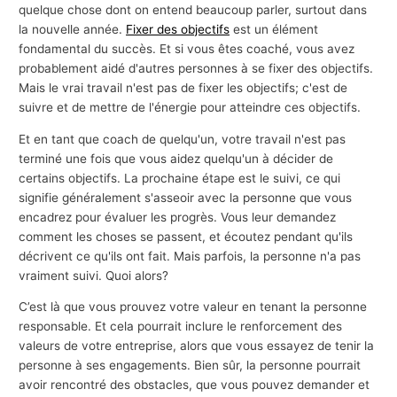
quelque chose dont on entend beaucoup parler, surtout dans
la nouvelle année.
Fixer des objectifs
est un élément
fondamental du succès. Et si vous êtes coaché, vous avez
probablement aidé d'autres personnes à se fixer des objectifs.
Mais le vrai travail n'est pas de fixer les objectifs; c'est de
suivre et de mettre de l'énergie pour atteindre ces objectifs.
Et en tant que coach de quelqu'un, votre travail n'est pas
terminé une fois que vous aidez quelqu'un à décider de
certains objectifs. La prochaine étape est le suivi, ce qui
signifie généralement s'asseoir avec la personne que vous
encadrez pour évaluer les progrès. Vous leur demandez
comment les choses se passent, et écoutez pendant qu'ils
décrivent ce qu'ils ont fait. Mais parfois, la personne n'a pas
vraiment suivi. Quoi alors?
C’est là que vous prouvez votre valeur en tenant la personne
responsable. Et cela pourrait inclure le renforcement des
valeurs de votre entreprise, alors que vous essayez de tenir la
personne à ses engagements. Bien sûr, la personne pourrait
avoir rencontré des obstacles, que vous pouvez demander et