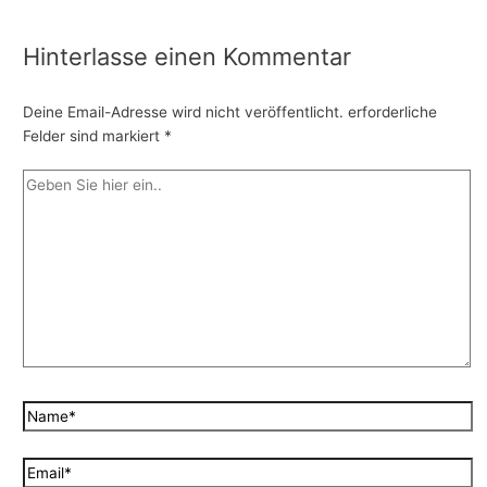
Hinterlasse einen Kommentar
Deine Email-Adresse wird nicht veröffentlicht.
erforderliche
Felder sind markiert
*