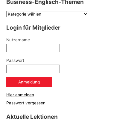
Business-Englisch-Themen
Login für Mitglieder
Nutzername
Passwort
Hier anmelden
Passwort vergessen
Aktuelle Lektionen