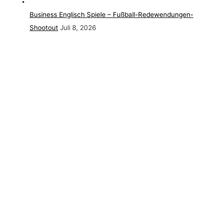
Business Englisch Spiele – Fußball-Redewendungen-
Shootout
Juli 8, 2026