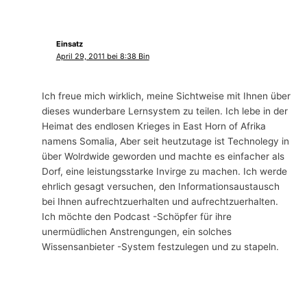
Einsatz
April 29, 2011 bei 8:38 Bin
Ich freue mich wirklich, meine Sichtweise mit Ihnen über
dieses wunderbare Lernsystem zu teilen. Ich lebe in der
Heimat des endlosen Krieges in East Horn of Afrika
namens Somalia, Aber seit heutzutage ist Technolegy in
über Wolrdwide geworden und machte es einfacher als
Dorf, eine leistungsstarke Invirge zu machen. Ich werde
ehrlich gesagt versuchen, den Informationsaustausch
bei Ihnen aufrechtzuerhalten und aufrechtzuerhalten.
Ich möchte den Podcast -Schöpfer für ihre
unermüdlichen Anstrengungen, ein solches
Wissensanbieter -System festzulegen und zu stapeln.