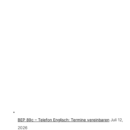
BEP 89c – Telefon Englisch: Termine vereinbaren
Juli 12,
2026