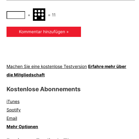
+
=
11
Machen Sie eine kostenlose Testversion
Erfahre mehr über
die Mitgliedschaft
Kostenlose Abonnements
iTunes
Spotify
Email
Mehr Optionen