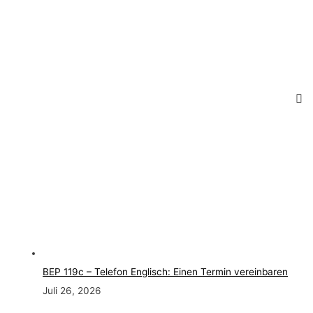
BEP 119c – Telefon Englisch: Einen Termin vereinbaren
Juli 26, 2026