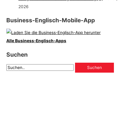
2026
Business-Englisch-Mobile-App
Alle Business-Englisch-Apps
Suchen