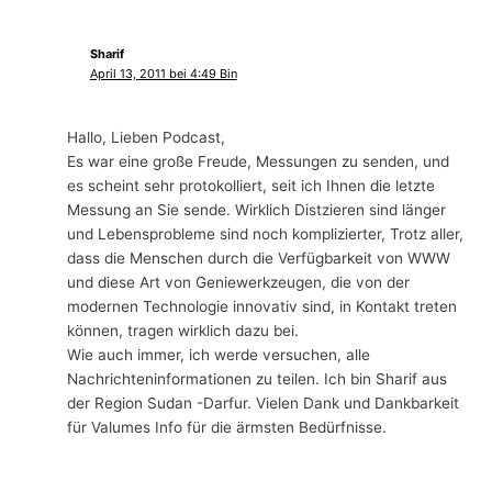
Sharif
April 13, 2011 bei 4:49 Bin
Hallo, Lieben Podcast,
Es war eine große Freude, Messungen zu senden, und
es scheint sehr protokolliert, seit ich Ihnen die letzte
Messung an Sie sende. Wirklich Distzieren sind länger
und Lebensprobleme sind noch komplizierter, Trotz aller,
dass die Menschen durch die Verfügbarkeit von WWW
und diese Art von Geniewerkzeugen, die von der
modernen Technologie innovativ sind, in Kontakt treten
können, tragen wirklich dazu bei.
Wie auch immer, ich werde versuchen, alle
Nachrichteninformationen zu teilen. Ich bin Sharif aus
der Region Sudan -Darfur. Vielen Dank und Dankbarkeit
für Valumes Info für die ärmsten Bedürfnisse.