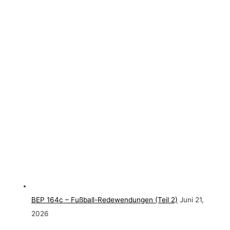
BEP 164c – Fußball-Redewendungen (Teil 2)
Juni 21,
2026