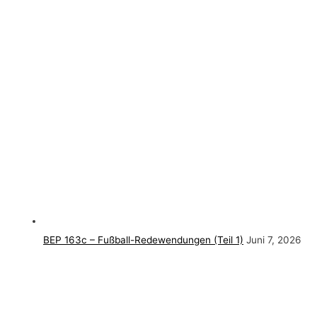
BEP 163c – Fußball-Redewendungen (Teil 1)
Juni 7, 2026