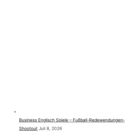
Business Englisch Spiele – Fußball-Redewendungen-
Shootout
Juli 8, 2026