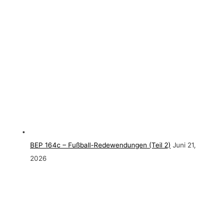
BEP 164c – Fußball-Redewendungen (Teil 2)
Juni 21,
2026