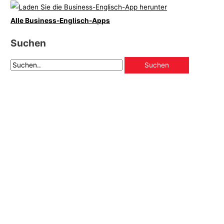
Alle Business-Englisch-Apps
Suchen