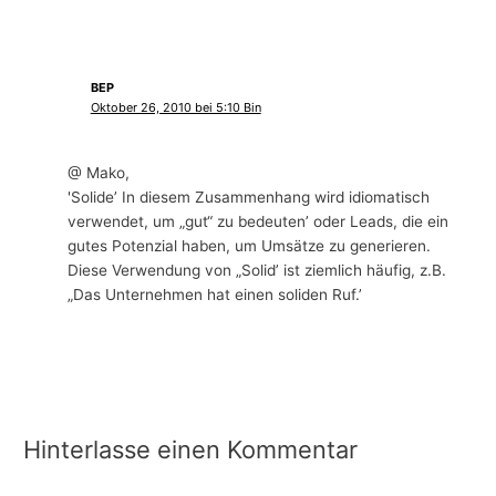
BEP
Oktober 26, 2010 bei 5:10 Bin
@ Mako,
'Solide’ In diesem Zusammenhang wird idiomatisch
verwendet, um „gut“ zu bedeuten’ oder Leads, die ein
gutes Potenzial haben, um Umsätze zu generieren.
Diese Verwendung von „Solid’ ist ziemlich häufig, z.B.
„Das Unternehmen hat einen soliden Ruf.’
Hinterlasse einen Kommentar