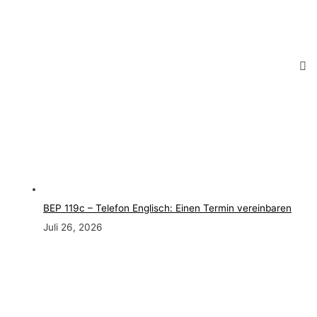
BEP 119c – Telefon Englisch: Einen Termin vereinbaren
Juli 26, 2026