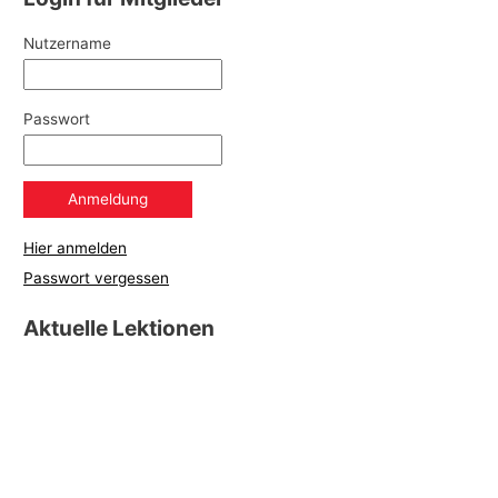
Nutzername
Passwort
Hier anmelden
Passwort vergessen
Aktuelle Lektionen