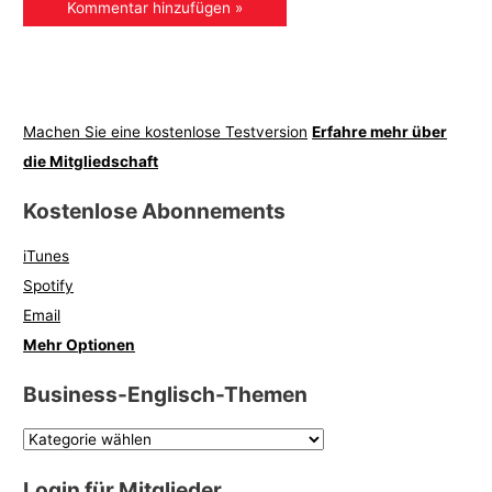
Machen Sie eine kostenlose Testversion
Erfahre mehr über
die Mitgliedschaft
Kostenlose Abonnements
iTunes
Spotify
Email
Mehr Optionen
Business-Englisch-Themen
Login für Mitglieder