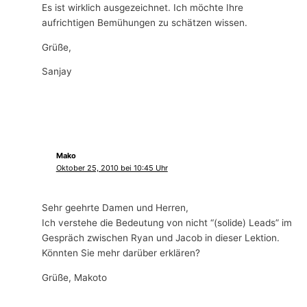
Es ist wirklich ausgezeichnet. Ich möchte Ihre
aufrichtigen Bemühungen zu schätzen wissen.
Grüße,
Sanjay
Mako
Oktober 25, 2010 bei 10:45 Uhr
Sehr geehrte Damen und Herren,
Ich verstehe die Bedeutung von nicht “(solide) Leads” im
Gespräch zwischen Ryan und Jacob in dieser Lektion.
Könnten Sie mehr darüber erklären?
Grüße, Makoto