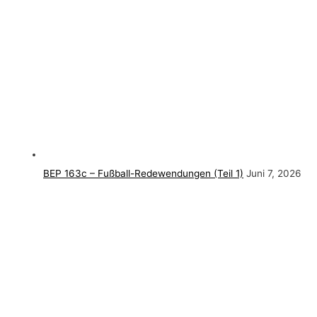
BEP 163c – Fußball-Redewendungen (Teil 1)
Juni 7, 2026