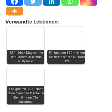
Verwandte Lektionen:
BEP 116c
- Diagramme
Fähigkeiten 360 - Halten
und Trends 3: Trends
Sie Ihre Karriere auf Kurs
analysieren
(2)
Fähigkeiten 360 - Nach
oben managen 1: Arbeiten
Sie mit Ihrem Chef
zusammen