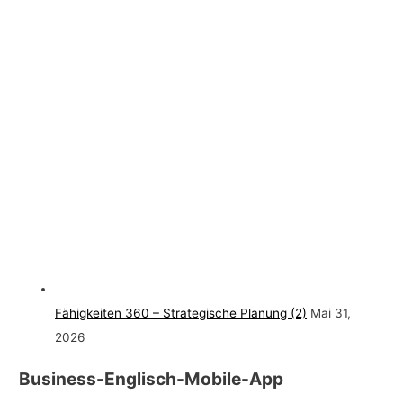
Fähigkeiten 360 – Strategische Planung (2)
Mai 31,
2026
Business-Englisch-Mobile-App