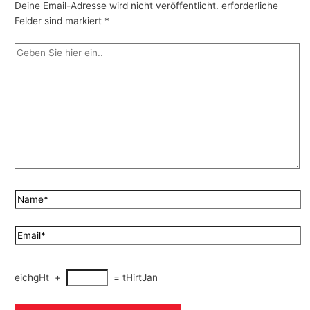
Deine Email-Adresse wird nicht veröffentlicht.
erforderliche
Felder sind markiert
*
eichgHt
+
=
tHirtJan