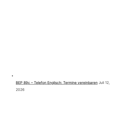
BEP 89c – Telefon Englisch: Termine vereinbaren
Juli 12,
2026