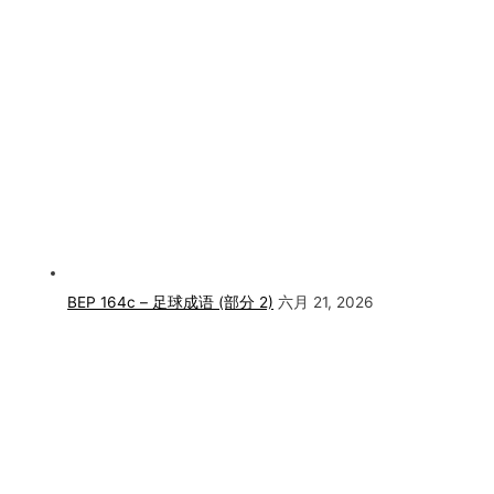
BEP 164c – 足球成语 (部分 2)
六月 21, 2026