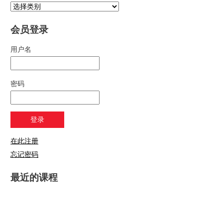
会员登录
用户名
密码
在此注册
忘记密码
最近的课程