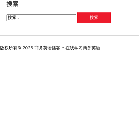
搜索
版权所有© 2026
商务英语播客 :: 在线学习商务英语