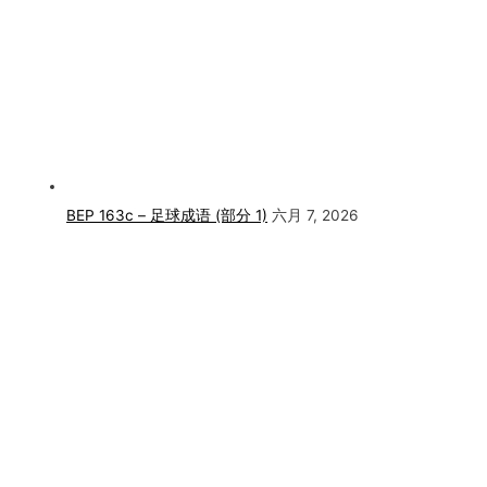
BEP 163c – 足球成语 (部分 1)
六月 7, 2026