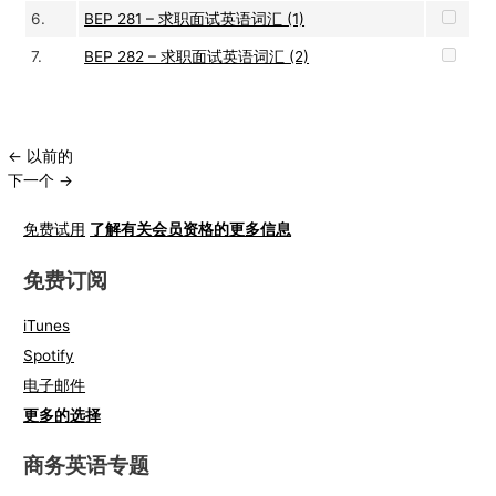
6.
BEP 281 – 求职面试英语词汇 (1)
7.
BEP 282 – 求职面试英语词汇 (2)
←
以前的
下一个
→
免费试用
了解有关会员资格的更多信息
免费订阅
iTunes
Spotify
电子邮件
更多的选择
商务英语专题