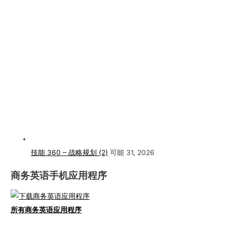
技能 360 – 战略规划 (2)
可能 31, 2026
商务英语手机应用程序
所有商务英语应用程序