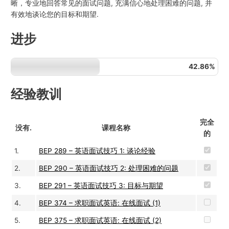
晰，专业地回答常见的面试问题, 充满信心地处理困难的问题, 并
有效地谈论您的目标和期望.
进步
42.86%
经验教训
完全
没有.
课程名称
的
1.
BEP 289 – 英语面试技巧 1: 谈论经验
2.
BEP 290 – 英语面试技巧 2: 处理困难的问题
3.
BEP 291 – 英语面试技巧 3: 目标与期望
4.
BEP 374 – 求职面试英语: 在线面试 (1)
5.
BEP 375 – 求职面试英语: 在线面试 (2)