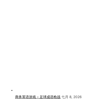
商务英语游戏 – 足球成语枪战
七月 8, 2026