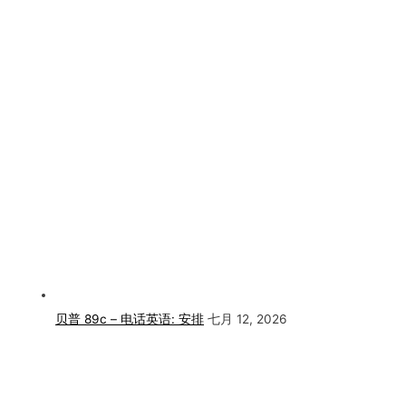
贝普 89c – 电话英语: 安排
七月 12, 2026