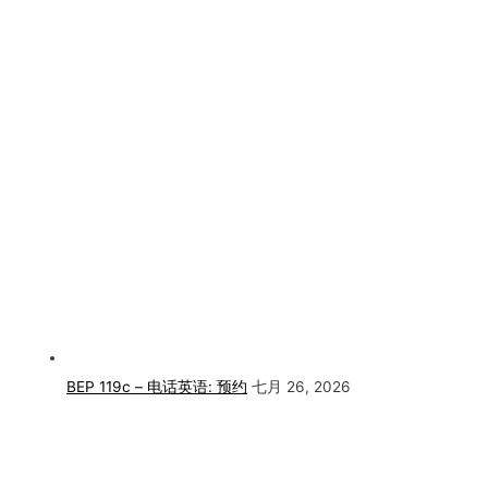
BEP 119c – 电话英语: 预约
七月 26, 2026