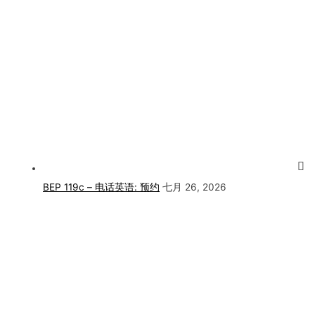
BEP 119c – 电话英语: 预约
七月 26, 2026