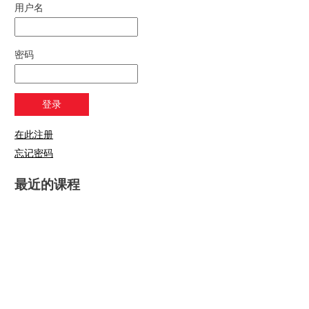
用户名
密码
在此注册
忘记密码
最近的课程