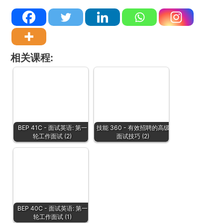
相关课程:
BEP 41C - 面试英语: 第一
技能 360 - 有效招聘的高级
轮工作面试 (2)
面试技巧 (2)
BEP 40C - 面试英语: 第一
轮工作面试 (1)