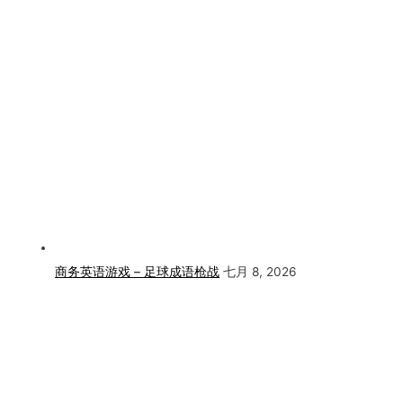
商务英语游戏 – 足球成语枪战
七月 8, 2026