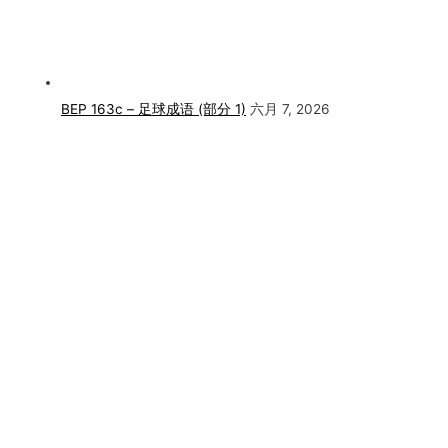
BEP 163c – 足球成语 (部分 1)
六月 7, 2026