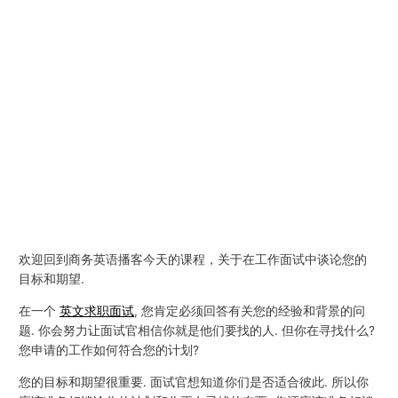
欢迎回到商务英语播客今天的课程，关于在工作面试中谈论您的
目标和期望.
在一个
英文求职面试
, 您肯定必须回答有关您的经验和背景的问
题. 你会努力让面试官相信你就是他们要找的人. 但你在寻找什么?
您申请的工作如何符合您的计划?
您的目标和期望很重要. 面试官想知道你们是否适合彼此. 所以你