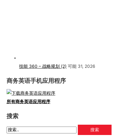
技能 360 – 战略规划 (2)
可能 31, 2026
商务英语手机应用程序
所有商务英语应用程序
搜索