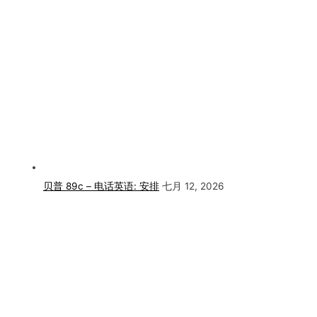
贝普 89c – 电话英语: 安排
七月 12, 2026