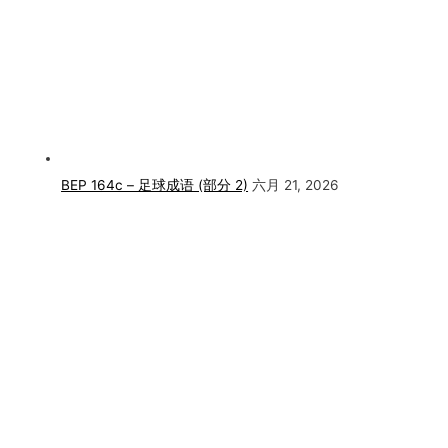
BEP 164c – 足球成语 (部分 2)
六月 21, 2026