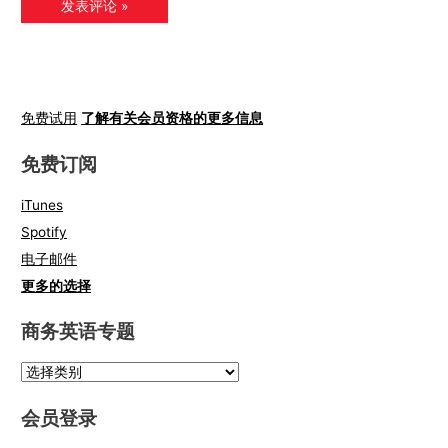
免费试用
了解有关会员资格的更多信息
免费订阅
iTunes
Spotify
电子邮件
更多的选择
商务英语专题
会员登录