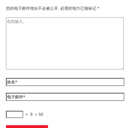
您的电子邮件地址不会被公开.
必需的地方已做标记
*
×
8
=
56