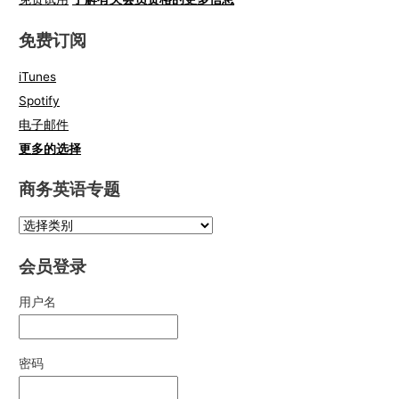
免费订阅
iTunes
Spotify
电子邮件
更多的选择
商务英语专题
会员登录
用户名
密码