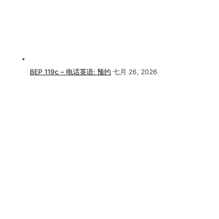
BEP 119c – 电话英语: 预约
七月 26, 2026