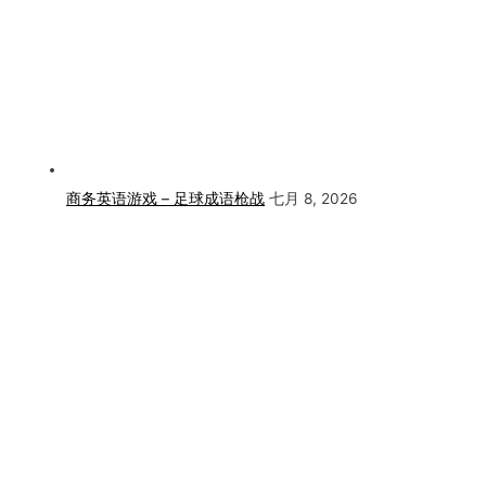
商务英语游戏 – 足球成语枪战
七月 8, 2026