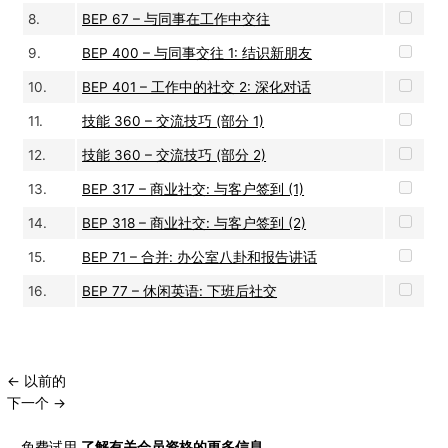
8.
BEP 67 – 与同事在工作中交往
9.
BEP 400 – 与同事交往 1: 结识新朋友
10.
BEP 401 – 工作中的社交 2: 深化对话
11.
技能 360 – 交流技巧 (部分 1)
12.
技能 360 – 交流技巧 (部分 2)
13.
BEP 317 – 商业社交: 与客户签到 (1)
14.
BEP 318 – 商业社交: 与客户签到 (2)
15.
BEP 71 – 合并: 办公室八卦和报告讲话
16.
BEP 77 – 休闲英语: 下班后社交
←
以前的
下一个
→
免费试用
了解有关会员资格的更多信息