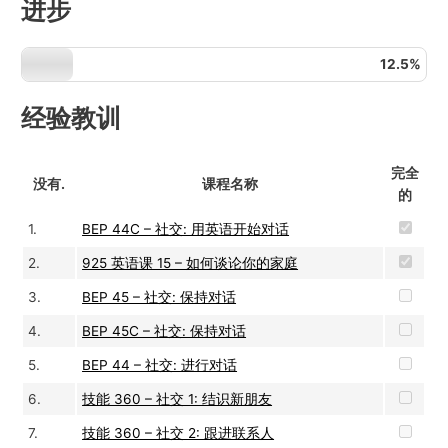
进步
12.5%
经验教训
完全
没有.
课程名称
的
1.
BEP 44C – 社交: 用英语开始对话
2.
925 英语课 15 – 如何谈论你的家庭
3.
BEP 45 – 社交: 保持对话
4.
BEP 45C – 社交: 保持对话
5.
BEP 44 – 社交: 进行对话
6.
技能 360 – 社交 1: 结识新朋友
7.
技能 360 – 社交 2: 跟进联系人