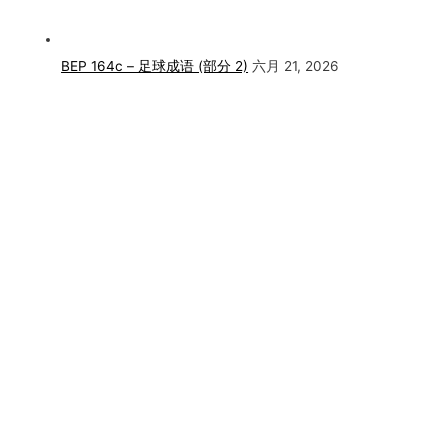
BEP 164c – 足球成语 (部分 2)
六月 21, 2026