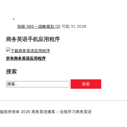
技能 360 – 战略规划 (2)
可能 31, 2026
商务英语手机应用程序
所有商务英语应用程序
搜索
版权所有© 2026
商务英语播客 :: 在线学习商务英语