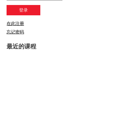
在此注册
忘记密码
最近的课程