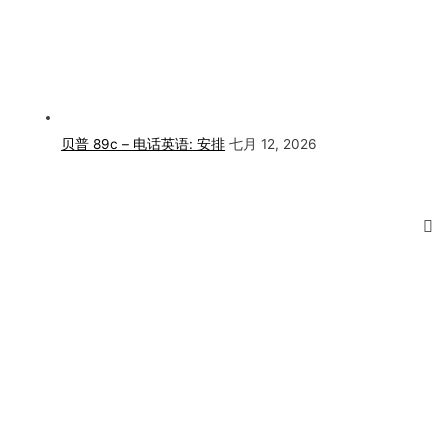
贝普 89c – 电话英语: 安排
七月 12, 2026