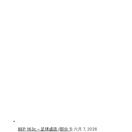
BEP 163c – 足球成语 (部分 1)
六月 7, 2026