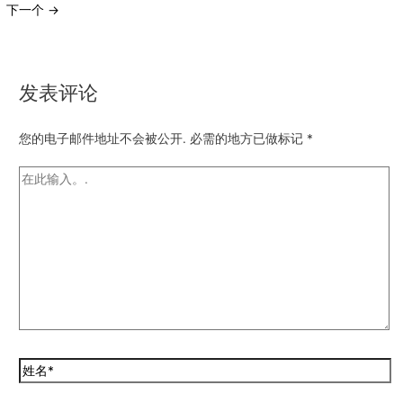
下一个
→
发表评论
您的电子邮件地址不会被公开.
必需的地方已做标记
*