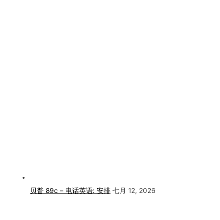
贝普 89c – 电话英语: 安排
七月 12, 2026