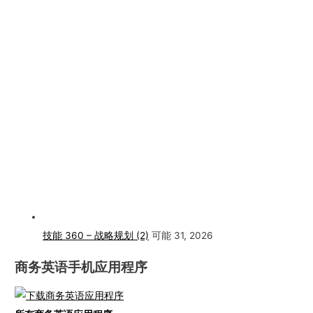
技能 360 – 战略规划 (2)
可能 31, 2026
商务英语手机应用程序