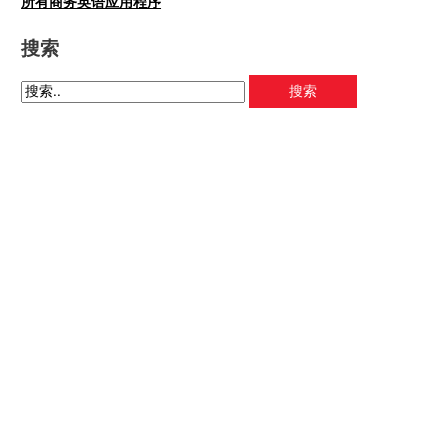
所有商务英语应用程序
搜索