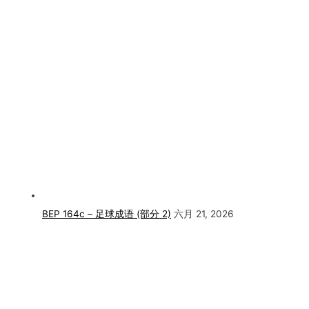
BEP 164c – 足球成语 (部分 2)
六月 21, 2026