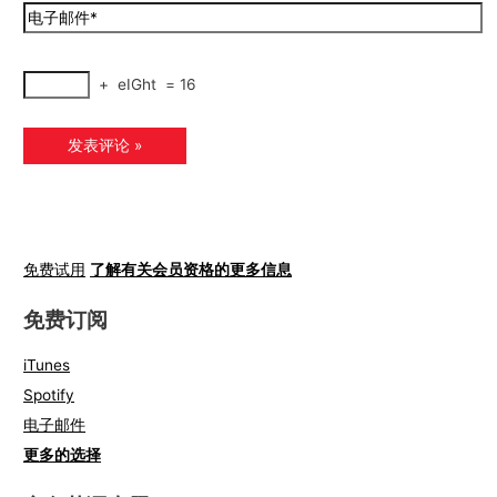
+
eIGht
=
16
免费试用
了解有关会员资格的更多信息
免费订阅
iTunes
Spotify
电子邮件
更多的选择