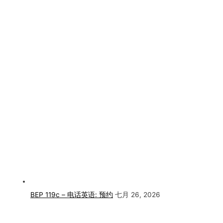
BEP 119c – 电话英语: 预约
七月 26, 2026