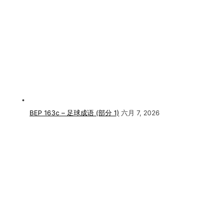
BEP 163c – 足球成语 (部分 1)
六月 7, 2026