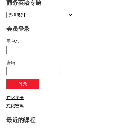
商务英语专题
会员登录
用户名
密码
在此注册
忘记密码
最近的课程