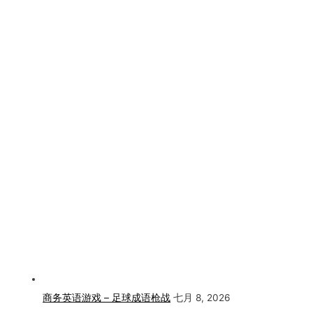
商务英语游戏 – 足球成语枪战
七月 8, 2026