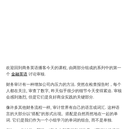
欢迎回到商务英语播客今天的课程, 由两部分组成的系列中的第一
个
金融英语
讨论审核.
财务审计有一种增加公司内压力的方法. 突然在检查报告时，每个
人都在关注, 审查了数字, 昨天似乎很少的细节今天变得紧迫. 审核
会感到激烈, 但是它们是良好商业实践的关键部分.
像许多其他财务流程一样, 审计世界有自己的语言或词汇. 这种语
言的大部分以“搭配”的形式出现。搭配是自然而然地在一起的单
词. 它们是我们作为一个小组学习的单词的组合, 而不是单独.