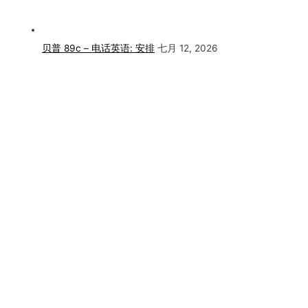
贝普 89c – 电话英语: 安排
七月 12, 2026