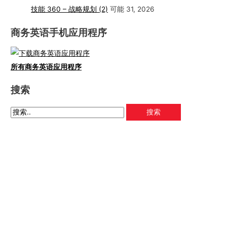
技能 360 – 战略规划 (2)
可能 31, 2026
商务英语手机应用程序
所有商务英语应用程序
搜索