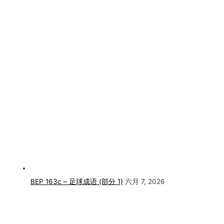
BEP 163c – 足球成语 (部分 1)
六月 7, 2026