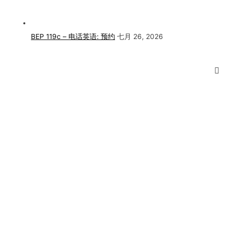
BEP 119c – 电话英语: 预约
七月 26, 2026