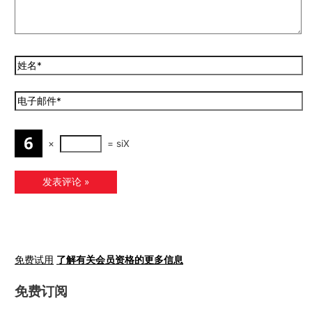
×
=
siX
免费试用
了解有关会员资格的更多信息
免费订阅