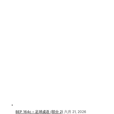
BEP 164c – 足球成语 (部分 2)
六月 21, 2026