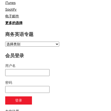
iTunes
Spotify
电子邮件
更多的选择
商务英语专题
会员登录
用户名
密码