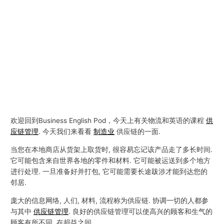
欢迎回到Business English Pod，今天上有关物流和英语的课程
供
应链管理
. 今天我们来看看
制造业
供应链的一面.
当您在本地商店从货架上取货时, 很容易忘记该产品走了多长时间.
它可能包含来自世界各地的零件和材料. 它可能被运送到多个地方
进行处理. 一旦准备好并打包, 它可能需要长途跋涉才能到达您的
邻居.
庞大的信息网络, 人们, 材料, 流程称为供应链. 协调一切的人都参
与其中
供应链管理
. 良好的供应链管理可以使高兴的顾客和生气的
顾客有所不同, 在损益之间.