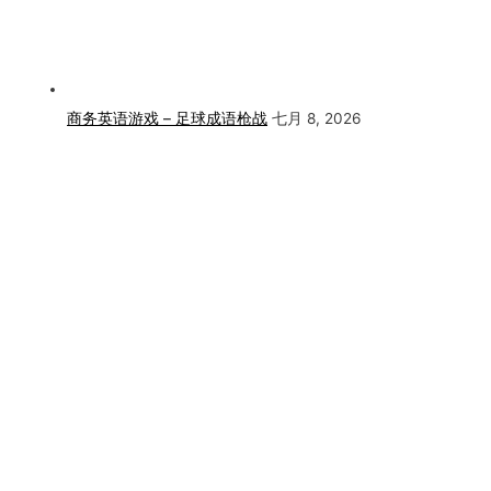
商务英语游戏 – 足球成语枪战
七月 8, 2026