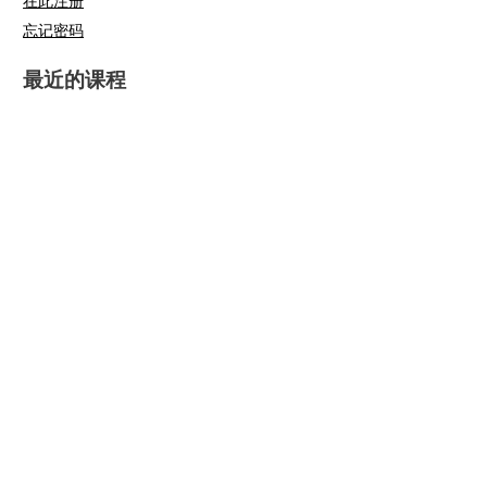
在此注册
忘记密码
最近的课程